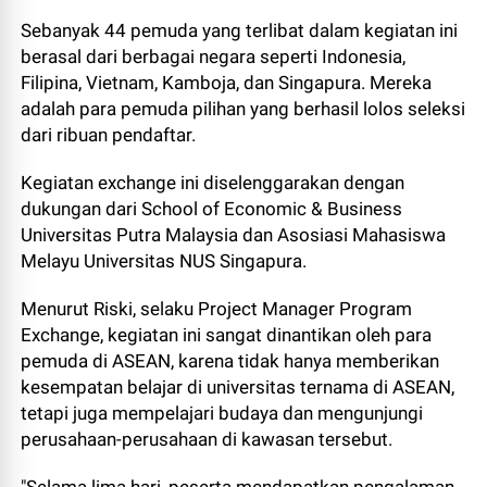
Sebanyak 44 pemuda yang terlibat dalam kegiatan ini
berasal dari berbagai negara seperti Indonesia,
Filipina, Vietnam, Kamboja, dan Singapura. Mereka
adalah para pemuda pilihan yang berhasil lolos seleksi
dari ribuan pendaftar.
Kegiatan exchange ini diselenggarakan dengan
dukungan dari School of Economic & Business
Universitas Putra Malaysia dan Asosiasi Mahasiswa
Melayu Universitas NUS Singapura.
Menurut Riski, selaku Project Manager Program
Exchange, kegiatan ini sangat dinantikan oleh para
pemuda di ASEAN, karena tidak hanya memberikan
kesempatan belajar di universitas ternama di ASEAN,
tetapi juga mempelajari budaya dan mengunjungi
perusahaan-perusahaan di kawasan tersebut.