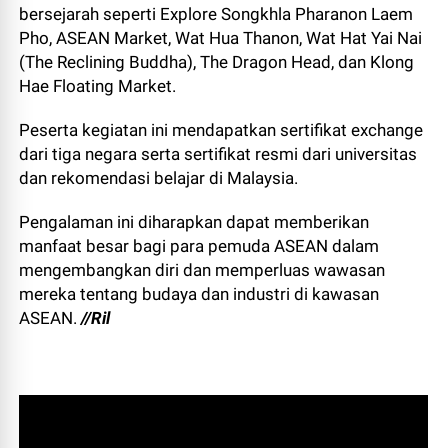
bersejarah seperti Explore Songkhla Pharanon Laem
Pho, ASEAN Market, Wat Hua Thanon, Wat Hat Yai Nai
(The Reclining Buddha), The Dragon Head, dan Klong
Hae Floating Market.
Peserta kegiatan ini mendapatkan sertifikat exchange
dari tiga negara serta sertifikat resmi dari universitas
dan rekomendasi belajar di Malaysia.
Pengalaman ini diharapkan dapat memberikan
manfaat besar bagi para pemuda ASEAN dalam
mengembangkan diri dan memperluas wawasan
mereka tentang budaya dan industri di kawasan
ASEAN.
//Ril