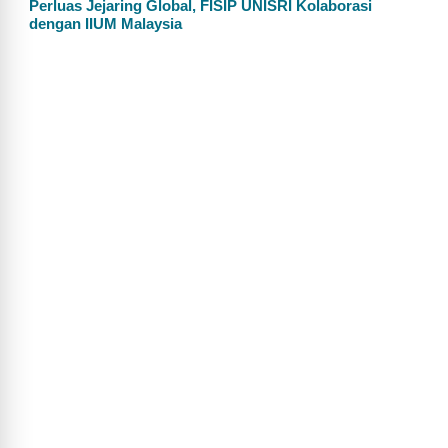
Perluas Jejaring Global, FISIP UNISRI Kolaborasi
dengan IIUM Malaysia