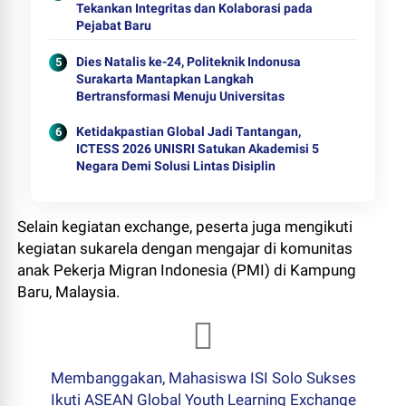
Tekankan Integritas dan Kolaborasi pada
Pejabat Baru
Dies Natalis ke-24, Politeknik Indonusa
Surakarta Mantapkan Langkah
Bertransformasi Menuju Universitas
Ketidakpastian Global Jadi Tantangan,
ICTESS 2026 UNISRI Satukan Akademisi 5
Negara Demi Solusi Lintas Disiplin
Selain kegiatan exchange, peserta juga mengikuti
kegiatan sukarela dengan mengajar di komunitas
anak Pekerja Migran Indonesia (PMI) di Kampung
Baru, Malaysia.
Membanggakan, Mahasiswa ISI Solo Sukses
Ikuti ASEAN Global Youth Learning Exchange