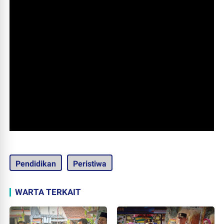
Pendidikan
Peristiwa
WARTA TERKAIT