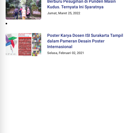
Berburu Pesugihan di Punden Masin
Kudus. Ternyata Ini Syaratnya
Jumat, Maret 25, 2022
Poster Karya Dosen ISI Surakarta Tampil
dalam Pameran Desain Poster
Internasional
Selasa, Februari 02, 2021