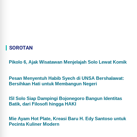
SOROTAN
Pikolo 6, Ajak Wisatawan Menjelajah Solo Lewat Komik
Pesan Menyentuh Habib Syech di UNSA Bershalawat:
Bersihkan Hati untuk Membangun Negeri
ISI Solo Siap Dampingi Bojonegoro Bangun Identitas
Batik, dari Filosofi hingga HAKI
Mie Ayam Hot Plate, Kreasi Baru H. Edy Santoso untuk
Pecinta Kuliner Modern