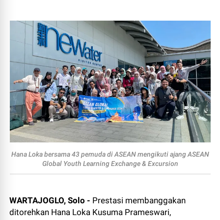
Hana Loka bersama 43 pemuda di ASEAN mengikuti ajang ASEAN
Global Youth Learning Exchange & Excursion
WARTAJOGLO, Solo -
Prestasi membanggakan
ditorehkan Hana Loka Kusuma Prameswari,