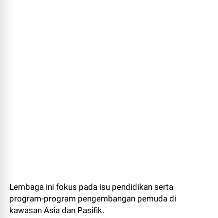
Lembaga ini fokus pada isu pendidikan serta
program-program pengembangan pemuda di
kawasan Asia dan Pasifik.