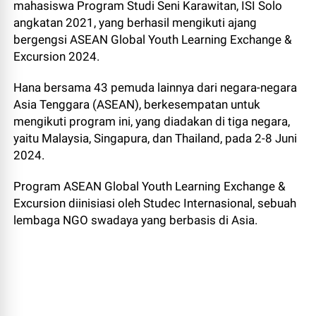
mahasiswa Program Studi Seni Karawitan, ISI Solo
angkatan 2021, yang berhasil mengikuti ajang
bergengsi ASEAN Global Youth Learning Exchange &
Excursion 2024.
Hana bersama 43 pemuda lainnya dari negara-negara
Asia Tenggara (ASEAN), berkesempatan untuk
mengikuti program ini, yang diadakan di tiga negara,
yaitu Malaysia, Singapura, dan Thailand, pada 2-8 Juni
2024.
Program ASEAN Global Youth Learning Exchange &
Excursion diinisiasi oleh Studec Internasional, sebuah
lembaga NGO swadaya yang berbasis di Asia.