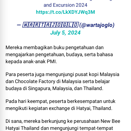
and Excursion 2024
https://t.co/LkXDYJWq3M
— ​🇼​​🇦​​🇷​​🇹​​🇦​​🇯​​🇴​​🇬​​🇱​​🇴 (@wartajoglo)
July 5, 2024
Mereka membagikan buku pengetahuan dan
mengajarkan pengetahuan, budaya, serta bahasa
kepada anak-anak PMI.
Para peserta juga mengunjungi pusat kopi Malaysia
dan Chocolate Factory di Malaysia serta belajar
budaya di Singapura, Malaysia, dan Thailand.
Pada hari keempat, peserta berkesempatan untuk
mengikuti kegiatan exchange di Hatyai, Thailand.
Di sana, mereka berkunjung ke perusahaan New Bee
Hatyai Thailand dan mengunjungi tempat-tempat