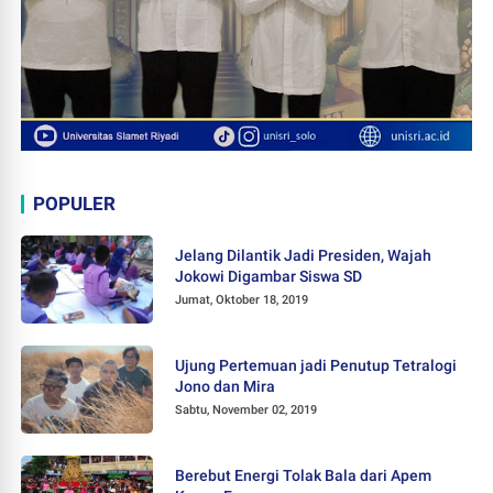
POPULER
Jelang Dilantik Jadi Presiden, Wajah
Jokowi Digambar Siswa SD
Jumat, Oktober 18, 2019
Ujung Pertemuan jadi Penutup Tetralogi
Jono dan Mira
Sabtu, November 02, 2019
Berebut Energi Tolak Bala dari Apem