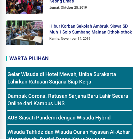
Keong Emas
Jumat, Oktober 25, 2019
Hibur Korban Sekolah Ambruk, Siswa SD
Muh 1 Solo Sumbang Mainan Othok-othok
Kamis, November 14, 2019
WARTA PILIHAN
Gelar Wisuda di Hotel Mewah, Uniba Surakarta
Lahirkan Ratusan Sarjana Siap Kerja
Dampak Corona. Ratusan Sarjana Baru Lahir Secara
Online dari Kampus UNS
AUB Siasati Pandemi dengan Wisuda Hybrid
Wisuda Tahfidz dan Wisuda Qur'an Yayasan Al-Azhar