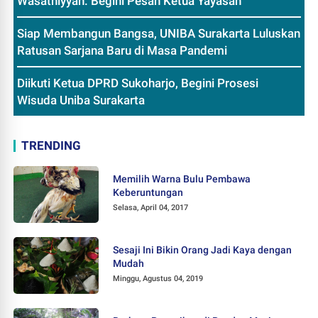
Wasathiyyah. Begini Pesan Ketua Yayasan
Siap Membangun Bangsa, UNIBA Surakarta Luluskan
Ratusan Sarjana Baru di Masa Pandemi
Diikuti Ketua DPRD Sukoharjo, Begini Prosesi
Wisuda Uniba Surakarta
TRENDING
Memilih Warna Bulu Pembawa
Keberuntungan
Selasa, April 04, 2017
Sesaji Ini Bikin Orang Jadi Kaya dengan
Mudah
Minggu, Agustus 04, 2019