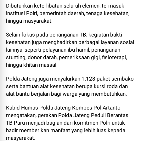
Dibutuhkan keterlibatan seluruh elemen, termasuk
institusi Polri, pemerintah daerah, tenaga kesehatan,
hingga masyarakat.
Selain fokus pada penanganan TB, kegiatan bakti
kesehatan juga menghadirkan berbagai layanan sosial
lainnya, seperti pelayanan ibu hamil, penanganan
stunting, donor darah, pemeriksaan gigi, fisioterapi,
hingga khitan massal.
Polda Jateng juga menyalurkan 1.128 paket sembako
serta bantuan alat kesehatan berupa kursi roda dan
alat bantu berjalan bagi warga yang membutuhkan.
Kabid Humas Polda Jateng Kombes Pol Artanto
mengatakan, gerakan Polda Jateng Peduli Berantas
TB Paru menjadi bagian dari komitmen Polri untuk
hadir memberikan manfaat yang lebih luas kepada
masyarakat.