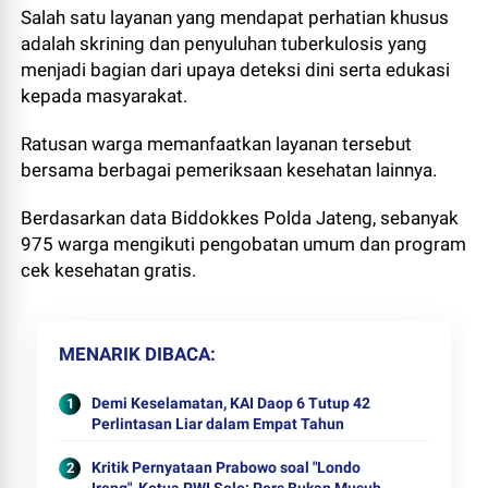
Salah satu layanan yang mendapat perhatian khusus
adalah skrining dan penyuluhan tuberkulosis yang
menjadi bagian dari upaya deteksi dini serta edukasi
kepada masyarakat.
Ratusan warga memanfaatkan layanan tersebut
bersama berbagai pemeriksaan kesehatan lainnya.
Berdasarkan data Biddokkes Polda Jateng, sebanyak
975 warga mengikuti pengobatan umum dan program
cek kesehatan gratis.
MENARIK DIBACA
Demi Keselamatan, KAI Daop 6 Tutup 42
Perlintasan Liar dalam Empat Tahun
Kritik Pernyataan Prabowo soal "Londo