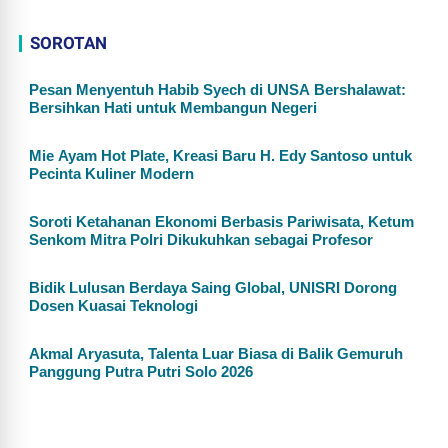
SOROTAN
Pesan Menyentuh Habib Syech di UNSA Bershalawat:
Bersihkan Hati untuk Membangun Negeri
Mie Ayam Hot Plate, Kreasi Baru H. Edy Santoso untuk
Pecinta Kuliner Modern
Soroti Ketahanan Ekonomi Berbasis Pariwisata, Ketum
Senkom Mitra Polri Dikukuhkan sebagai Profesor
Bidik Lulusan Berdaya Saing Global, UNISRI Dorong
Dosen Kuasai Teknologi
Akmal Aryasuta, Talenta Luar Biasa di Balik Gemuruh
Panggung Putra Putri Solo 2026