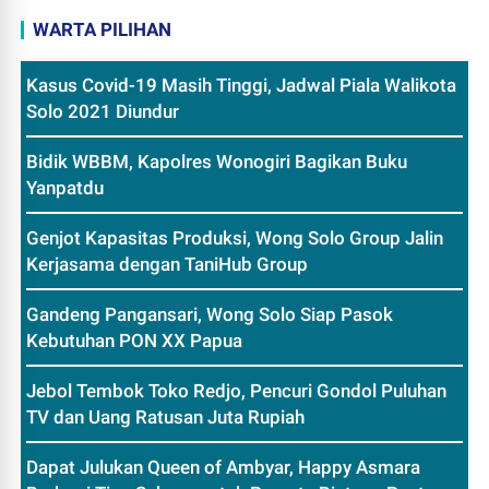
WARTA PILIHAN
Kasus Covid-19 Masih Tinggi, Jadwal Piala Walikota
Solo 2021 Diundur
Bidik WBBM, Kapolres Wonogiri Bagikan Buku
Yanpatdu
Genjot Kapasitas Produksi, Wong Solo Group Jalin
Kerjasama dengan TaniHub Group
Gandeng Pangansari, Wong Solo Siap Pasok
Kebutuhan PON XX Papua
Jebol Tembok Toko Redjo, Pencuri Gondol Puluhan
TV dan Uang Ratusan Juta Rupiah
Dapat Julukan Queen of Ambyar, Happy Asmara