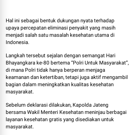
Hal ini sebagai bentuk dukungan nyata terhadap
upaya percepatan eliminasi penyakit yang masih
menjadi salah satu masalah kesehatan utama di
Indonesia.
Langkah tersebut sejalan dengan semangat Hari
Bhayangkara ke-80 bertema “Polri Untuk Masyarakat”,
di mana Polri tidak hanya berperan menjaga
keamanan dan ketertiban, tetapi juga aktif mengambil
bagian dalam meningkatkan kualitas kesehatan
masyarakat.
Sebelum deklarasi dilakukan, Kapolda Jateng
bersama Wakil Menteri Kesehatan meninjau berbagai
layanan kesehatan gratis yang disediakan untuk
masyarakat.