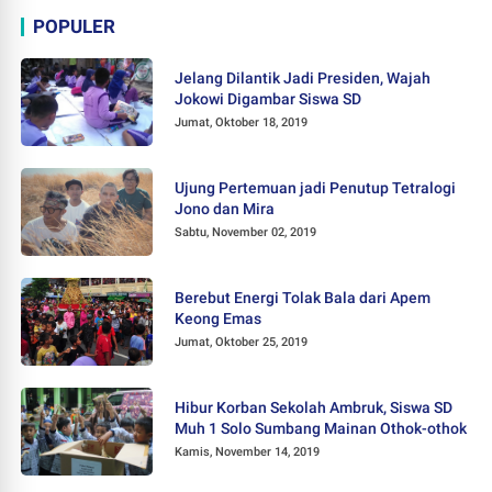
POPULER
Jelang Dilantik Jadi Presiden, Wajah
Jokowi Digambar Siswa SD
Jumat, Oktober 18, 2019
Ujung Pertemuan jadi Penutup Tetralogi
Jono dan Mira
Sabtu, November 02, 2019
Berebut Energi Tolak Bala dari Apem
Keong Emas
Jumat, Oktober 25, 2019
Hibur Korban Sekolah Ambruk, Siswa SD
Muh 1 Solo Sumbang Mainan Othok-othok
Kamis, November 14, 2019