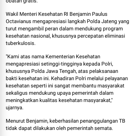
obatan gratis.
Wakil Menteri Kesehatan RI Benjamin Paulus
Octavianus mengapresiasi langkah Polda Jateng yang
turut mengambil peran dalam mendukung program
kesehatan nasional, khususnya percepatan eliminasi
tuberkulosis.
"Kami atas nama Kementerian Kesehatan
mengapresiasi setinggi-tingginya kepada Polri,
khususnya Polda Jawa Tengah, atas pelaksanaan
bakti kesehatan ini. Kehadiran Polri melalui pelayanan
kesehatan seperti ini sangat membantu masyarakat
sekaligus mendukung upaya pemerintah dalam
meningkatkan kualitas kesehatan masyarakat,"
ujarnya.
Menurut Benjamin, keberhasilan penanggulangan TB
tidak dapat dilakukan oleh pemerintah semata.