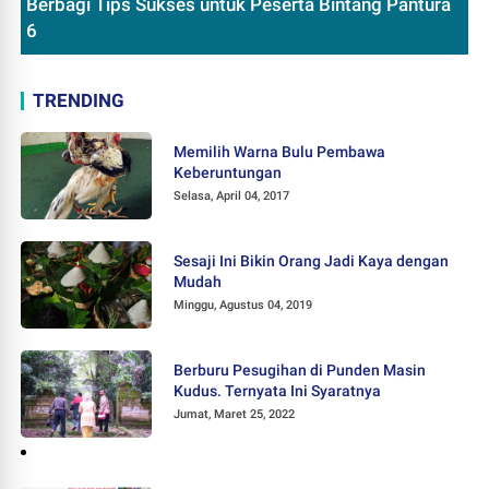
Berbagi Tips Sukses untuk Peserta Bintang Pantura
6
TRENDING
Memilih Warna Bulu Pembawa
Keberuntungan
Selasa, April 04, 2017
Sesaji Ini Bikin Orang Jadi Kaya dengan
Mudah
Minggu, Agustus 04, 2019
Berburu Pesugihan di Punden Masin
Kudus. Ternyata Ini Syaratnya
Jumat, Maret 25, 2022