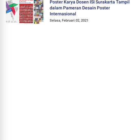
Poster Karya Dosen ISI Surakarta Tampil
dalam Pameran Desain Poster
Internasional
Selasa, Februari 02, 2021