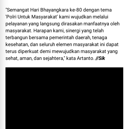
"Semangat Hari Bhayangkara ke-80 dengan tema
'Polri Untuk Masyarakat' kami wujudkan melalui
pelayanan yang langsung dirasakan manfaatnya oleh
masyarakat. Harapan kami, sinergi yang telah
terbangun bersama pemerintah daerah, tenaga
kesehatan, dan seluruh elemen masyarakat ini dapat
terus diperkuat demi mewujudkan masyarakat yang
sehat, aman, dan sejahtera," kata Artanto.
//Sik