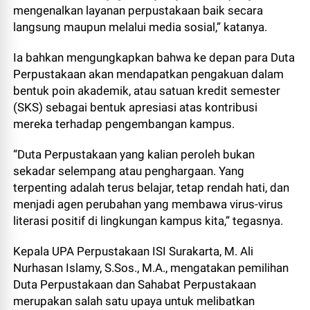
mengenalkan layanan perpustakaan baik secara
langsung maupun melalui media sosial,” katanya.
Ia bahkan mengungkapkan bahwa ke depan para Duta
Perpustakaan akan mendapatkan pengakuan dalam
bentuk poin akademik, atau satuan kredit semester
(SKS) sebagai bentuk apresiasi atas kontribusi
mereka terhadap pengembangan kampus.
“Duta Perpustakaan yang kalian peroleh bukan
sekadar selempang atau penghargaan. Yang
terpenting adalah terus belajar, tetap rendah hati, dan
menjadi agen perubahan yang membawa virus-virus
literasi positif di lingkungan kampus kita,” tegasnya.
Kepala UPA Perpustakaan ISI Surakarta, M. Ali
Nurhasan Islamy, S.Sos., M.A., mengatakan pemilihan
Duta Perpustakaan dan Sahabat Perpustakaan
merupakan salah satu upaya untuk melibatkan