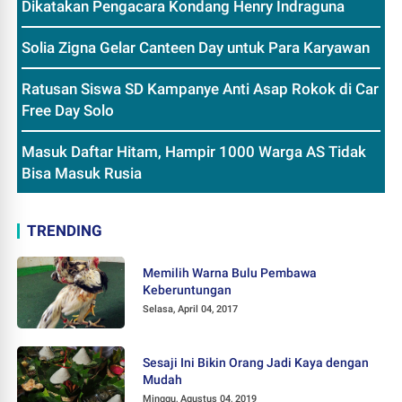
Dikatakan Pengacara Kondang Henry Indraguna
Solia Zigna Gelar Canteen Day untuk Para Karyawan
Ratusan Siswa SD Kampanye Anti Asap Rokok di Car
Free Day Solo
Masuk Daftar Hitam, Hampir 1000 Warga AS Tidak
Bisa Masuk Rusia
TRENDING
Memilih Warna Bulu Pembawa
Keberuntungan
Selasa, April 04, 2017
Sesaji Ini Bikin Orang Jadi Kaya dengan
Mudah
Minggu, Agustus 04, 2019