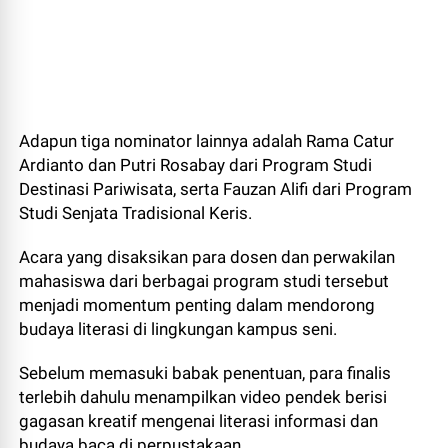
Adapun tiga nominator lainnya adalah Rama Catur
Ardianto dan Putri Rosabay dari Program Studi
Destinasi Pariwisata, serta Fauzan Alifi dari Program
Studi Senjata Tradisional Keris.
Acara yang disaksikan para dosen dan perwakilan
mahasiswa dari berbagai program studi tersebut
menjadi momentum penting dalam mendorong
budaya literasi di lingkungan kampus seni.
Sebelum memasuki babak penentuan, para finalis
terlebih dahulu menampilkan video pendek berisi
gagasan kreatif mengenai literasi informasi dan
budaya baca di perpustakaan.