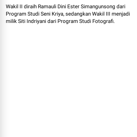
Wakil II diraih Ramauli Dini Ester Simangunsong dari
Program Studi Seni Kriya, sedangkan Wakil III menjadi
milik Siti Indriyani dari Program Studi Fotografi.