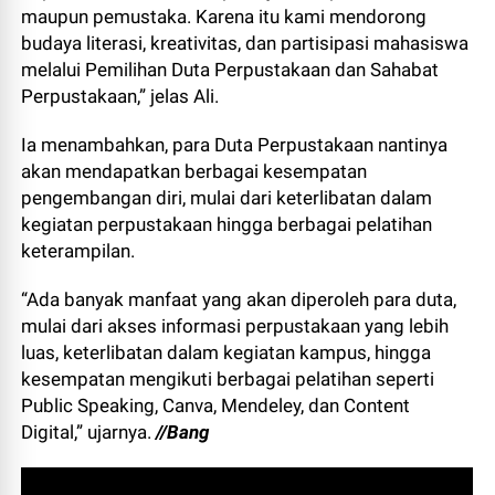
maupun pemustaka. Karena itu kami mendorong
budaya literasi, kreativitas, dan partisipasi mahasiswa
melalui Pemilihan Duta Perpustakaan dan Sahabat
Perpustakaan,” jelas Ali.
Ia menambahkan, para Duta Perpustakaan nantinya
akan mendapatkan berbagai kesempatan
pengembangan diri, mulai dari keterlibatan dalam
kegiatan perpustakaan hingga berbagai pelatihan
keterampilan.
“Ada banyak manfaat yang akan diperoleh para duta,
mulai dari akses informasi perpustakaan yang lebih
luas, keterlibatan dalam kegiatan kampus, hingga
kesempatan mengikuti berbagai pelatihan seperti
Public Speaking, Canva, Mendeley, dan Content
Digital,” ujarnya.
//Bang