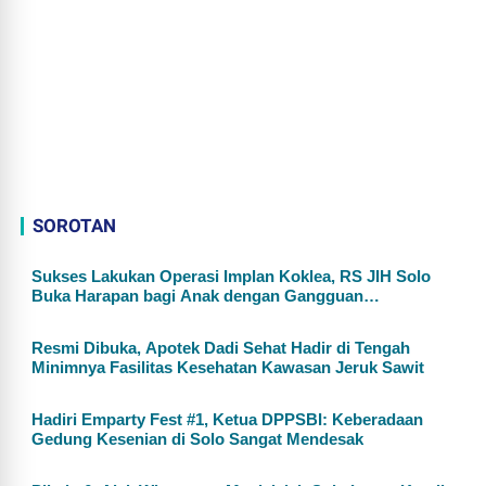
SOROTAN
Sukses Lakukan Operasi Implan Koklea, RS JIH Solo
Buka Harapan bagi Anak dengan Gangguan
Pendengaran
Resmi Dibuka, Apotek Dadi Sehat Hadir di Tengah
Minimnya Fasilitas Kesehatan Kawasan Jeruk Sawit
Hadiri Emparty Fest #1, Ketua DPPSBI: Keberadaan
Gedung Kesenian di Solo Sangat Mendesak