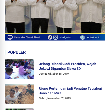
POPULER
Jelang Dilantik Jadi Presiden, Wajah
Jokowi Digambar Siswa SD
Jumat, Oktober 18, 2019
Ujung Pertemuan jadi Penutup Tetralogi
Jono dan Mira
Sabtu, November 02, 2019