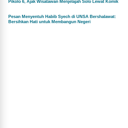
Pikolo 6, Ajak Wisatawan Menjelajah Solo Lewat Komik
Pesan Menyentuh Habib Syech di UNSA Bershalawat:
Bersihkan Hati untuk Membangun Negeri