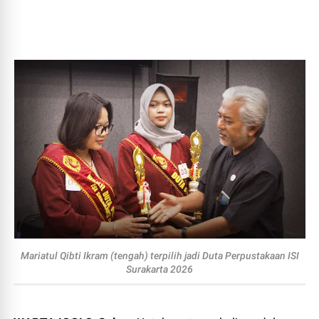
Mariatul Qibti Ikram (tengah) terpilih jadi Duta Perpustakaan ISI
Surakarta 2026