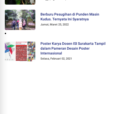
Berburu Pesugihan di Punden Masin
Kudus. Ternyata Ini Syaratnya
Jumat, Maret 25, 2022
Poster Karya Dosen ISI Surakarta Tampil
dalam Pameran Desain Poster
Internasional
Selasa, Februari 02, 2021