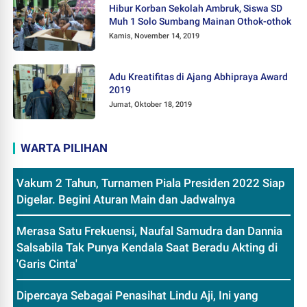
Hibur Korban Sekolah Ambruk, Siswa SD
Muh 1 Solo Sumbang Mainan Othok-othok
Kamis, November 14, 2019
Adu Kreatifitas di Ajang Abhipraya Award
2019
Jumat, Oktober 18, 2019
WARTA PILIHAN
Vakum 2 Tahun, Turnamen Piala Presiden 2022 Siap
Digelar. Begini Aturan Main dan Jadwalnya
Merasa Satu Frekuensi, Naufal Samudra dan Dannia
Salsabila Tak Punya Kendala Saat Beradu Akting di
'Garis Cinta'
Dipercaya Sebagai Penasihat Lindu Aji, Ini yang