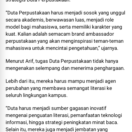
“Duta Perpustakaan harus menjadi sosok yang unggul
secara akademis, berwawasan luas, menjadi role
model bagi mahasiswa, serta memiliki karakter yang
kuat. Kalian adalah semacam brand ambassador
perpustakaan yang akan menginspirasi teman-teman
mahasiswa untuk mencintai pengetahuan,” ujarnya.
Menurut Arif, tugas Duta Perpustakaan tidak hanya
mengenakan selempang dan menerima penghargaan.
Lebih dari itu, mereka harus mampu menjadi agen
perubahan yang membawa semangat literasi ke
seluruh lingkungan kampus.
“Duta harus menjadi sumber gagasan inovatif
mengenai penguatan literasi, pemanfaatan teknologi
informasi, hingga strategi peningkatan minat baca.
Selain itu, mereka juga menjadi jembatan yang