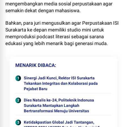
mengembangkan media sosial perpustakaan agar
semakin dekat dengan mahasiswa.
Bahkan, para juri mengusulkan agar Perpustakaan ISI
Surakarta ke depan memiliki studio mini untuk
memproduksi podcast literasi sebagai sarana
edukasi yang lebih menarik bagi generasi muda.
MENARIK DIBACA
Sinergi Jadi Kunci, Rektor ISI Surakarta
Tekankan Integritas dan Kolaborasi pada
Pejabat Baru
Dies Natalis ke-24, Politeknik Indonusa
Surakarta Mantapkan Langkah
Bertransformasi Menuju Universitas
Ketidakpastian Global Jadi Tantangan,