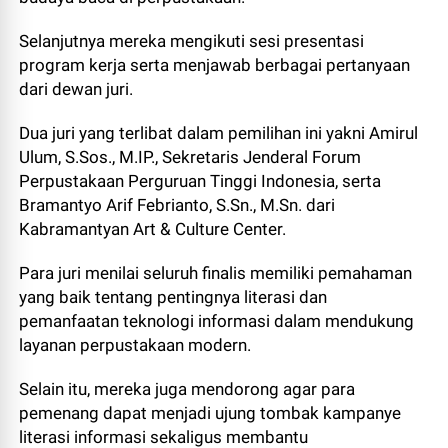
Selanjutnya mereka mengikuti sesi presentasi
program kerja serta menjawab berbagai pertanyaan
dari dewan juri.
Dua juri yang terlibat dalam pemilihan ini yakni Amirul
Ulum, S.Sos., M.IP., Sekretaris Jenderal Forum
Perpustakaan Perguruan Tinggi Indonesia, serta
Bramantyo Arif Febrianto, S.Sn., M.Sn. dari
Kabramantyan Art & Culture Center.
Para juri menilai seluruh finalis memiliki pemahaman
yang baik tentang pentingnya literasi dan
pemanfaatan teknologi informasi dalam mendukung
layanan perpustakaan modern.
Selain itu, mereka juga mendorong agar para
pemenang dapat menjadi ujung tombak kampanye
literasi informasi sekaligus membantu