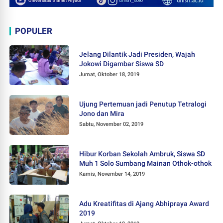
POPULER
Jelang Dilantik Jadi Presiden, Wajah
Jokowi Digambar Siswa SD
Jumat, Oktober 18, 2019
Ujung Pertemuan jadi Penutup Tetralogi
Jono dan Mira
Sabtu, November 02, 2019
Hibur Korban Sekolah Ambruk, Siswa SD
Muh 1 Solo Sumbang Mainan Othok-othok
Kamis, November 14, 2019
Adu Kreatifitas di Ajang Abhipraya Award
2019