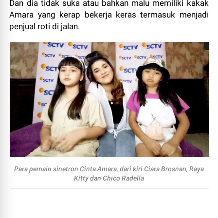
Dan dia tidak suka atau bahkan malu memiliki kakak
Amara yang kerap bekerja keras termasuk menjadi
penjual roti di jalan.
Para pemain sinetron Cinta Amara, dari kiri Ciara Brosnan, Raya
Kitty dan Chico Radella