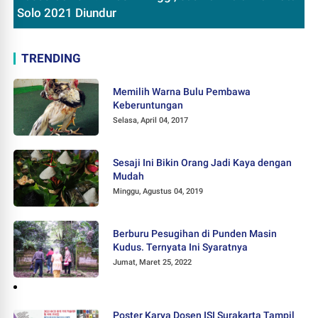
Solo 2021 Diundur
TRENDING
Memilih Warna Bulu Pembawa
Keberuntungan
Selasa, April 04, 2017
Sesaji Ini Bikin Orang Jadi Kaya dengan
Mudah
Minggu, Agustus 04, 2019
Berburu Pesugihan di Punden Masin
Kudus. Ternyata Ini Syaratnya
Jumat, Maret 25, 2022
Poster Karya Dosen ISI Surakarta Tampil