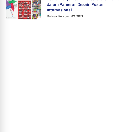
dalam Pameran Desain Poster
Internasional
Selasa, Februari 02, 2021