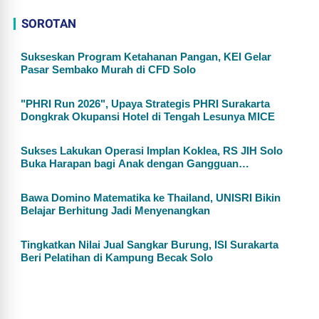
SOROTAN
Sukseskan Program Ketahanan Pangan, KEI Gelar
Pasar Sembako Murah di CFD Solo
"PHRI Run 2026", Upaya Strategis PHRI Surakarta
Dongkrak Okupansi Hotel di Tengah Lesunya MICE
Sukses Lakukan Operasi Implan Koklea, RS JIH Solo
Buka Harapan bagi Anak dengan Gangguan
Pendengaran
Bawa Domino Matematika ke Thailand, UNISRI Bikin
Belajar Berhitung Jadi Menyenangkan
Tingkatkan Nilai Jual Sangkar Burung, ISI Surakarta
Beri Pelatihan di Kampung Becak Solo