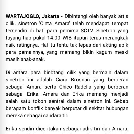
WARTAJOGLO, Jakarta -
Dibintangi oleh banyak artis
cilik, sinetron 'Cinta Amara' telah mendapat tempat
tersendiri di hati para pemirsa SCTV. Sinetron yang
tayang tiap pukul 14.00 WIB itupun terus merangkak
naik ratingnya. Hal itu tentu tak lepas dari akting apik
para pemainnya, yang memang bikin kagum meski
masih anak-anak.
Di antara para binbtang cilik yang bermain dalam
sinetron ini adalah Ciara Brosnan yang berperan
sebagai Amara serta Chico Radella yang berperan
sebagai Erika. Amara dan Erika memang menjadi
salah satu tokoh sentral dalam sinetron ini. Sebab
beragam konflik banyak berputar di sekitar hubungan
mereka sebagai saudara tiri.
Erika sendiri diceritakan sebagai adik tiri dari Amara.