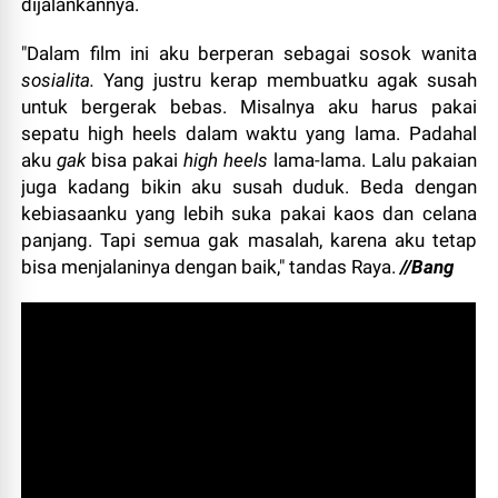
dijalankannya.
"Dalam film ini aku berperan sebagai sosok wanita
sosialita.
Yang justru kerap membuatku agak susah
untuk bergerak bebas. Misalnya aku harus pakai
sepatu high heels dalam waktu yang lama. Padahal
aku
gak
bisa pakai
high heels
lama-lama. Lalu pakaian
juga kadang bikin aku susah duduk. Beda dengan
kebiasaanku yang lebih suka pakai kaos dan celana
panjang. Tapi semua gak masalah, karena aku tetap
bisa menjalaninya dengan baik," tandas Raya.
//Bang