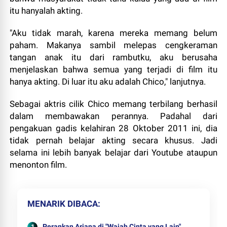
itu hanyalah akting.
"Aku tidak marah, karena mereka memang belum
paham. Makanya sambil melepas cengkeraman
tangan anak itu dari rambutku, aku berusaha
menjelaskan bahwa semua yang terjadi di film itu
hanya akting. Di luar itu aku adalah Chico," lanjutnya.
Sebagai aktris cilik Chico memang terbilang berhasil
dalam membawakan perannya. Padahal dari
pengakuan gadis kelahiran 28 Oktober 2011 ini, dia
tidak pernah belajar akting secara khusus. Jadi
selama ini lebih banyak belajar dari Youtube ataupun
menonton film.
MENARIK DIBACA
Perankan Ariana di "Wajah Cinta yang Lain",