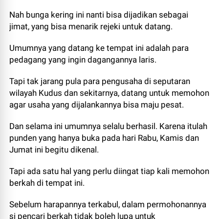
Nah bunga kering ini nanti bisa dijadikan sebagai
jimat, yang bisa menarik rejeki untuk datang.
Umumnya yang datang ke tempat ini adalah para
pedagang yang ingin dagangannya laris.
Tapi tak jarang pula para pengusaha di seputaran
wilayah Kudus dan sekitarnya, datang untuk memohon
agar usaha yang dijalankannya bisa maju pesat.
Dan selama ini umumnya selalu berhasil. Karena itulah
punden yang hanya buka pada hari Rabu, Kamis dan
Jumat ini begitu dikenal.
Tapi ada satu hal yang perlu diingat tiap kali memohon
berkah di tempat ini.
Sebelum harapannya terkabul, dalam permohonannya
si pencari berkah tidak boleh lupa untuk