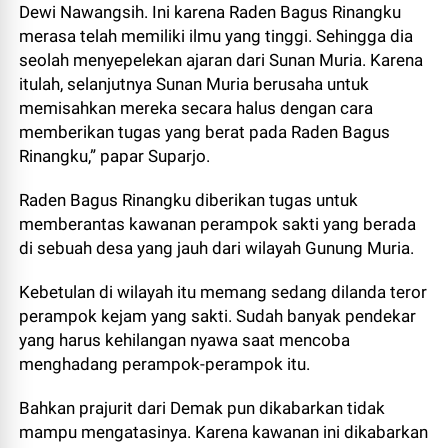
Dewi Nawangsih. Ini karena Raden Bagus Rinangku
merasa telah memiliki ilmu yang tinggi. Sehingga dia
seolah menyepelekan ajaran dari Sunan Muria. Karena
itulah, selanjutnya Sunan Muria berusaha untuk
memisahkan mereka secara halus dengan cara
memberikan tugas yang berat pada Raden Bagus
Rinangku,” papar Suparjo.
Raden Bagus Rinangku diberikan tugas untuk
memberantas kawanan perampok sakti yang berada
di sebuah desa yang jauh dari wilayah Gunung Muria.
Kebetulan di wilayah itu memang sedang dilanda teror
perampok kejam yang sakti. Sudah banyak pendekar
yang harus kehilangan nyawa saat mencoba
menghadang perampok-perampok itu.
Bahkan prajurit dari Demak pun dikabarkan tidak
mampu mengatasinya. Karena kawanan ini dikabarkan