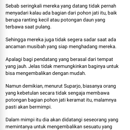
Sebab seringkali mereka yang datang tidak pernah
menyadari kalau ada bagian dari pohon jati itu, baik
berupa ranting kecil atau potongan daun yang
terbawa saat pulang.
Sehingga mereka juga tidak segera sadar saat ada
ancaman musibah yang siap menghadang mereka.
Apalagi bagi pendatang yang berasal dari tempat
yang jauh. Jelas tidak memungkinkan baginya untuk
bisa mengembalikan dengan mudah.
Namun demikian, menurut Suparjo, biasanya orang
yang kebetulan secara tidak sengaja membawa
potongan bagian pohon jati keramat itu, malamnya
pasti akan bermimpi.
Dalam mimpi itu dia akan didatangi seseorang yang
memintanya untuk mengembalikan sesuatu yang