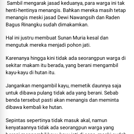
Sambil mengarak jasad keduanya, para warga ini tak
henti-hentinya menangis. Bahkan mereka masih tetap
menangis meski jasad Dewi Nawangsih dan Raden
Bagus Rinangku sudah dimakamkan.
Hal ini justru membuat Sunan Muria kesal dan
mengutuk mereka menjadi pohon jati.
Karenanya hingga kini tidak ada seorangpun warga di
sekitar makam itu berada, yang berani mengambil
kayu-kayu di hutan itu.
Jangankan mengambil kayu, memetik daunnya saja
untuk dibawa pulang tidak ada yang berani. Sebab
benda tersebut pasti akan menangis dan meminta
dibawa kembali ke hutan.
Sepintas sepertinya tidak masuk akal, namun
kenyataannya tidak ada seorangpun warga yang