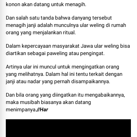
konon akan datang untuk menagih.
Dan salah satu tanda bahwa danyang tersebut
menagih janji adalah munculnya ular weling di rumah
orang yang menjalankan ritual.
Dalam kepercayaan masyarakat Jawa ular weling bisa
diartikan sebagai paweling atau pengingat.
Artinya ular ini muncul untuk mengingatkan orang
yang melihatnya. Dalam hal ini tentu terkait dengan
janji atau nadar yang pernah disampaikannya.
Dan bila orang yang diingatkan itu mengabaikannya,
maka musibah biasanya akan datang
menimpanya.
//Har