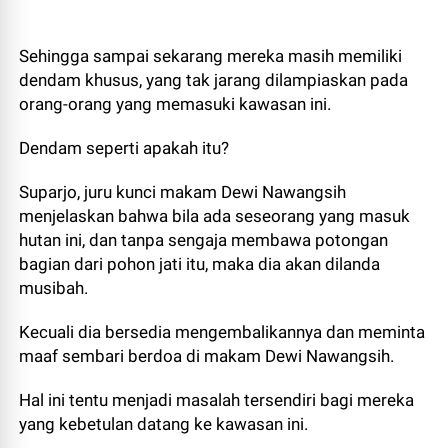
Sehingga sampai sekarang mereka masih memiliki
dendam khusus, yang tak jarang dilampiaskan pada
orang-orang yang memasuki kawasan ini.
Dendam seperti apakah itu?
Suparjo, juru kunci makam Dewi Nawangsih
menjelaskan bahwa bila ada seseorang yang masuk
hutan ini, dan tanpa sengaja membawa potongan
bagian dari pohon jati itu, maka dia akan dilanda
musibah.
Kecuali dia bersedia mengembalikannya dan meminta
maaf sembari berdoa di makam Dewi Nawangsih.
Hal ini tentu menjadi masalah tersendiri bagi mereka
yang kebetulan datang ke kawasan ini.