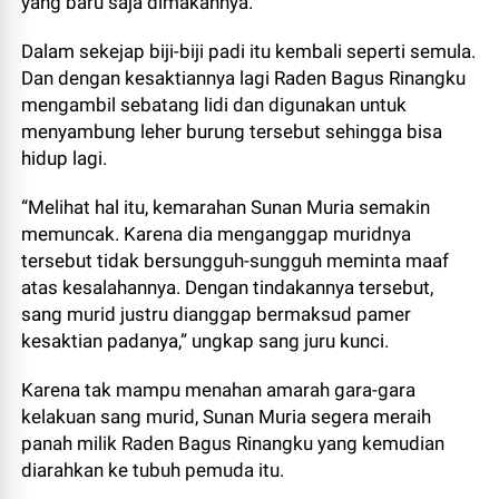
yang baru saja dimakannya.
Dalam sekejap biji-biji padi itu kembali seperti semula.
Dan dengan kesaktiannya lagi Raden Bagus Rinangku
mengambil sebatang lidi dan digunakan untuk
menyambung leher burung tersebut sehingga bisa
hidup lagi.
“Melihat hal itu, kemarahan Sunan Muria semakin
memuncak. Karena dia menganggap muridnya
tersebut tidak bersungguh-sungguh meminta maaf
atas kesalahannya. Dengan tindakannya tersebut,
sang murid justru dianggap bermaksud pamer
kesaktian padanya,” ungkap sang juru kunci.
Karena tak mampu menahan amarah gara-gara
kelakuan sang murid, Sunan Muria segera meraih
panah milik Raden Bagus Rinangku yang kemudian
diarahkan ke tubuh pemuda itu.