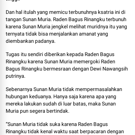
Dan hal itulah yang memicu terbunuhnya ksatria ini di
tangan Sunan Muria. Raden Bagus Rinangku terbunuh
karena Sunan Muria jengkel melihat muridnya itu yang
ternyata tidak bisa menjalankan amanat yang
diembankan padanya.
Tugas itu sendiri diberikan kepada Raden Bagus
Rinangku karena Sunan Muria memergoki Raden
Bagus Rinangku bermesraan dengan Dewi Nawangsih
putrinya.
Sebenarnya Sunan Muria tidak mempermasalahkan
hubungan keduanya. Hanya saja karena apa yang
mereka lakukan sudah di luar batas, maka Sunan
Muria pun segera bertindak.
“Sunan Muria tidak suka karena Raden Bagus
Rinangku tidak kenal waktu saat berpacaran dengan