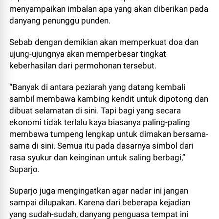
menyampaikan imbalan apa yang akan diberikan pada
danyang penunggu punden.
Sebab dengan demikian akan memperkuat doa dan
ujung-ujungnya akan memperbesar tingkat
keberhasilan dari permohonan tersebut.
“Banyak di antara peziarah yang datang kembali
sambil membawa kambing kendit untuk dipotong dan
dibuat selamatan di sini. Tapi bagi yang secara
ekonomi tidak terlalu kaya biasanya paling-paling
membawa tumpeng lengkap untuk dimakan bersama-
sama di sini. Semua itu pada dasarnya simbol dari
rasa syukur dan keinginan untuk saling berbagi,”
Suparjo.
Suparjo juga mengingatkan agar nadar ini jangan
sampai dilupakan. Karena dari beberapa kejadian
yang sudah-sudah, danyang penguasa tempat ini