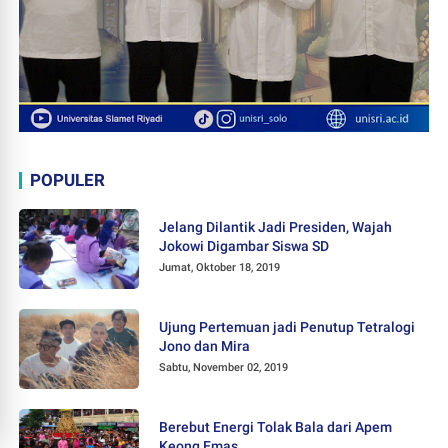
POPULER
Jelang Dilantik Jadi Presiden, Wajah
Jokowi Digambar Siswa SD
Jumat, Oktober 18, 2019
Ujung Pertemuan jadi Penutup Tetralogi
Jono dan Mira
Sabtu, November 02, 2019
Berebut Energi Tolak Bala dari Apem
Keong Emas