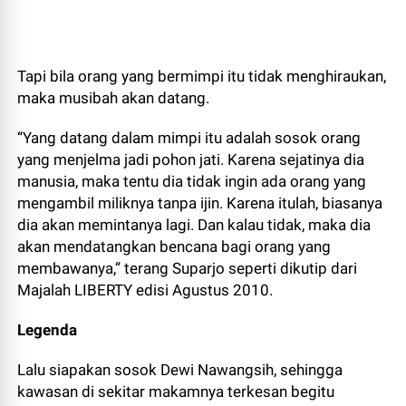
Tapi bila orang yang bermimpi itu tidak menghiraukan,
maka musibah akan datang.
“Yang datang dalam mimpi itu adalah sosok orang
yang menjelma jadi pohon jati. Karena sejatinya dia
manusia, maka tentu dia tidak ingin ada orang yang
mengambil miliknya tanpa ijin. Karena itulah, biasanya
dia akan memintanya lagi. Dan kalau tidak, maka dia
akan mendatangkan bencana bagi orang yang
membawanya,” terang Suparjo seperti dikutip dari
Majalah LIBERTY edisi Agustus 2010.
Legenda
Lalu siapakan sosok Dewi Nawangsih, sehingga
kawasan di sekitar makamnya terkesan begitu