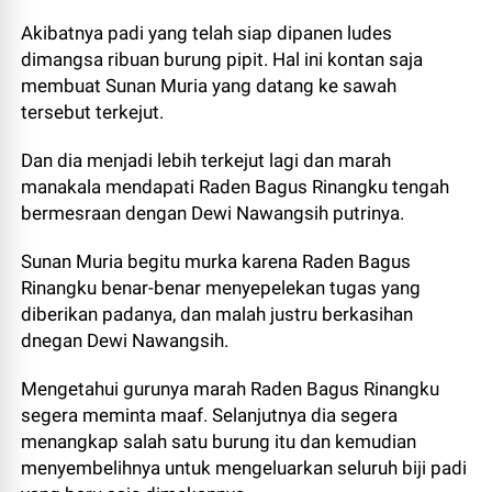
Akibatnya padi yang telah siap dipanen ludes
dimangsa ribuan burung pipit. Hal ini kontan saja
membuat Sunan Muria yang datang ke sawah
tersebut terkejut.
Dan dia menjadi lebih terkejut lagi dan marah
manakala mendapati Raden Bagus Rinangku tengah
bermesraan dengan Dewi Nawangsih putrinya.
Sunan Muria begitu murka karena Raden Bagus
Rinangku benar-benar menyepelekan tugas yang
diberikan padanya, dan malah justru berkasihan
dnegan Dewi Nawangsih.
Mengetahui gurunya marah Raden Bagus Rinangku
segera meminta maaf. Selanjutnya dia segera
menangkap salah satu burung itu dan kemudian
menyembelihnya untuk mengeluarkan seluruh biji padi