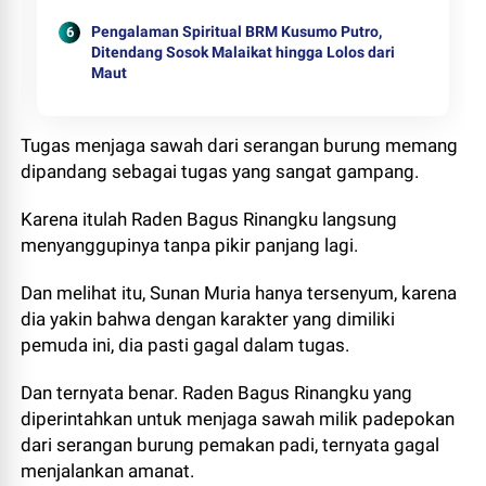
Pengalaman Spiritual BRM Kusumo Putro,
Ditendang Sosok Malaikat hingga Lolos dari
Maut
Tugas menjaga sawah dari serangan burung memang
dipandang sebagai tugas yang sangat gampang.
Karena itulah Raden Bagus Rinangku langsung
menyanggupinya tanpa pikir panjang lagi.
Dan melihat itu, Sunan Muria hanya tersenyum, karena
dia yakin bahwa dengan karakter yang dimiliki
pemuda ini, dia pasti gagal dalam tugas.
Dan ternyata benar. Raden Bagus Rinangku yang
diperintahkan untuk menjaga sawah milik padepokan
dari serangan burung pemakan padi, ternyata gagal
menjalankan amanat.