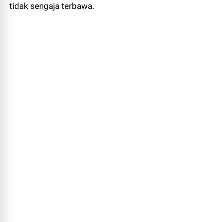
tidak sengaja terbawa.