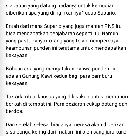
siapapun yang datang padanya untuk kemudian
diberikan apa yang diinginkannya,” ucap Suparjo.
Entah dari mana Suparjo yang juga mantan PNS itu
bisa mendapatkan penjabaran seperti itu. Namun
yang pasti, banyak orang yang telah mempercayai
keampuhan punden ini terutama untuk mendapatkan
kekayaan.
Bahkan ada yang mengatakan bahwa punden ini
adalah Gunung Kawi kedua bagi para pemburu
kekayaan.
Tak ada ritual khusus yang dilakukan untuk memohon
berkah di tempat ini. Para peziarah cukup datang dan
berdoa.
Dan setelah selesai biasanya mereka akan diberikan
sisa bunga kering dari makam ini oleh sang juru kunci.