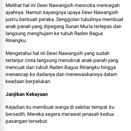
Melihat hal ini Dewi Nawangsih mencoba mencegah
ayahnya. Namun sayangnya upaya Dewi Nawangsih
justru berbuah petaka. Senggolan tubuhnya membuat
anak panah yang dipegang Sunan Muria terlepas dan
langsung menghujam ke tubuh Raden Bagus
Rinangku.
Mengetahui hal ini Dewi Nawangsih yang sudah
terlanjur cinta langsung menubruk anak panah yang
mencuat dari tubuh Raden Bagus Rinangku hingga
menancap ke dadanya dan menewaskannya dalam
keadaan berpelukan.
Janjikan Kekayaan
Kejadian itu membuat warga di sekitar tempat itu
bersedih. Mereka segera merawat jenasah kedua
pasangan tersebut.