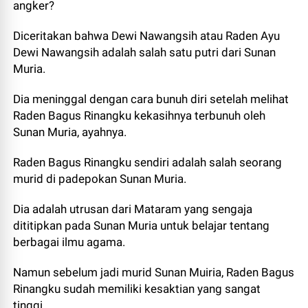
angker?
Diceritakan bahwa Dewi Nawangsih atau Raden Ayu
Dewi Nawangsih adalah salah satu putri dari Sunan
Muria.
Dia meninggal dengan cara bunuh diri setelah melihat
Raden Bagus Rinangku kekasihnya terbunuh oleh
Sunan Muria, ayahnya.
Raden Bagus Rinangku sendiri adalah salah seorang
murid di padepokan Sunan Muria.
Dia adalah utrusan dari Mataram yang sengaja
dititipkan pada Sunan Muria untuk belajar tentang
berbagai ilmu agama.
Namun sebelum jadi murid Sunan Muiria, Raden Bagus
Rinangku sudah memiliki kesaktian yang sangat
tinggi.