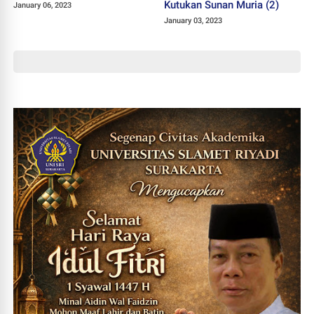
Kutukan Sunan Muria (2)
January 06, 2023
January 03, 2023