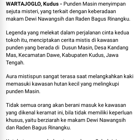
WARTAJOGLO, Kudus -
Punden Masin menyimpan
sejuta misteri, yang terkait dengan keberadaan
makam Dewi Nawangsih dan Raden Bagus Rinangku.
Legenda yang melekat dalam perjalanan cinta kedua
tokoh itu, menciptakan cerita mistis di kawasan
punden yang berada di
Dusun Masin, Desa Kandang
Mas, Kecamatan Dawe, Kabupaten Kudus, Jawa
Tengah.
Aura mistispun sangat terasa saat melangkahkan kaki
memasuki kawasan hutan kecil yang melingkupi
punden Masin.
Tidak semua orang akan berani masuk ke kawasan
yang dikenal keramat ini, bila tidak memiliki keperluan
khusus, yaitu berziarah ke makam Dewi Nawangsih
dan Raden Bagus Rinangku.