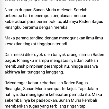
Namun dugaan Sunan Muria meleset. Setelah
beberapa hari menempuh perjalanan mencari
keberadaan para perampok itu, akhirnya Raden Bagus
Rinangku bertemu dengan mereka.
Maka perang tanding dengan menggunakan ilmu-ilmu
kesaktian tingkat tinggipun terjadi.
Dan meski dikeroyok oleh banyak orang, namun Raden
bagus Rinangku mampu mengatasinya dan bahkan
membunuh pimpinan perampok itu, hingga sisanya
akhirnya lari tunggang langgang.
“Mendengar kabar keberhasilan Raden Bagus
Rinangku, Sunan Muria sempat terkejut. Tapi dalam
hatinya, dia mengagumi kehebatan pemuda itu. Maka
sekembalinya ke padepokan, Sunan Muria kembali
memberikan tugas yang terbilang ringan tapi