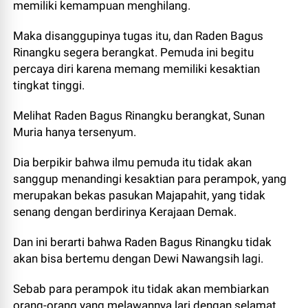
memiliki kemampuan menghilang.
Maka disanggupinya tugas itu, dan Raden Bagus
Rinangku segera berangkat. Pemuda ini begitu
percaya diri karena memang memiliki kesaktian
tingkat tinggi.
Melihat Raden Bagus Rinangku berangkat, Sunan
Muria hanya tersenyum.
Dia berpikir bahwa ilmu pemuda itu tidak akan
sanggup menandingi kesaktian para perampok, yang
merupakan bekas pasukan Majapahit, yang tidak
senang dengan berdirinya Kerajaan Demak.
Dan ini berarti bahwa Raden Bagus Rinangku tidak
akan bisa bertemu dengan Dewi Nawangsih lagi.
Sebab para perampok itu tidak akan membiarkan
orang-orang yang melawannya lari dengan selamat.