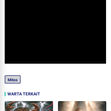
Mitos
WARTA TERKAIT