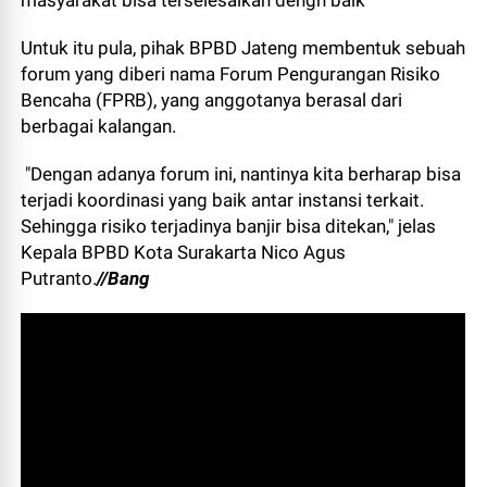
masyarakat bisa terselesaikan dengn baik
Untuk itu pula, pihak BPBD Jateng membentuk sebuah
forum yang diberi nama Forum Pengurangan Risiko
Bencaha (FPRB), yang anggotanya berasal dari
berbagai kalangan.
"Dengan adanya forum ini, nantinya kita berharap bisa
terjadi koordinasi yang baik antar instansi terkait.
Sehingga risiko terjadinya banjir bisa ditekan," jelas
Kepala BPBD Kota Surakarta Nico Agus
Putranto.
//Bang