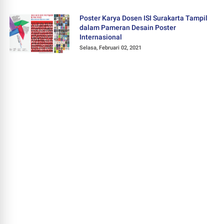
Poster Karya Dosen ISI Surakarta Tampil
dalam Pameran Desain Poster
Internasional
Selasa, Februari 02, 2021