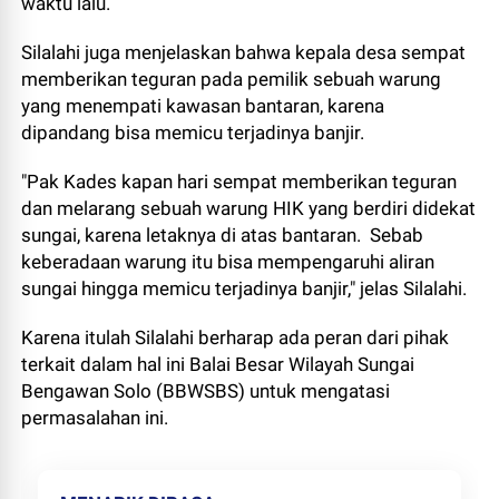
waktu lalu.
Silalahi juga menjelaskan bahwa kepala desa sempat
memberikan teguran pada pemilik sebuah warung
yang menempati kawasan bantaran, karena
dipandang bisa memicu terjadinya banjir.
"Pak Kades kapan hari sempat memberikan teguran
dan melarang sebuah warung HIK yang berdiri didekat
sungai, karena letaknya di atas bantaran. Sebab
keberadaan warung itu bisa mempengaruhi aliran
sungai hingga memicu terjadinya banjir," jelas Silalahi.
Karena itulah Silalahi berharap ada peran dari pihak
terkait dalam hal ini Balai Besar Wilayah Sungai
Bengawan Solo (BBWSBS) untuk mengatasi
permasalahan ini.