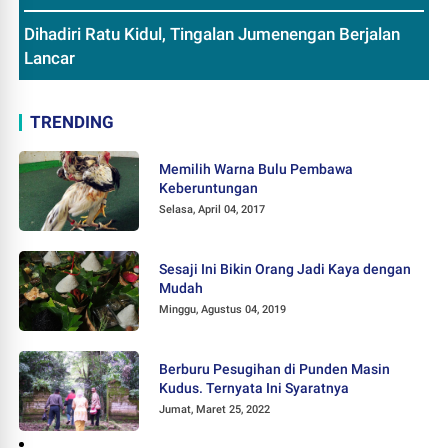
Dihadiri Ratu Kidul, Tingalan Jumenengan Berjalan
Lancar
TRENDING
Memilih Warna Bulu Pembawa
Keberuntungan
Selasa, April 04, 2017
Sesaji Ini Bikin Orang Jadi Kaya dengan
Mudah
Minggu, Agustus 04, 2019
Berburu Pesugihan di Punden Masin
Kudus. Ternyata Ini Syaratnya
Jumat, Maret 25, 2022