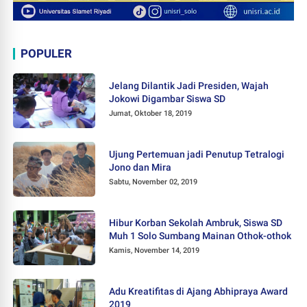
POPULER
Jelang Dilantik Jadi Presiden, Wajah
Jokowi Digambar Siswa SD
Jumat, Oktober 18, 2019
Ujung Pertemuan jadi Penutup Tetralogi
Jono dan Mira
Sabtu, November 02, 2019
Hibur Korban Sekolah Ambruk, Siswa SD
Muh 1 Solo Sumbang Mainan Othok-othok
Kamis, November 14, 2019
Adu Kreatifitas di Ajang Abhipraya Award
2019