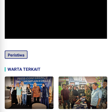
Peristiwa
WARTA TERKAIT