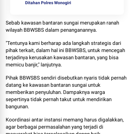
Ditahan Polres Wonogiri
Sebab kawasan bantaran sungai merupakan ranah
wilayah BBWSBS dalam penanganannya.
"Tentunya kami berharap ada langkah strategis dari
pihak terkait, dalam hal ini BBWSBS, untuk mencegah
terjadinya kerusakan kawasan bantaran, yang bisa
memicu banjir," lanjutnya.
Pihak BBWSBS sendiri disebutkan nyaris tidak pernah
datang ke kawasan bantaran sungai untuk
memberikan penyuluhan. Dampaknya warga
sepertinya tidak pernah takut untuk mendirikan
bangunan.
Koordinasi antar instansi memang harus digalakkan,
agar berbagai permasalahan yang terjadi di