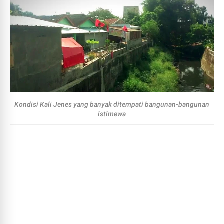
Kondisi Kali Jenes yang banyak ditempati bangunan-bangunan
istimewa