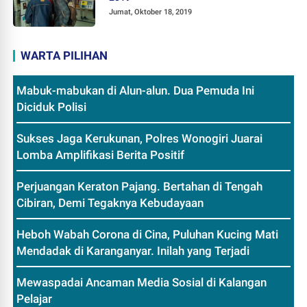
Jumat, Oktober 18, 2019
WARTA PILIHAN
Mabuk-mabukan di Alun-alun. Dua Pemuda Ini
Diciduk Polisi
Sukses Jaga Kerukunan, Polres Wonogiri Juarai
Lomba Amplifikasi Berita Positif
Perjuangan Keraton Pajang. Bertahan di Tengah
Cibiran, Demi Tegaknya Kebudayaan
Heboh Wabah Corona di Cina, Puluhan Kucing Mati
Mendadak di Karanganyar. Inilah yang Terjadi
Mewaspadai Ancaman Media Sosial di Kalangan
Pelajar