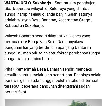
WARTAJOGLO, Sukoharjo -
Saat musim penghujan
tiba, beberapa wilayah di Solo raya yang dilintasi
sungai hampir selalu dilanda banjir. Salah satunya
adalah wilayah Desa Banaran, Kecamatan Grogol,
Kabupaten Sukoharjo.
Wilayah Banaran sendiri dilintasi Kali Jenes yang
bermuara ke Bengawan Solo. Dan banyaknya
bangunan liar yang berdiri di sepanjang bantaran
sungai ini, menjadi salah satu faktor perubahan fungsi
sungai yang memicu banjir.
Pihak Pemerintah Desa Banaran sendiri mengaku
kesulitan untuk melakukan penertiban. Pasalnya selain
para warga ini sudah tinggal puluhan tahun di tempat
tersebut, beberapa bangunan ditengarahi sudah
bersertifikat.