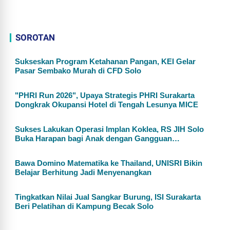
SOROTAN
Sukseskan Program Ketahanan Pangan, KEI Gelar
Pasar Sembako Murah di CFD Solo
"PHRI Run 2026", Upaya Strategis PHRI Surakarta
Dongkrak Okupansi Hotel di Tengah Lesunya MICE
Sukses Lakukan Operasi Implan Koklea, RS JIH Solo
Buka Harapan bagi Anak dengan Gangguan
Pendengaran
Bawa Domino Matematika ke Thailand, UNISRI Bikin
Belajar Berhitung Jadi Menyenangkan
Tingkatkan Nilai Jual Sangkar Burung, ISI Surakarta
Beri Pelatihan di Kampung Becak Solo