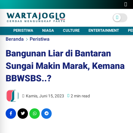
PERISTIWA
NIAGA
CULTURE
ENTERTAINMENT
PE
Beranda
Peristiwa
Bangunan Liar di Bantaran
Sungai Makin Marak, Kemana
BBWSBS..?
Kamis, Juni 15, 2023
2 min read