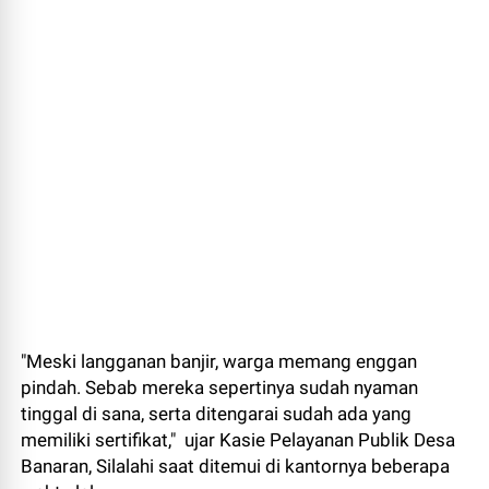
"Meski langganan banjir, warga memang enggan
pindah. Sebab mereka sepertinya sudah nyaman
tinggal di sana, serta ditengarai sudah ada yang
memiliki sertifikat," ujar Kasie Pelayanan Publik Desa
Banaran, Silalahi saat ditemui di kantornya beberapa