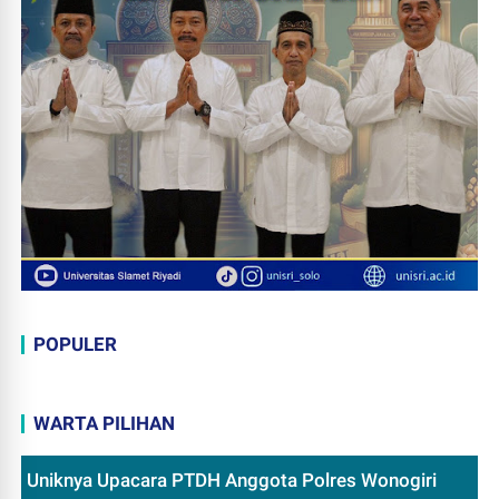
POPULER
WARTA PILIHAN
Uniknya Upacara PTDH Anggota Polres Wonogiri