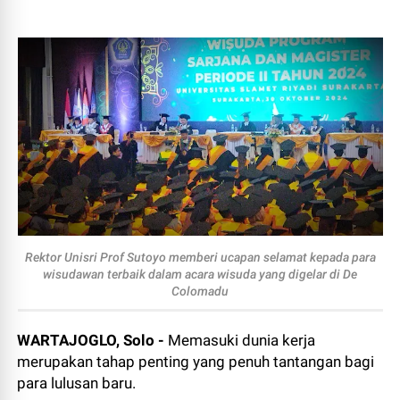
Rektor Unisri Prof Sutoyo memberi ucapan selamat kepada para
wisudawan terbaik dalam acara wisuda yang digelar di De
Colomadu
WARTAJOGLO, Solo -
Memasuki dunia kerja
merupakan tahap penting yang penuh tantangan bagi
para lulusan baru.