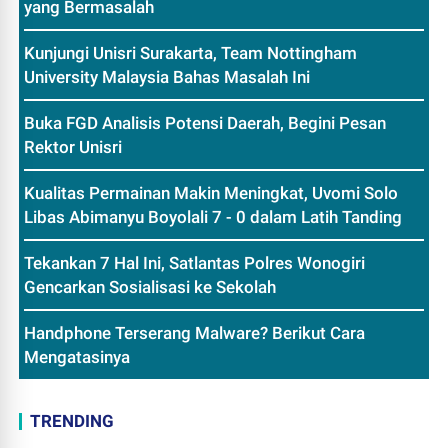
yang Bermasalah
Kunjungi Unisri Surakarta, Team Nottingham
University Malaysia Bahas Masalah Ini
Buka FGD Analisis Potensi Daerah, Begini Pesan
Rektor Unisri
Kualitas Permainan Makin Meningkat, Uvomi Solo
Libas Abimanyu Boyolali 7 - 0 dalam Latih Tanding
Tekankan 7 Hal Ini, Satlantas Polres Wonogiri
Gencarkan Sosialisasi ke Sekolah
Handphone Terserang Malware? Berikut Cara
Mengatasinya
TRENDING