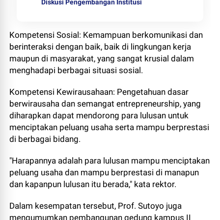
Diskusi Pengembangan Institusi
Kompetensi Sosial: Kemampuan berkomunikasi dan
berinteraksi dengan baik, baik di lingkungan kerja
maupun di masyarakat, yang sangat krusial dalam
menghadapi berbagai situasi sosial.
Kompetensi Kewirausahaan: Pengetahuan dasar
berwirausaha dan semangat entrepreneurship, yang
diharapkan dapat mendorong para lulusan untuk
menciptakan peluang usaha serta mampu berprestasi
di berbagai bidang.
"Harapannya adalah para lulusan mampu menciptakan
peluang usaha dan mampu berprestasi di manapun
dan kapanpun lulusan itu berada," kata rektor.
Dalam kesempatan tersebut, Prof. Sutoyo juga
mengumumkan pembangunan gedung kampus II