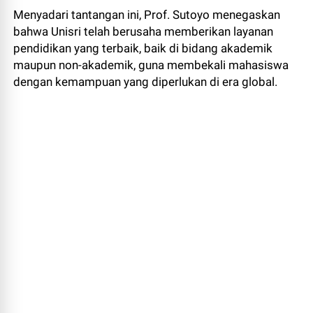
Menyadari tantangan ini, Prof. Sutoyo menegaskan
bahwa Unisri telah berusaha memberikan layanan
pendidikan yang terbaik, baik di bidang akademik
maupun non-akademik, guna membekali mahasiswa
dengan kemampuan yang diperlukan di era global.