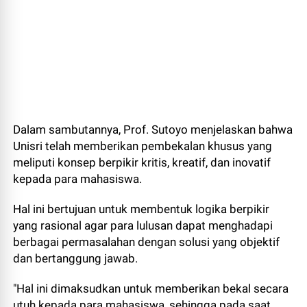
Dalam sambutannya, Prof. Sutoyo menjelaskan bahwa
Unisri telah memberikan pembekalan khusus yang
meliputi konsep berpikir kritis, kreatif, dan inovatif
kepada para mahasiswa.
Hal ini bertujuan untuk membentuk logika berpikir
yang rasional agar para lulusan dapat menghadapi
berbagai permasalahan dengan solusi yang objektif
dan bertanggung jawab.
"Hal ini dimaksudkan untuk memberikan bekal secara
utuh kepada para mahasiswa, sehingga pada saat