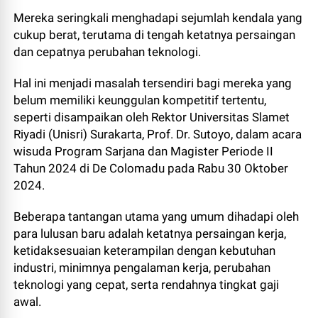
Mereka seringkali menghadapi sejumlah kendala yang
cukup berat, terutama di tengah ketatnya persaingan
dan cepatnya perubahan teknologi.
Hal ini menjadi masalah tersendiri bagi mereka yang
belum memiliki keunggulan kompetitif tertentu,
seperti disampaikan oleh Rektor Universitas Slamet
Riyadi (Unisri) Surakarta, Prof. Dr. Sutoyo, dalam acara
wisuda Program Sarjana dan Magister Periode II
Tahun 2024 di De Colomadu pada Rabu 30 Oktober
2024.
Beberapa tantangan utama yang umum dihadapi oleh
para lulusan baru adalah ketatnya persaingan kerja,
ketidaksesuaian keterampilan dengan kebutuhan
industri, minimnya pengalaman kerja, perubahan
teknologi yang cepat, serta rendahnya tingkat gaji
awal.