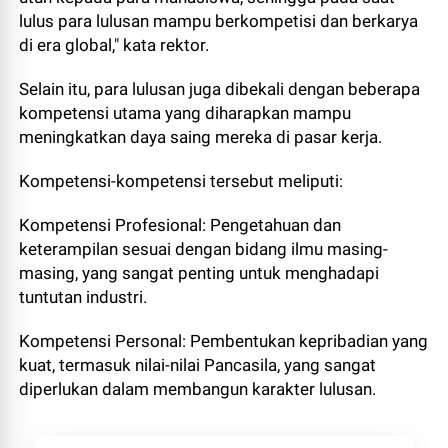
lulus para lulusan mampu berkompetisi dan berkarya
di era global," kata rektor.
Selain itu, para lulusan juga dibekali dengan beberapa
kompetensi utama yang diharapkan mampu
meningkatkan daya saing mereka di pasar kerja.
Kompetensi-kompetensi tersebut meliputi:
Kompetensi Profesional: Pengetahuan dan
keterampilan sesuai dengan bidang ilmu masing-
masing, yang sangat penting untuk menghadapi
tuntutan industri.
Kompetensi Personal: Pembentukan kepribadian yang
kuat, termasuk nilai-nilai Pancasila, yang sangat
diperlukan dalam membangun karakter lulusan.