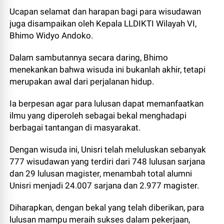
Ucapan selamat dan harapan bagi para wisudawan
juga disampaikan oleh Kepala LLDIKTI Wilayah VI,
Bhimo Widyo Andoko.
Dalam sambutannya secara daring, Bhimo
menekankan bahwa wisuda ini bukanlah akhir, tetapi
merupakan awal dari perjalanan hidup.
Ia berpesan agar para lulusan dapat memanfaatkan
ilmu yang diperoleh sebagai bekal menghadapi
berbagai tantangan di masyarakat.
Dengan wisuda ini, Unisri telah meluluskan sebanyak
777 wisudawan yang terdiri dari 748 lulusan sarjana
dan 29 lulusan magister, menambah total alumni
Unisri menjadi 24.007 sarjana dan 2.977 magister.
Diharapkan, dengan bekal yang telah diberikan, para
lulusan mampu meraih sukses dalam pekerjaan,