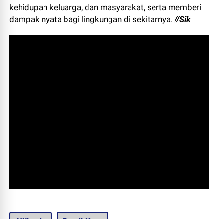
kehidupan keluarga, dan masyarakat, serta memberi
dampak nyata bagi lingkungan di sekitarnya.
//Sik