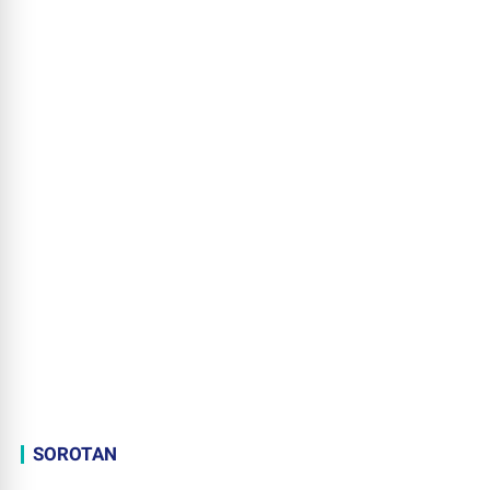
SOROTAN