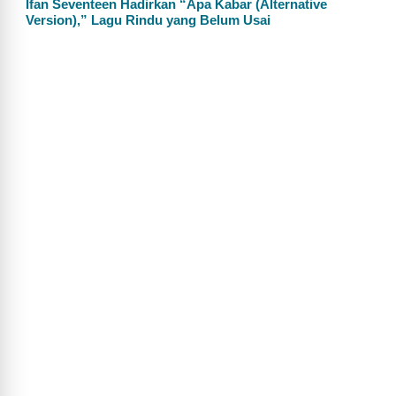
Ifan Seventeen Hadirkan “Apa Kabar (Alternative
Version),” Lagu Rindu yang Belum Usai