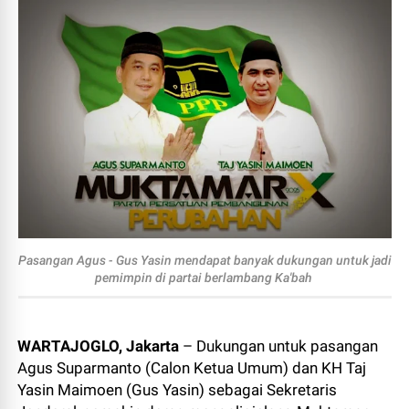
Pasangan Agus - Gus Yasin mendapat banyak dukungan untuk jadi
pemimpin di partai berlambang Ka'bah
WARTAJOGLO, Jakarta
– Dukungan untuk pasangan
Agus Suparmanto (Calon Ketua Umum) dan KH Taj
Yasin Maimoen (Gus Yasin) sebagai Sekretaris