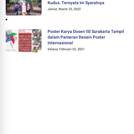
Kudus. Ternyata Ini Syaratnya
Jumat, Maret 25, 2022
Poster Karya Dosen ISI Surakarta Tampil
dalam Pameran Desain Poster
Internasional
Selasa, Februari 02, 2021