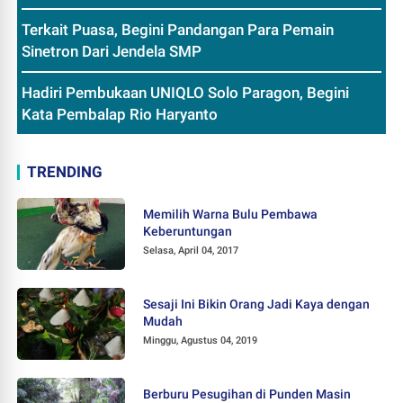
Terkait Puasa, Begini Pandangan Para Pemain
Sinetron Dari Jendela SMP
Hadiri Pembukaan UNIQLO Solo Paragon, Begini
Kata Pembalap Rio Haryanto
TRENDING
Memilih Warna Bulu Pembawa
Keberuntungan
Selasa, April 04, 2017
Sesaji Ini Bikin Orang Jadi Kaya dengan
Mudah
Minggu, Agustus 04, 2019
Berburu Pesugihan di Punden Masin