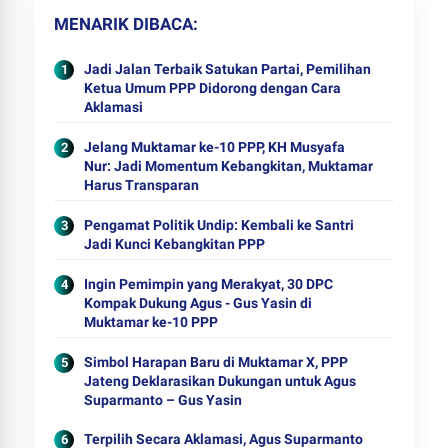
MENARIK DIBACA
Jadi Jalan Terbaik Satukan Partai, Pemilihan
Ketua Umum PPP Didorong dengan Cara
Aklamasi
Jelang Muktamar ke-10 PPP, KH Musyafa
Nur: Jadi Momentum Kebangkitan, Muktamar
Harus Transparan
Pengamat Politik Undip: Kembali ke Santri
Jadi Kunci Kebangkitan PPP
Ingin Pemimpin yang Merakyat, 30 DPC
Kompak Dukung Agus - Gus Yasin di
Muktamar ke-10 PPP
Simbol Harapan Baru di Muktamar X, PPP
Jateng Deklarasikan Dukungan untuk Agus
Suparmanto – Gus Yasin
Terpilih Secara Aklamasi, Agus Suparmanto