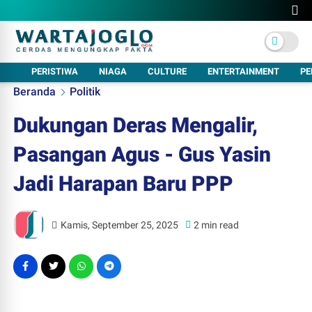
PERISTIWA
NIAGA
CULTURE
ENTERTAINMENT
PE
Beranda
Politik
Dukungan Deras Mengalir,
Pasangan Agus - Gus Yasin
Jadi Harapan Baru PPP
Kamis, September 25, 2025
2 min read