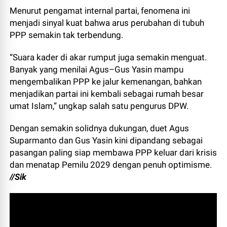
Menurut pengamat internal partai, fenomena ini
menjadi sinyal kuat bahwa arus perubahan di tubuh
PPP semakin tak terbendung.
“Suara kader di akar rumput juga semakin menguat.
Banyak yang menilai Agus–Gus Yasin mampu
mengembalikan PPP ke jalur kemenangan, bahkan
menjadikan partai ini kembali sebagai rumah besar
umat Islam,” ungkap salah satu pengurus DPW.
Dengan semakin solidnya dukungan, duet Agus
Suparmanto dan Gus Yasin kini dipandang sebagai
pasangan paling siap membawa PPP keluar dari krisis
dan menatap Pemilu 2029 dengan penuh optimisme.
//Sik