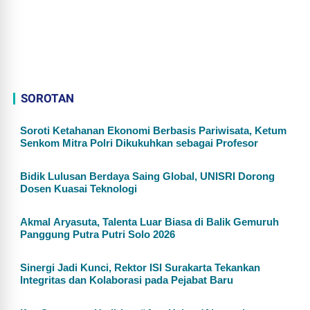
SOROTAN
Soroti Ketahanan Ekonomi Berbasis Pariwisata, Ketum
Senkom Mitra Polri Dikukuhkan sebagai Profesor
Bidik Lulusan Berdaya Saing Global, UNISRI Dorong
Dosen Kuasai Teknologi
Akmal Aryasuta, Talenta Luar Biasa di Balik Gemuruh
Panggung Putra Putri Solo 2026
Sinergi Jadi Kunci, Rektor ISI Surakarta Tekankan
Integritas dan Kolaborasi pada Pejabat Baru