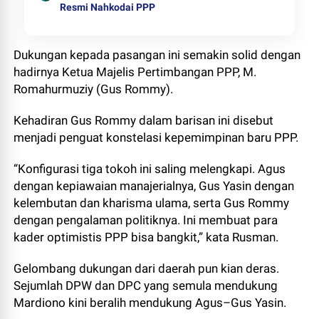
Resmi Nahkodai PPP
Dukungan kepada pasangan ini semakin solid dengan
hadirnya Ketua Majelis Pertimbangan PPP, M.
Romahurmuziy (Gus Rommy).
Kehadiran Gus Rommy dalam barisan ini disebut
menjadi penguat konstelasi kepemimpinan baru PPP.
“Konfigurasi tiga tokoh ini saling melengkapi. Agus
dengan kepiawaian manajerialnya, Gus Yasin dengan
kelembutan dan kharisma ulama, serta Gus Rommy
dengan pengalaman politiknya. Ini membuat para
kader optimistis PPP bisa bangkit,” kata Rusman.
Gelombang dukungan dari daerah pun kian deras.
Sejumlah DPW dan DPC yang semula mendukung
Mardiono kini beralih mendukung Agus–Gus Yasin.