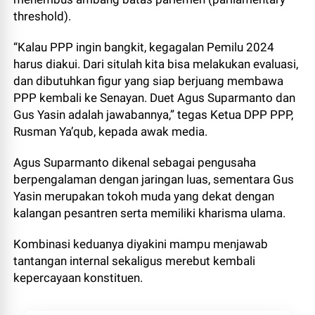
threshold).
“Kalau PPP ingin bangkit, kegagalan Pemilu 2024
harus diakui. Dari situlah kita bisa melakukan evaluasi,
dan dibutuhkan figur yang siap berjuang membawa
PPP kembali ke Senayan. Duet Agus Suparmanto dan
Gus Yasin adalah jawabannya,” tegas Ketua DPP PPP,
Rusman Ya’qub, kepada awak media.
Agus Suparmanto dikenal sebagai pengusaha
berpengalaman dengan jaringan luas, sementara Gus
Yasin merupakan tokoh muda yang dekat dengan
kalangan pesantren serta memiliki kharisma ulama.
Kombinasi keduanya diyakini mampu menjawab
tantangan internal sekaligus merebut kembali
kepercayaan konstituen.