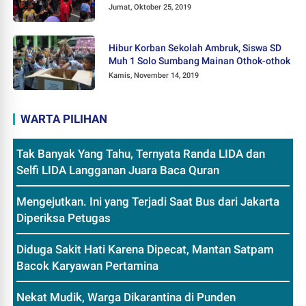
Jumat, Oktober 25, 2019
Hibur Korban Sekolah Ambruk, Siswa SD
Muh 1 Solo Sumbang Mainan Othok-othok
Kamis, November 14, 2019
WARTA PILIHAN
Tak Banyak Yang Tahu, Ternyata Randa LIDA dan
Selfi LIDA Langganan Juara Baca Quran
Mengejutkan. Ini yang Terjadi Saat Bus dari Jakarta
Diperiksa Petugas
Diduga Sakit Hati Karena Dipecat, Mantan Satpam
Bacok Karyawan Pertamina
Nekat Mudik, Warga Dikarantina di Punden