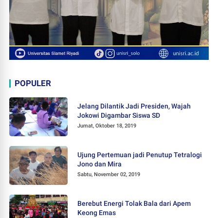
POPULER
Jelang Dilantik Jadi Presiden, Wajah
Jokowi Digambar Siswa SD
Jumat, Oktober 18, 2019
Ujung Pertemuan jadi Penutup Tetralogi
Jono dan Mira
Sabtu, November 02, 2019
Berebut Energi Tolak Bala dari Apem
Keong Emas