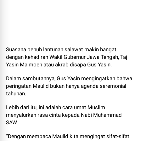
Suasana penuh lantunan salawat makin hangat
dengan kehadiran Wakil Gubernur Jawa Tengah, Taj
Yasin Maimoen atau akrab disapa Gus Yasin.
Dalam sambutannya, Gus Yasin mengingatkan bahwa
peringatan Maulid bukan hanya agenda seremonial
tahunan.
Lebih dari itu, ini adalah cara umat Muslim
menyalurkan rasa cinta kepada Nabi Muhammad
SAW.
“Dengan membaca Maulid kita mengingat sifat-sifat