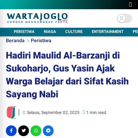
PERISTIWA
NIAGA
CULTURE
ENTERTAINMENT
PE
Beranda
Peristiwa
Hadiri Maulid Al-Barzanji di
Sukoharjo, Gus Yasin Ajak
Warga Belajar dari Sifat Kasih
Sayang Nabi
Selasa, September 02, 2025
1 min read