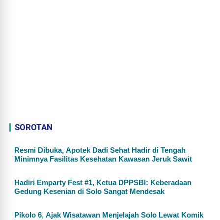
SOROTAN
Resmi Dibuka, Apotek Dadi Sehat Hadir di Tengah
Minimnya Fasilitas Kesehatan Kawasan Jeruk Sawit
Hadiri Emparty Fest #1, Ketua DPPSBI: Keberadaan
Gedung Kesenian di Solo Sangat Mendesak
Pikolo 6, Ajak Wisatawan Menjelajah Solo Lewat Komik