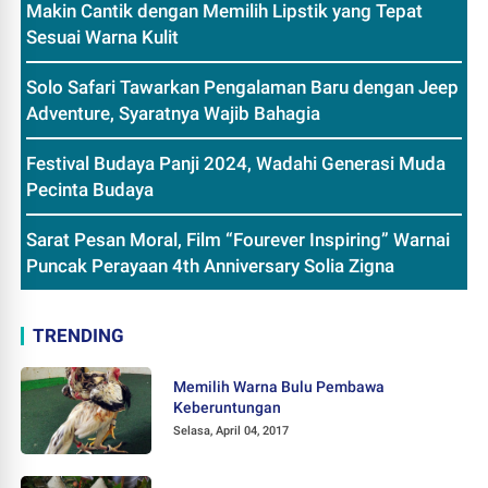
Makin Cantik dengan Memilih Lipstik yang Tepat
Sesuai Warna Kulit
Solo Safari Tawarkan Pengalaman Baru dengan Jeep
Adventure, Syaratnya Wajib Bahagia
Festival Budaya Panji 2024, Wadahi Generasi Muda
Pecinta Budaya
Sarat Pesan Moral, Film “Fourever Inspiring” Warnai
Puncak Perayaan 4th Anniversary Solia Zigna
TRENDING
Memilih Warna Bulu Pembawa
Keberuntungan
Selasa, April 04, 2017