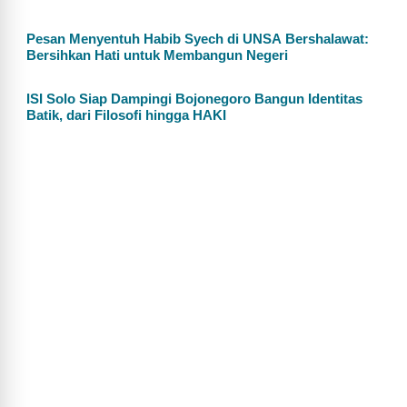
Pesan Menyentuh Habib Syech di UNSA Bershalawat:
Bersihkan Hati untuk Membangun Negeri
ISI Solo Siap Dampingi Bojonegoro Bangun Identitas
Batik, dari Filosofi hingga HAKI