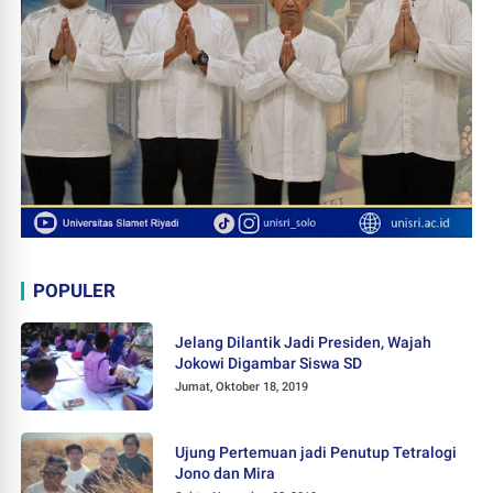
POPULER
Jelang Dilantik Jadi Presiden, Wajah
Jokowi Digambar Siswa SD
Jumat, Oktober 18, 2019
Ujung Pertemuan jadi Penutup Tetralogi
Jono dan Mira