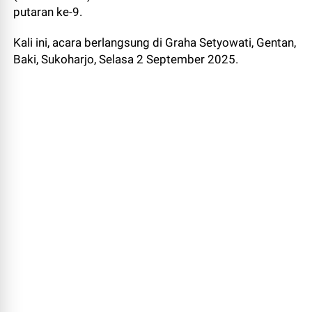
putaran ke-9.
Kali ini, acara berlangsung di Graha Setyowati, Gentan,
Baki, Sukoharjo, Selasa 2 September 2025.