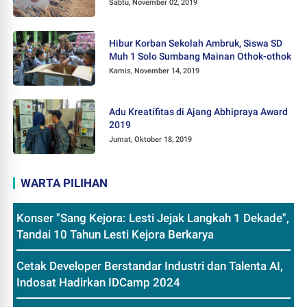
Sabtu, November 02, 2019
Hibur Korban Sekolah Ambruk, Siswa SD
Muh 1 Solo Sumbang Mainan Othok-othok
Kamis, November 14, 2019
Adu Kreatifitas di Ajang Abhipraya Award
2019
Jumat, Oktober 18, 2019
WARTA PILIHAN
Konser "Sang Kejora: Lesti Jejak Langkah 1 Dekade",
Tandai 10 Tahun Lesti Kejora Berkarya
Cetak Developer Berstandar Industri dan Talenta AI,
Indosat Hadirkan IDCamp 2024