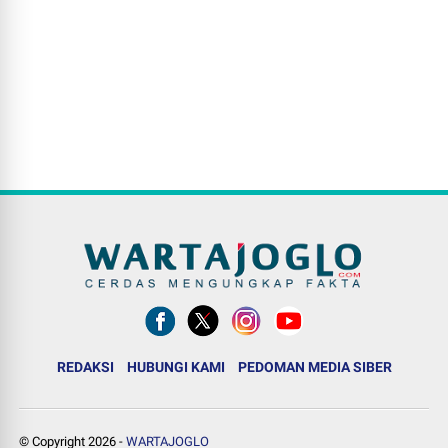
REDAKSI
HUBUNGI KAMI
PEDOMAN MEDIA SIBER
© Copyright
2026
-
WARTAJOGLO