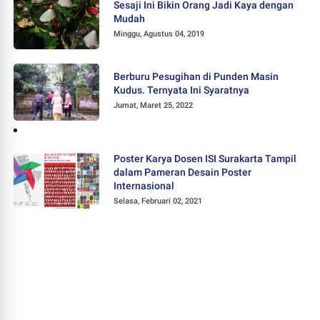
Sesaji Ini Bikin Orang Jadi Kaya dengan
Mudah
Minggu, Agustus 04, 2019
Berburu Pesugihan di Punden Masin
Kudus. Ternyata Ini Syaratnya
Jumat, Maret 25, 2022
Poster Karya Dosen ISI Surakarta Tampil
dalam Pameran Desain Poster
Internasional
Selasa, Februari 02, 2021