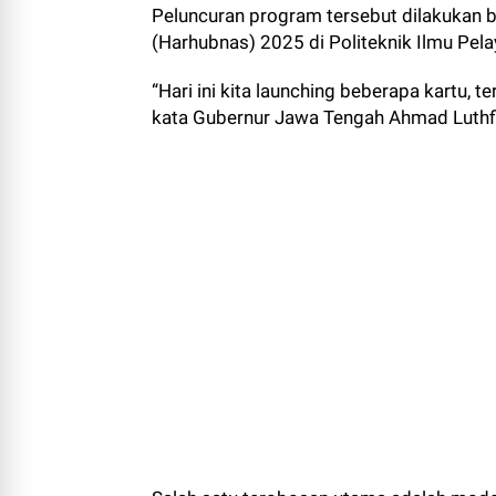
Peluncuran program tersebut dilakukan 
(Harhubnas) 2025 di Politeknik Ilmu Pe
“Hari ini kita launching beberapa kartu, 
kata Gubernur Jawa Tengah Ahmad Luthfi