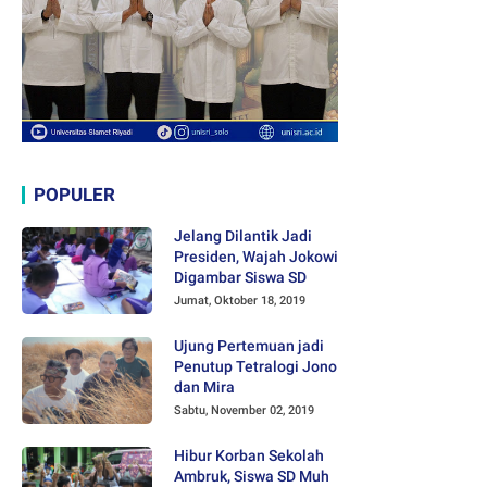
POPULER
Jelang Dilantik Jadi
Presiden, Wajah Jokowi
Digambar Siswa SD
Jumat, Oktober 18, 2019
Ujung Pertemuan jadi
Penutup Tetralogi Jono
dan Mira
Sabtu, November 02, 2019
Hibur Korban Sekolah
Ambruk, Siswa SD Muh