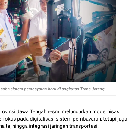
coba sistem pembayaran baru di angkutan Trans Jateng
Provinsi Jawa Tengah resmi meluncurkan modernisasi
erfokus pada digitalisasi sistem pembayaran, tetapi juga
lte, hingga integrasi jaringan transportasi.