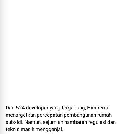
Dari 524 developer yang tergabung, Himperra
menargetkan percepatan pembangunan rumah
subsidi. Namun, sejumlah hambatan regulasi dan
teknis masih mengganjal.