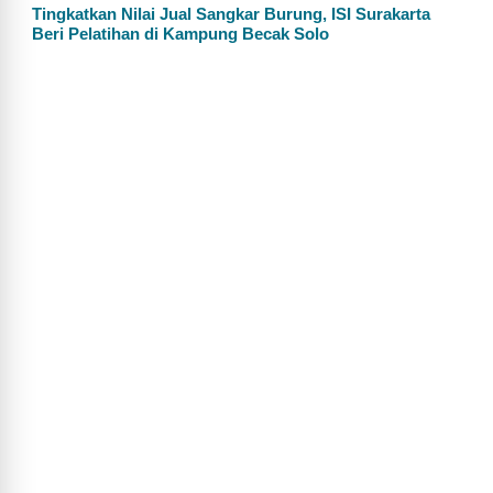
Tingkatkan Nilai Jual Sangkar Burung, ISI Surakarta
Beri Pelatihan di Kampung Becak Solo