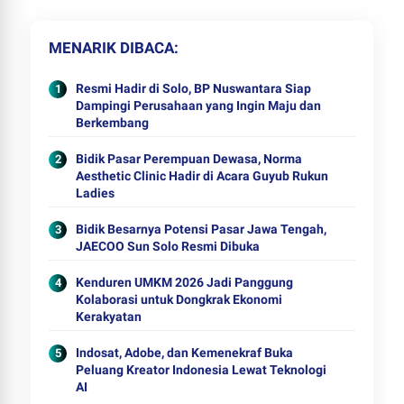
MENARIK DIBACA
Resmi Hadir di Solo, BP Nuswantara Siap
Dampingi Perusahaan yang Ingin Maju dan
Berkembang
Bidik Pasar Perempuan Dewasa, Norma
Aesthetic Clinic Hadir di Acara Guyub Rukun
Ladies
Bidik Besarnya Potensi Pasar Jawa Tengah,
JAECOO Sun Solo Resmi Dibuka
Kenduren UMKM 2026 Jadi Panggung
Kolaborasi untuk Dongkrak Ekonomi
Kerakyatan
Indosat, Adobe, dan Kemenekraf Buka
Peluang Kreator Indonesia Lewat Teknologi
AI