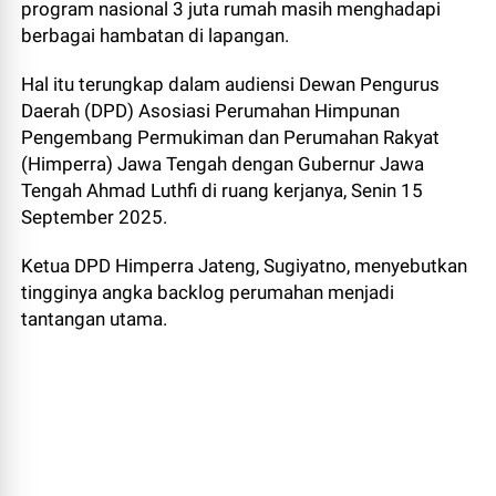
program nasional 3 juta rumah masih menghadapi
berbagai hambatan di lapangan.
Hal itu terungkap dalam audiensi Dewan Pengurus
Daerah (DPD) Asosiasi Perumahan Himpunan
Pengembang Permukiman dan Perumahan Rakyat
(Himperra) Jawa Tengah dengan Gubernur Jawa
Tengah Ahmad Luthfi di ruang kerjanya, Senin 15
September 2025.
Ketua DPD Himperra Jateng, Sugiyatno, menyebutkan
tingginya angka backlog perumahan menjadi
tantangan utama.