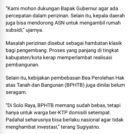
“Kami mohon dukungan Bapak Gubernur agar ada
percepatan dalam perizinan. Selain itu, kepala daerah
juga bisa mendorong ASN untuk mengambil rumah
subsidi,” ujarnya.
Masalah perizinan disebut sebagai hambatan klasik
bagi pengembang. Proses yang panjang di tingkat
kabupaten/kota kerap memperlambat realisasi
pembangunan.
Selain itu, kebijakan pembebasan Bea Perolehan Hak
atas Tanah dan Bangunan (BPHTB) juga dinilai belum
seragam.
“Di Solo Raya, BPHTB memang sudah bebas, tetapi
hanya untuk warga ber-KTP domisili setempat.
Padahal seharusnya bisa berlaku nasional agar tidak
menghambat investasi,” terang Sugiyatno.