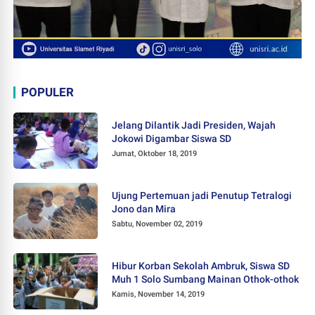
POPULER
Jelang Dilantik Jadi Presiden, Wajah
Jokowi Digambar Siswa SD
Jumat, Oktober 18, 2019
Ujung Pertemuan jadi Penutup Tetralogi
Jono dan Mira
Sabtu, November 02, 2019
Hibur Korban Sekolah Ambruk, Siswa SD
Muh 1 Solo Sumbang Mainan Othok-othok
Kamis, November 14, 2019