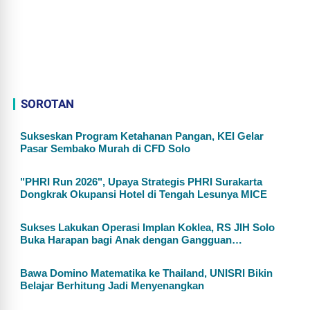
SOROTAN
Sukseskan Program Ketahanan Pangan, KEI Gelar
Pasar Sembako Murah di CFD Solo
"PHRI Run 2026", Upaya Strategis PHRI Surakarta
Dongkrak Okupansi Hotel di Tengah Lesunya MICE
Sukses Lakukan Operasi Implan Koklea, RS JIH Solo
Buka Harapan bagi Anak dengan Gangguan
Pendengaran
Bawa Domino Matematika ke Thailand, UNISRI Bikin
Belajar Berhitung Jadi Menyenangkan