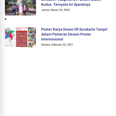
Kudus. Ternyata Ini Syaratnya
Jumat, Maret 25, 2022
Poster Karya Dosen ISI Surakarta Tampil
dalam Pameran Desain Poster
Internasional
Selasa, Februari 02, 2021