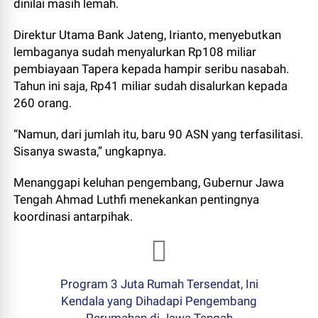
dinilai masih lemah.
Direktur Utama Bank Jateng, Irianto, menyebutkan
lembaganya sudah menyalurkan Rp108 miliar
pembiayaan Tapera kepada hampir seribu nasabah.
Tahun ini saja, Rp41 miliar sudah disalurkan kepada
260 orang.
“Namun, dari jumlah itu, baru 90 ASN yang terfasilitasi.
Sisanya swasta,” ungkapnya.
Menanggapi keluhan pengembang, Gubernur Jawa
Tengah Ahmad Luthfi menekankan pentingnya
koordinasi antarpihak.
Program 3 Juta Rumah Tersendat, Ini
Kendala yang Dihadapi Pengembang