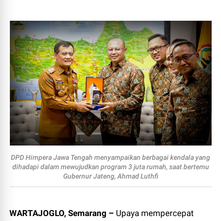
DPD Himpera Jawa Tengah menyampaikan berbagai kendala yang
dihadapi dalam mewujudkan program 3 juta rumah, saat bertemu
Gubernur Jateng, Ahmad Luthfi
WARTAJOGLO, Semarang –
Upaya mempercepat