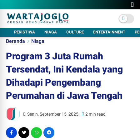
PERISTIWA
NIAGA
CULTURE
ENTERTAINMENT
PE
Beranda
Niaga
Program 3 Juta Rumah
Tersendat, Ini Kendala yang
Dihadapi Pengembang
Perumahan di Jawa Tengah
Senin, September 15, 2025
2 min read