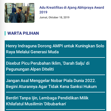
Adu Kreatifitas di Ajang Abhipraya Award
2019
Jumat, Oktober 18, 2019
WARTA PILIHAN
Henry Indraguna Dorong AMPI untuk Kuningkan Solo
Raya Melalui Generasi Muda
Disebut Picu Perubahan Iklim, 'Darah Salju' di
Pegunungan Alpen Diteliti
Jangan Asal Menggelar Nobar Piala Dunia 2022.
Begini Aturannya Agar Tidak Kena Sanksi Hukum
Berdiri Tanpa Ijin, Lembaga Pendidikan Milik
Khilafatul Musilimin 'Dibubarkan'