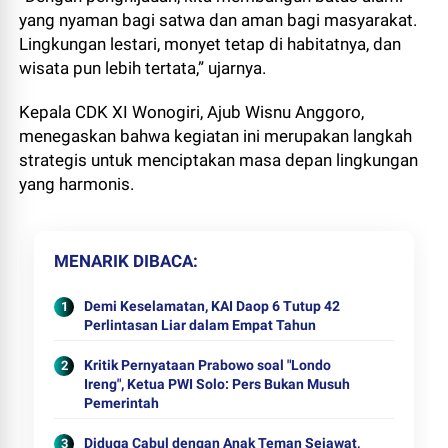
yang nyaman bagi satwa dan aman bagi masyarakat.
Lingkungan lestari, monyet tetap di habitatnya, dan
wisata pun lebih tertata,” ujarnya.
Kepala CDK XI Wonogiri, Ajub Wisnu Anggoro,
menegaskan bahwa kegiatan ini merupakan langkah
strategis untuk menciptakan masa depan lingkungan
yang harmonis.
MENARIK DIBACA
Demi Keselamatan, KAI Daop 6 Tutup 42
Perlintasan Liar dalam Empat Tahun
Kritik Pernyataan Prabowo soal "Londo
Ireng", Ketua PWI Solo: Pers Bukan Musuh
Pemerintah
Diduga Cabul dengan Anak Teman Sejawat,