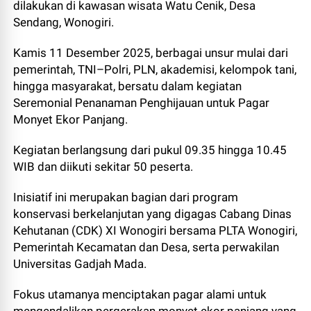
dilakukan di kawasan wisata Watu Cenik, Desa
Sendang, Wonogiri.
Kamis 11 Desember 2025, berbagai unsur mulai dari
pemerintah, TNI–Polri, PLN, akademisi, kelompok tani,
hingga masyarakat, bersatu dalam kegiatan
Seremonial Penanaman Penghijauan untuk Pagar
Monyet Ekor Panjang.
Kegiatan berlangsung dari pukul 09.35 hingga 10.45
WIB dan diikuti sekitar 50 peserta.
Inisiatif ini merupakan bagian dari program
konservasi berkelanjutan yang digagas Cabang Dinas
Kehutanan (CDK) XI Wonogiri bersama PLTA Wonogiri,
Pemerintah Kecamatan dan Desa, serta perwakilan
Universitas Gadjah Mada.
Fokus utamanya menciptakan pagar alami untuk