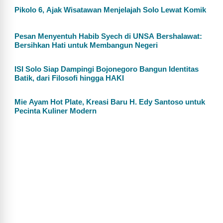
Pikolo 6, Ajak Wisatawan Menjelajah Solo Lewat Komik
Pesan Menyentuh Habib Syech di UNSA Bershalawat:
Bersihkan Hati untuk Membangun Negeri
ISI Solo Siap Dampingi Bojonegoro Bangun Identitas
Batik, dari Filosofi hingga HAKI
Mie Ayam Hot Plate, Kreasi Baru H. Edy Santoso untuk
Pecinta Kuliner Modern