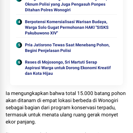
Oknum Polisi yang Juga Pengasuh Ponpes
Ditahan Polres Wonogiri
Berpotensi Komersialisasi Warisan Budaya,
Warga Solo Gugat Permohonan HAKI "SISKS
Pakubuwono XIV"
Pria Jatisrono Tewas Saat Menebang Pohon,
Begini Penjelasan Polisi
Reses di Mojosongo, Sri Martuti Serap
Aspirasi Warga untuk Dorong Ekonomi Kreatif
dan Kota Hijau
Ia mengungkapkan bahwa total 15.000 batang pohon
akan ditanam di empat lokasi berbeda di Wonogiri
sebagai bagian dari program konservasi terpadu,
termasuk untuk menata ulang ruang gerak monyet
ekor panjang.