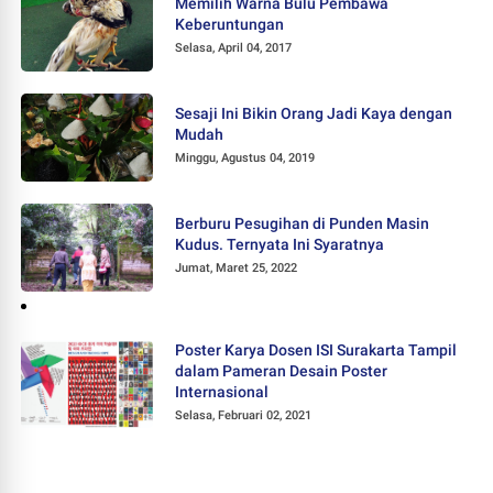
Memilih Warna Bulu Pembawa
Keberuntungan
Selasa, April 04, 2017
Sesaji Ini Bikin Orang Jadi Kaya dengan
Mudah
Minggu, Agustus 04, 2019
Berburu Pesugihan di Punden Masin
Kudus. Ternyata Ini Syaratnya
Jumat, Maret 25, 2022
Poster Karya Dosen ISI Surakarta Tampil
dalam Pameran Desain Poster
Internasional
Selasa, Februari 02, 2021