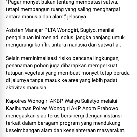
“Pagar monyet bukan tentang membatasi satwa,
tetapi membangun ruang yang saling menghargai
antara manusia dan alam,” jelasnya.
Asisten Manajer PLTA Wonogiri, Sugiyo, menilai
penghijauan ini menjadi solusi jangka panjang untuk
mengurangi konflik antara manusia dan satwa liar.
Selain meminimalisasi risiko bencana lingkungan,
penanaman pohon juga diharapkan memperkuat
tutupan vegetasi yang membuat monyet tetap berada
di jalurnya tanpa masuk ke area yang lebih padat
aktivitas manusia.
Kapolres Wonogiri AKBP Wahyu Sulistyo melalui
Kasihumas Polres Wonogiri AKP Anom Prabowo
menegaskan siap terus bersinergi dengan instansi
terkait dalam beragam program yang mendukung
keseimbangan alam dan kesejahteraan masyarakat.