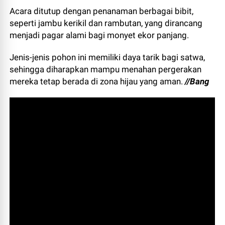
Acara ditutup dengan penanaman berbagai bibit,
seperti jambu kerikil dan rambutan, yang dirancang
menjadi pagar alami bagi monyet ekor panjang.
Jenis-jenis pohon ini memiliki daya tarik bagi satwa,
sehingga diharapkan mampu menahan pergerakan
mereka tetap berada di zona hijau yang aman.
//Bang