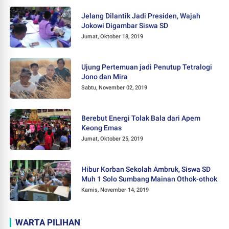
Jelang Dilantik Jadi Presiden, Wajah
Jokowi Digambar Siswa SD
Jumat, Oktober 18, 2019
Ujung Pertemuan jadi Penutup Tetralogi
Jono dan Mira
Sabtu, November 02, 2019
Berebut Energi Tolak Bala dari Apem
Keong Emas
Jumat, Oktober 25, 2019
Hibur Korban Sekolah Ambruk, Siswa SD
Muh 1 Solo Sumbang Mainan Othok-othok
Kamis, November 14, 2019
WARTA PILIHAN