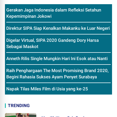
Gerakan Jaga Indonesia dalam Refleksi Setahun
Kepemimpinan Jokowi
Direktur SIPA Siap Kenalkan Makanku ke Luar Negeri
Digelar Virtual, SIPA 2020 Gandeng Dory Harsa
Sebagai Maskot
Anneth Rilis Single Mungkin Hari Ini Esok atau Nanti
Raih Penghargaan The Most Promising Brand 2020,
Begini Rahasia Sukses Ayam Penyet Surabaya
Napak Tilas Miles Film di Usia yang ke-25
TRENDING