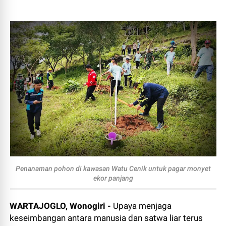
Penanaman pohon di kawasan Watu Cenik untuk pagar monyet
ekor panjang
WARTAJOGLO, Wonogiri -
Upaya menjaga
keseimbangan antara manusia dan satwa liar terus