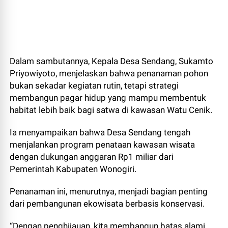
Dalam sambutannya, Kepala Desa Sendang, Sukamto
Priyowiyoto, menjelaskan bahwa penanaman pohon
bukan sekadar kegiatan rutin, tetapi strategi
membangun pagar hidup yang mampu membentuk
habitat lebih baik bagi satwa di kawasan Watu Cenik.
Ia menyampaikan bahwa Desa Sendang tengah
menjalankan program penataan kawasan wisata
dengan dukungan anggaran Rp1 miliar dari
Pemerintah Kabupaten Wonogiri.
Penanaman ini, menurutnya, menjadi bagian penting
dari pembangunan ekowisata berbasis konservasi.
“Dengan penghijauan, kita membangun batas alami