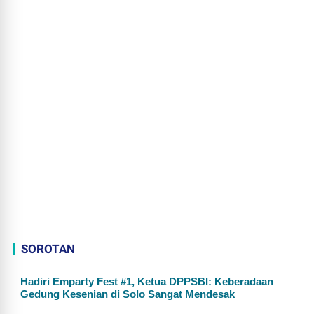
SOROTAN
Hadiri Emparty Fest #1, Ketua DPPSBI: Keberadaan
Gedung Kesenian di Solo Sangat Mendesak