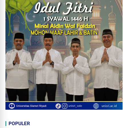
POPULER