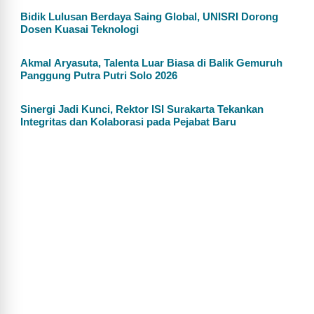
Bidik Lulusan Berdaya Saing Global, UNISRI Dorong
Dosen Kuasai Teknologi
Akmal Aryasuta, Talenta Luar Biasa di Balik Gemuruh
Panggung Putra Putri Solo 2026
Sinergi Jadi Kunci, Rektor ISI Surakarta Tekankan
Integritas dan Kolaborasi pada Pejabat Baru