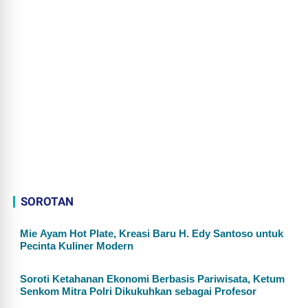
SOROTAN
Mie Ayam Hot Plate, Kreasi Baru H. Edy Santoso untuk
Pecinta Kuliner Modern
Soroti Ketahanan Ekonomi Berbasis Pariwisata, Ketum
Senkom Mitra Polri Dikukuhkan sebagai Profesor