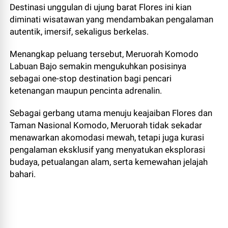
Destinasi unggulan di ujung barat Flores ini kian
diminati wisatawan yang mendambakan pengalaman
autentik, imersif, sekaligus berkelas.
Menangkap peluang tersebut, Meruorah Komodo
Labuan Bajo semakin mengukuhkan posisinya
sebagai one-stop destination bagi pencari
ketenangan maupun pencinta adrenalin.
Sebagai gerbang utama menuju keajaiban Flores dan
Taman Nasional Komodo, Meruorah tidak sekadar
menawarkan akomodasi mewah, tetapi juga kurasi
pengalaman eksklusif yang menyatukan eksplorasi
budaya, petualangan alam, serta kemewahan jelajah
bahari.