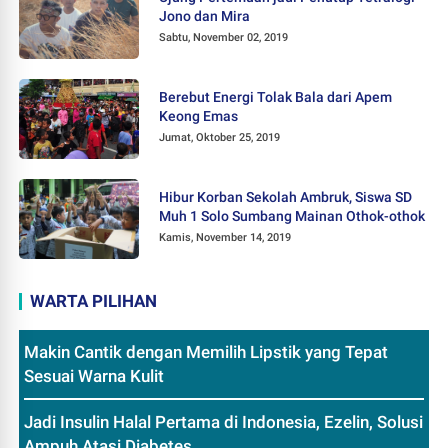
Jono dan Mira
Sabtu, November 02, 2019
Berebut Energi Tolak Bala dari Apem
Keong Emas
Jumat, Oktober 25, 2019
Hibur Korban Sekolah Ambruk, Siswa SD
Muh 1 Solo Sumbang Mainan Othok-othok
Kamis, November 14, 2019
WARTA PILIHAN
Makin Cantik dengan Memilih Lipstik yang Tepat
Sesuai Warna Kulit
Jadi Insulin Halal Pertama di Indonesia, Ezelin, Solusi
Ampuh Atasi Diabetes