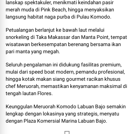
lanskap spektakuler, menikmati keindahan pasir
merah muda di Pink Beach, hingga menyaksikan
langsung habitat naga purba di Pulau Komodo.
Petualangan berlanjut ke bawah laut melalui
snorkeling di Taka Makassar dan Manta Point, tempat
wisatawan berkesempatan berenang bersama ikan
pari manta yang megah.
Seluruh pengalaman ini didukung fasilitas premium,
mulai dari speed boat modern, pemandu profesional,
hingga kotak makan siang gourmet racikan khusus
chef Meruorah, memastikan kenyamanan maksimal di
tengah lautan Flores.
Keunggulan Meruorah Komodo Labuan Bajo semakin
lengkap dengan lokasinya yang strategis, menyatu
dengan Plaza Komersial Marina Labuan Bajo.