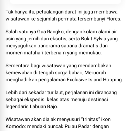
Tak hanya itu, petualangan darat ini juga membawa
wisatawan ke sejumlah permata tersembunyi Flores.
Salah satunya Gua Rangko, dengan kolam alami air
asin yang jernih dan eksotis, serta Bukit Sylvia yang
menyuguhkan panorama sabana dramatis dan
momen matahari terbenam yang memukau.
Sementara bagi wisatawan yang mendambakan
kemewahan di tengah surga bahari, Meruorah
menghadirkan pengalaman Exclusive Island Hopping.
Lebih dari sekadar tur laut, perjalanan ini dirancang
sebagai ekspedisi kelas atas menuju destinasi
legendaris Labuan Bajo.
Wisatawan akan diajak menyusuri “trinitas” ikon
Komodo: mendaki puncak Pulau Padar dengan