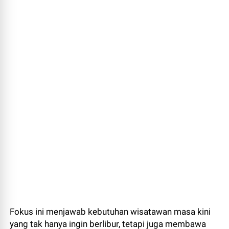
Fokus ini menjawab kebutuhan wisatawan masa kini
yang tak hanya ingin berlibur, tetapi juga membawa