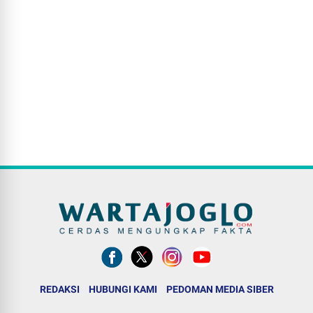
REDAKSI
HUBUNGI KAMI
PEDOMAN MEDIA SIBER