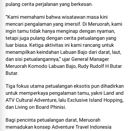
pulang cerita perjalanan yang berkesan.
“Kami memahami bahwa wisatawan masa kini
mencari pengalaman yang imersif. Di Meruorah, kami
ingin tamu tidak hanya menginap dengan nyaman,
tetapi juga pulang dengan cerita petualangan yang
luar biasa. Ketiga aktivitas ini kami rancang untuk
menampilkan keindahan Labuan Bajo dari darat, laut,
dan sisi petualangannya,” ujar General Manager
Meruorah Komodo Labuan Bajo, Rudy Rudolf H Butar
Butar.
Tiga fokus utama petualangan eksotis pun dihadirkan
untuk memperkaya pengalaman tamu, yakni Land and
ATV Cultural Adventure, lalu Exclusive Island Hopping,
dan Living on Board Phinisi.
Bagi pencinta petualangan darat, Meruorah
memadukan konsep Adventure Travel Indonesia