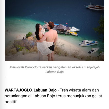
Meruorah Komodo tawarkan pengalaman eksotis menjelajah
Labuan Bajo
WARTAJOGLO, Labuan Bajo
- Tren wisata alam dan
petualangan di Labuan Bajo terus menunjukkan geliat
positif.