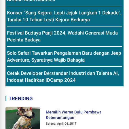
Konser "Sang Kejora: Lesti Jejak Langkah 1 Dekade",
Tandai 10 Tahun Lesti Kejora Berkarya
Festival Budaya Panji 2024, Wadahi Generasi Muda
Pecinta Budaya
Solo Safari Tawarkan Pengalaman Baru dengan Jeep
Adventure, Syaratnya Wajib Bahagia
Cetak Developer Berstandar Industri dan Talenta AI,
Indosat Hadirkan IDCamp 2024
TRENDING
Memilih Warna Bulu Pembawa
Keberuntungan
Selasa, April 04, 2017