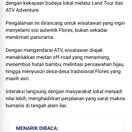
dengan kekayaan budaya lokal melalui Land Tour dan
ATV Adventure.
Pengalaman ini dirancang untuk wisatawan yang ingin
menyelami sisi autentik Flores, bukan sekadar
menikmati panorama.
Dengan mengendarai ATV, wisatawan diajak
menaklukkan medan off-road yang menantang,
menembus hutan bambu, melintasi persawahan hijau,
hingga menyusuri desa-desa tradisional Flores yang
masih asri.
Interaksi langsung dengan masyarakat lokal menjadi
nilai lebih, menghadirkan perjalanan yang sarat makna
humanis di tengah alam liar.
MENARIK DIBACA