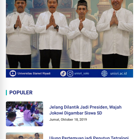
POPULER
Jelang Dilantik Jadi Presiden, Wajah
Jokowi Digambar Siswa SD
Jumat, Oktober 18, 2019
Ujung Pertemuan jadi Penutup Tetralogi