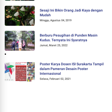
Sesaji Ini Bikin Orang Jadi Kaya dengan
Mudah
Minggu, Agustus 04, 2019
Berburu Pesugihan di Punden Masin
Kudus. Ternyata Ini Syaratnya
Jumat, Maret 25, 2022
Poster Karya Dosen ISI Surakarta Tampil
dalam Pameran Desain Poster
Internasional
Selasa, Februari 02, 2021