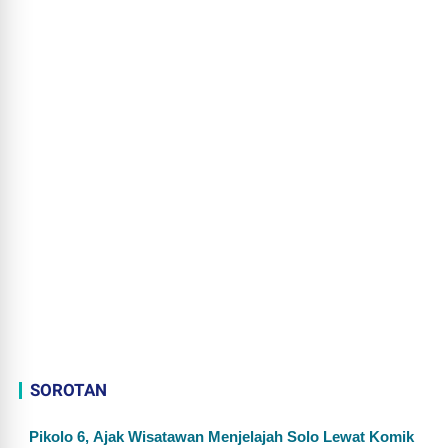
SOROTAN
Pikolo 6, Ajak Wisatawan Menjelajah Solo Lewat Komik