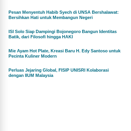
Pesan Menyentuh Habib Syech di UNSA Bershalawat:
Bersihkan Hati untuk Membangun Negeri
ISI Solo Siap Dampingi Bojonegoro Bangun Identitas
Batik, dari Filosofi hingga HAKI
Mie Ayam Hot Plate, Kreasi Baru H. Edy Santoso untuk
Pecinta Kuliner Modern
Perluas Jejaring Global, FISIP UNISRI Kolaborasi
dengan IIUM Malaysia