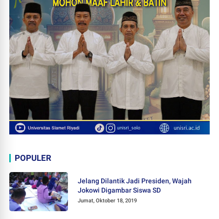
POPULER
Jelang Dilantik Jadi Presiden, Wajah
Jokowi Digambar Siswa SD
Jumat, Oktober 18, 2019