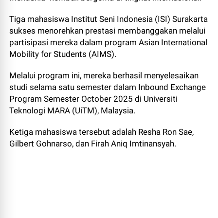
Tiga mahasiswa Institut Seni Indonesia (ISI) Surakarta
sukses menorehkan prestasi membanggakan melalui
partisipasi mereka dalam program Asian International
Mobility for Students (AIMS).
Melalui program ini, mereka berhasil menyelesaikan
studi selama satu semester dalam Inbound Exchange
Program Semester October 2025 di Universiti
Teknologi MARA (UiTM), Malaysia.
Ketiga mahasiswa tersebut adalah Resha Ron Sae,
Gilbert Gohnarso, dan Firah Aniq Imtinansyah.