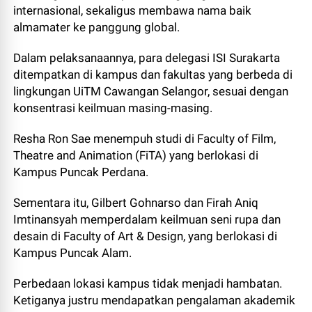
internasional, sekaligus membawa nama baik
almamater ke panggung global.
Dalam pelaksanaannya, para delegasi ISI Surakarta
ditempatkan di kampus dan fakultas yang berbeda di
lingkungan UiTM Cawangan Selangor, sesuai dengan
konsentrasi keilmuan masing-masing.
Resha Ron Sae menempuh studi di Faculty of Film,
Theatre and Animation (FiTA) yang berlokasi di
Kampus Puncak Perdana.
Sementara itu, Gilbert Gohnarso dan Firah Aniq
Imtinansyah memperdalam keilmuan seni rupa dan
desain di Faculty of Art & Design, yang berlokasi di
Kampus Puncak Alam.
Perbedaan lokasi kampus tidak menjadi hambatan.
Ketiganya justru mendapatkan pengalaman akademik