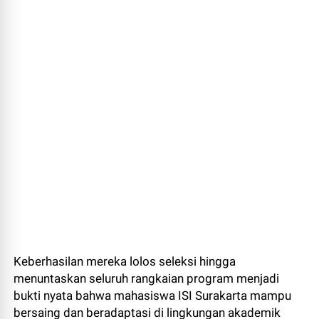
Keberhasilan mereka lolos seleksi hingga
menuntaskan seluruh rangkaian program menjadi
bukti nyata bahwa mahasiswa ISI Surakarta mampu
bersaing dan beradaptasi di lingkungan akademik