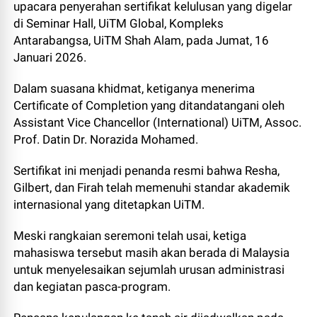
upacara penyerahan sertifikat kelulusan yang digelar
di Seminar Hall, UiTM Global, Kompleks
Antarabangsa, UiTM Shah Alam, pada Jumat, 16
Januari 2026.
Dalam suasana khidmat, ketiganya menerima
Certificate of Completion yang ditandatangani oleh
Assistant Vice Chancellor (International) UiTM, Assoc.
Prof. Datin Dr. Norazida Mohamed.
Sertifikat ini menjadi penanda resmi bahwa Resha,
Gilbert, dan Firah telah memenuhi standar akademik
internasional yang ditetapkan UiTM.
Meski rangkaian seremoni telah usai, ketiga
mahasiswa tersebut masih akan berada di Malaysia
untuk menyelesaikan sejumlah urusan administrasi
dan kegiatan pasca-program.