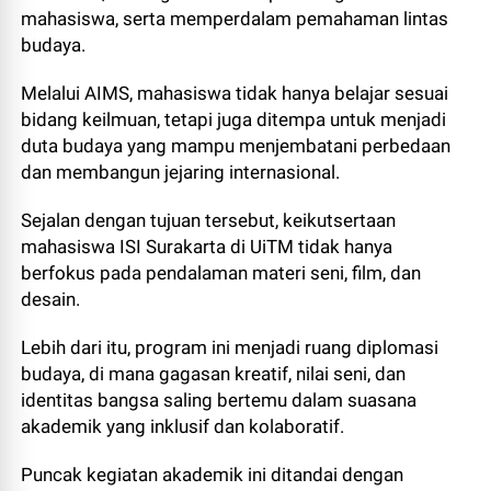
mahasiswa, serta memperdalam pemahaman lintas
budaya.
Melalui AIMS, mahasiswa tidak hanya belajar sesuai
bidang keilmuan, tetapi juga ditempa untuk menjadi
duta budaya yang mampu menjembatani perbedaan
dan membangun jejaring internasional.
Sejalan dengan tujuan tersebut, keikutsertaan
mahasiswa ISI Surakarta di UiTM tidak hanya
berfokus pada pendalaman materi seni, film, dan
desain.
Lebih dari itu, program ini menjadi ruang diplomasi
budaya, di mana gagasan kreatif, nilai seni, dan
identitas bangsa saling bertemu dalam suasana
akademik yang inklusif dan kolaboratif.
Puncak kegiatan akademik ini ditandai dengan