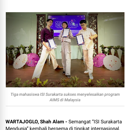
Tiga mahasiswa ISI Surakarta sukses menyelesaikan program
AIMS di Malaysia
WARTAJOGLO, Shah Alam -
Semangat “ISI Surakarta
Mendunia” kembali bergema di tingkat internasional.