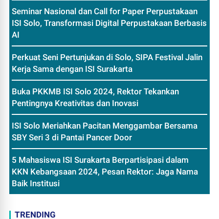
Seminar Nasional dan Call for Paper Perpustakaan
ISI Solo, Transformasi Digital Perpustakaan Berbasis
AI
Perkuat Seni Pertunjukan di Solo, SIPA Festival Jalin
Kerja Sama dengan ISI Surakarta
Buka PKKMB ISI Solo 2024, Rektor Tekankan
Pentingnya Kreativitas dan Inovasi
ISI Solo Meriahkan Pacitan Menggambar Bersama
SBY Seri 3 di Pantai Pancer Door
5 Mahasiswa ISI Surakarta Berpartisipasi dalam
KKN Kebangsaan 2024, Pesan Rektor: Jaga Nama
Baik Institusi
TRENDING