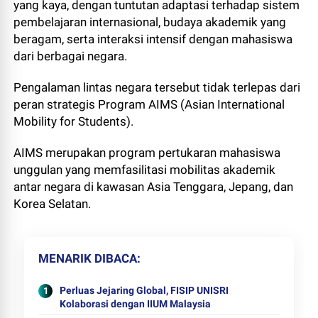
yang kaya, dengan tuntutan adaptasi terhadap sistem
pembelajaran internasional, budaya akademik yang
beragam, serta interaksi intensif dengan mahasiswa
dari berbagai negara.
Pengalaman lintas negara tersebut tidak terlepas dari
peran strategis Program AIMS (Asian International
Mobility for Students).
AIMS merupakan program pertukaran mahasiswa
unggulan yang memfasilitasi mobilitas akademik
antar negara di kawasan Asia Tenggara, Jepang, dan
Korea Selatan.
MENARIK DIBACA
Perluas Jejaring Global, FISIP UNISRI
Kolaborasi dengan IIUM Malaysia