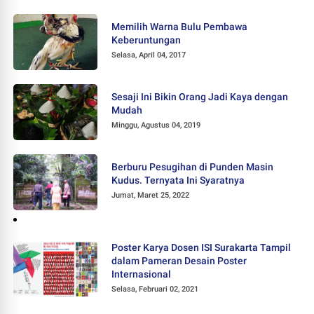
Memilih Warna Bulu Pembawa
Keberuntungan
Selasa, April 04, 2017
Sesaji Ini Bikin Orang Jadi Kaya dengan
Mudah
Minggu, Agustus 04, 2019
Berburu Pesugihan di Punden Masin
Kudus. Ternyata Ini Syaratnya
Jumat, Maret 25, 2022
Poster Karya Dosen ISI Surakarta Tampil
dalam Pameran Desain Poster
Internasional
Selasa, Februari 02, 2021