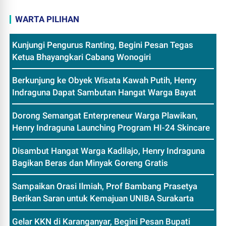
WARTA PILIHAN
Kunjungi Pengurus Ranting, Begini Pesan Tegas
Ketua Bhayangkari Cabang Wonogiri
Berkunjung ke Obyek Wisata Kawah Putih, Henry
Indraguna Dapat Sambutan Hangat Warga Bayat
Dorong Semangat Enterpreneur Warga Plawikan,
Henry Indraguna Launching Program HI-24 Skincare
Disambut Hangat Warga Kadilajo, Henry Indraguna
Bagikan Beras dan Minyak Goreng Gratis
Sampaikan Orasi Ilmiah, Prof Bambang Prasetya
Berikan Saran untuk Kemajuan UNIBA Surakarta
Gelar KKN di Karanganyar, Begini Pesan Bupati