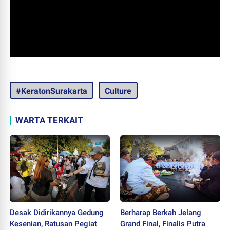
#KeratonSurakarta
Culture
WARTA TERKAIT
Desak Didirikannya Gedung
Berharap Berkah Jelang
Kesenian, Ratusan Pegiat
Grand Final, Finalis Putra