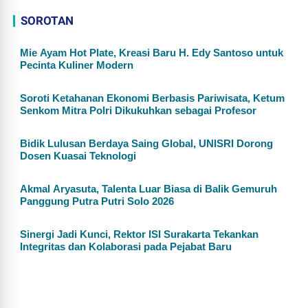
SOROTAN
Mie Ayam Hot Plate, Kreasi Baru H. Edy Santoso untuk
Pecinta Kuliner Modern
Soroti Ketahanan Ekonomi Berbasis Pariwisata, Ketum
Senkom Mitra Polri Dikukuhkan sebagai Profesor
Bidik Lulusan Berdaya Saing Global, UNISRI Dorong
Dosen Kuasai Teknologi
Akmal Aryasuta, Talenta Luar Biasa di Balik Gemuruh
Panggung Putra Putri Solo 2026
Sinergi Jadi Kunci, Rektor ISI Surakarta Tekankan
Integritas dan Kolaborasi pada Pejabat Baru