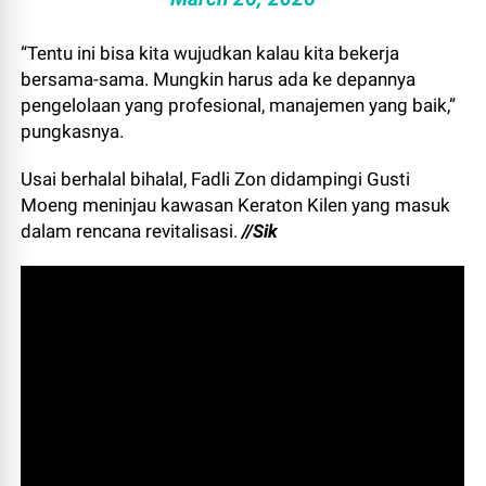
“Tentu ini bisa kita wujudkan kalau kita bekerja
bersama-sama. Mungkin harus ada ke depannya
pengelolaan yang profesional, manajemen yang baik,”
pungkasnya.
Usai berhalal bihalal, Fadli Zon didampingi Gusti
Moeng meninjau kawasan Keraton Kilen yang masuk
dalam rencana revitalisasi.
//Sik