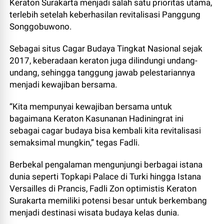
Keraton Surakarta menjadi salah satu prioritas utama,
terlebih setelah keberhasilan revitalisasi Panggung
Songgobuwono.
Sebagai situs Cagar Budaya Tingkat Nasional sejak
2017, keberadaan keraton juga dilindungi undang-
undang, sehingga tanggung jawab pelestariannya
menjadi kewajiban bersama.
“Kita mempunyai kewajiban bersama untuk
bagaimana Keraton Kasunanan Hadiningrat ini
sebagai cagar budaya bisa kembali kita revitalisasi
semaksimal mungkin,” tegas Fadli.
Berbekal pengalaman mengunjungi berbagai istana
dunia seperti Topkapi Palace di Turki hingga Istana
Versailles di Prancis, Fadli Zon optimistis Keraton
Surakarta memiliki potensi besar untuk berkembang
menjadi destinasi wisata budaya kelas dunia.