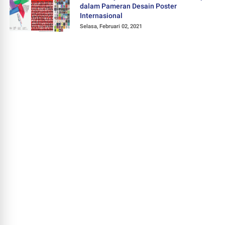
dalam Pameran Desain Poster
Internasional
Selasa, Februari 02, 2021