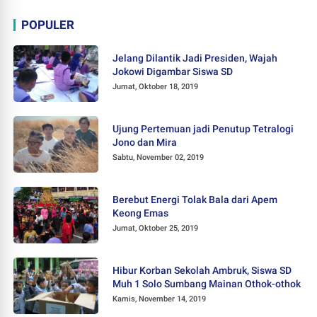
POPULER
Jelang Dilantik Jadi Presiden, Wajah
Jokowi Digambar Siswa SD
Jumat, Oktober 18, 2019
Ujung Pertemuan jadi Penutup Tetralogi
Jono dan Mira
Sabtu, November 02, 2019
Berebut Energi Tolak Bala dari Apem
Keong Emas
Jumat, Oktober 25, 2019
Hibur Korban Sekolah Ambruk, Siswa SD
Muh 1 Solo Sumbang Mainan Othok-othok
Kamis, November 14, 2019