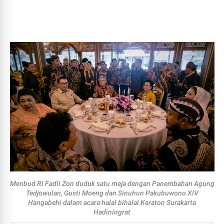
Menbud RI Fadli Zon duduk satu meja dengan Panembahan Agung
Tedjowulan, Gusti Moeng dan Sinuhun Pakubuwono XIV
Hangabehi dalam acara halal bihalal Keraton Surakarta
Hadiningrat