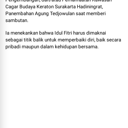
Cagar Budaya Keraton Surakarta Hadiningrat,
Panembahan Agung Tedjowulan saat memberi
sambutan.
Ia menekankan bahwa Idul Fitri harus dimaknai
sebagai titik balik untuk memperbaiki diri, baik secara
pribadi maupun dalam kehidupan bersama.