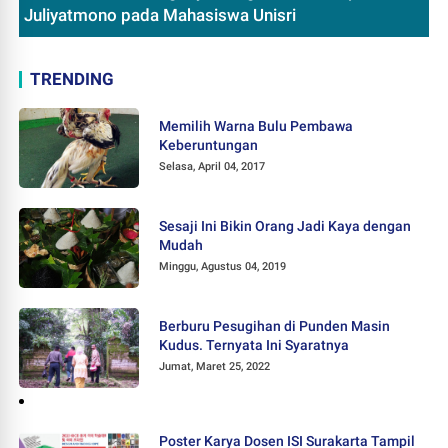
Juliyatmono pada Mahasiswa Unisri
TRENDING
Memilih Warna Bulu Pembawa
Keberuntungan
Selasa, April 04, 2017
Sesaji Ini Bikin Orang Jadi Kaya dengan
Mudah
Minggu, Agustus 04, 2019
Berburu Pesugihan di Punden Masin
Kudus. Ternyata Ini Syaratnya
Jumat, Maret 25, 2022
Poster Karya Dosen ISI Surakarta Tampil