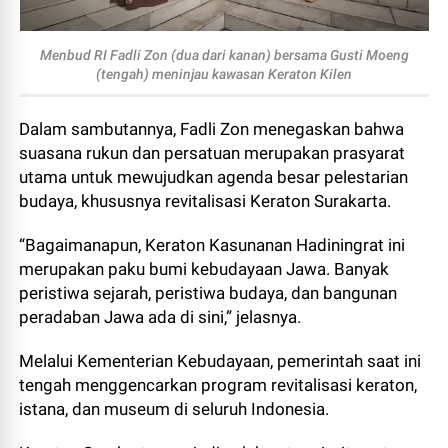
Menbud RI Fadli Zon (dua dari kanan) bersama Gusti Moeng
(tengah) meninjau kawasan Keraton Kilen
Dalam sambutannya, Fadli Zon menegaskan bahwa
suasana rukun dan persatuan merupakan prasyarat
utama untuk mewujudkan agenda besar pelestarian
budaya, khususnya revitalisasi Keraton Surakarta.
“Bagaimanapun, Keraton Kasunanan Hadiningrat ini
merupakan paku bumi kebudayaan Jawa. Banyak
peristiwa sejarah, peristiwa budaya, dan bangunan
peradaban Jawa ada di sini,” jelasnya.
Melalui Kementerian Kebudayaan, pemerintah saat ini
tengah menggencarkan program revitalisasi keraton,
istana, dan museum di seluruh Indonesia.