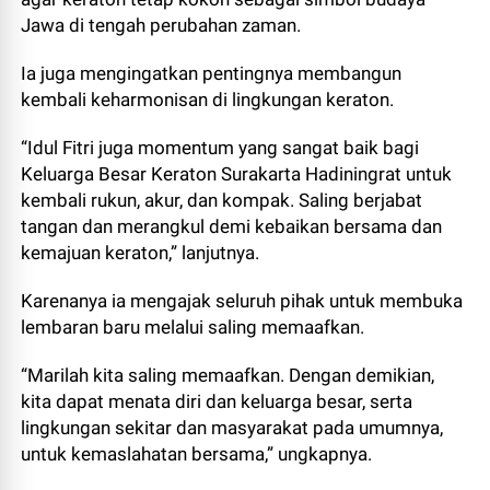
Jawa di tengah perubahan zaman.
Ia juga mengingatkan pentingnya membangun
kembali keharmonisan di lingkungan keraton.
“Idul Fitri juga momentum yang sangat baik bagi
Keluarga Besar Keraton Surakarta Hadiningrat untuk
kembali rukun, akur, dan kompak. Saling berjabat
tangan dan merangkul demi kebaikan bersama dan
kemajuan keraton,” lanjutnya.
Karenanya ia mengajak seluruh pihak untuk membuka
lembaran baru melalui saling memaafkan.
“Marilah kita saling memaafkan. Dengan demikian,
kita dapat menata diri dan keluarga besar, serta
lingkungan sekitar dan masyarakat pada umumnya,
untuk kemaslahatan bersama,” ungkapnya.