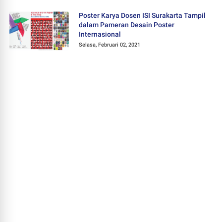
Poster Karya Dosen ISI Surakarta Tampil
dalam Pameran Desain Poster
Internasional
Selasa, Februari 02, 2021