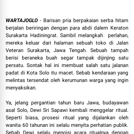
WARTAJOGLO
- Barisan pria berpakaian serba hitam
berjalan beriringan dengan para abdi dalem Keraton
Surakarta Hadiningrat. Sambil melangkah perlahan,
mereka keluar dari halaman sebuah toko di Jalan
Veteran Surakarta, Jawa Tengah. Sebuah tampah
berisi beraneka buah segar tampak dijinjing satu
persatu. Sontak hal ini membuat salah satu jalanan
padat di Kota Solo itu macet. Sebab kendaraan yang
melintas tersendat oleh kerumunan warga yang ingin
menyaksikan.
Ya, jelang pergantian tahun baru Jawa, budayawan
asal Solo, Dewi Sri Sapawi kembali menggelar ritual.
Seperti biasa, prosesi ritual yang dijalankan oleh
wanita 60 tahunan ini selalu menyita perhatian publik.
Sebab Dewi selalu mengisi acara ritualnya dengan