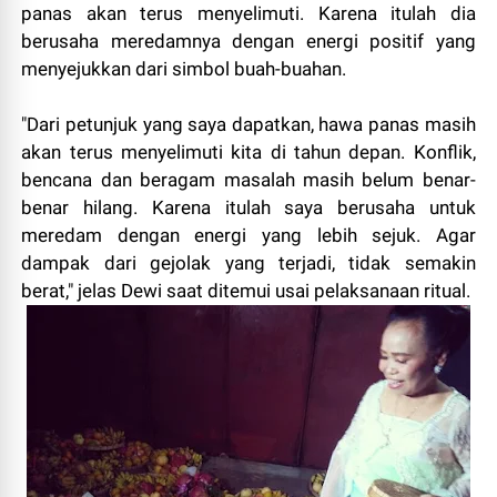
panas akan terus menyelimuti. Karena itulah dia
berusaha meredamnya dengan energi positif yang
menyejukkan dari simbol buah-buahan.
"Dari petunjuk yang saya dapatkan, hawa panas masih
akan terus menyelimuti kita di tahun depan. Konflik,
bencana dan beragam masalah masih belum benar-
benar hilang. Karena itulah saya berusaha untuk
meredam dengan energi yang lebih sejuk. Agar
dampak dari gejolak yang terjadi, tidak semakin
berat," jelas Dewi saat ditemui usai pelaksanaan ritual.