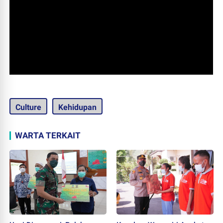
Culture
Kehidupan
WARTA TERKAIT