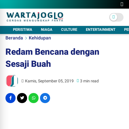
PERISTIWA
NIAGA
CULTURE
ENTERTAINMENT
PE
Beranda
Kehidupan
Redam Bencana dengan
Sesaji Buah
Kamis, September 05, 2019
3 min read