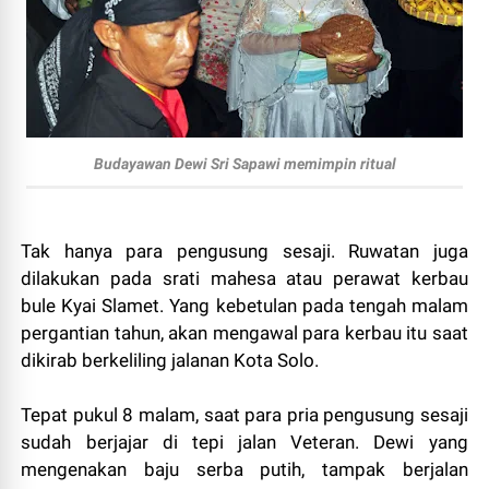
Budayawan Dewi Sri Sapawi memimpin ritual
Tak hanya para pengusung sesaji. Ruwatan juga
dilakukan pada srati mahesa atau perawat kerbau
bule Kyai Slamet. Yang kebetulan pada tengah malam
pergantian tahun, akan mengawal para kerbau itu saat
dikirab berkeliling jalanan Kota Solo.
Tepat pukul 8 malam, saat para pria pengusung sesaji
sudah berjajar di tepi jalan Veteran. Dewi yang
mengenakan baju serba putih, tampak berjalan