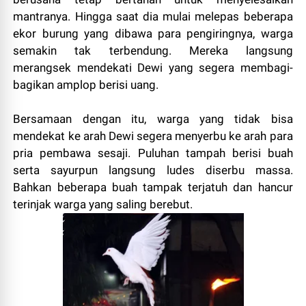
mantranya. Hingga saat dia mulai melepas beberapa
ekor burung yang dibawa para pengiringnya, warga
semakin tak terbendung. Mereka langsung
merangsek mendekati Dewi yang segera membagi-
bagikan amplop berisi uang.
Bersamaan dengan itu, warga yang tidak bisa
mendekat ke arah Dewi segera menyerbu ke arah para
pria pembawa sesaji. Puluhan tampah berisi buah
serta sayurpun langsung ludes diserbu massa.
Bahkan beberapa buah tampak terjatuh dan hancur
terinjak warga yang saling berebut.