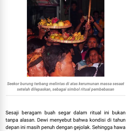
Seekor burung terbang melintas di atas kerumunan massa sesaat
setelah dilepaskan, sebagai simbol ritual pembebasan
Sesaji beragam buah segar dalam ritual ini bukan
tanpa alasan. Dewi menyebut bahwa kondisi di tahun
depan ini masih penuh dengan gejolak. Sehingga hawa