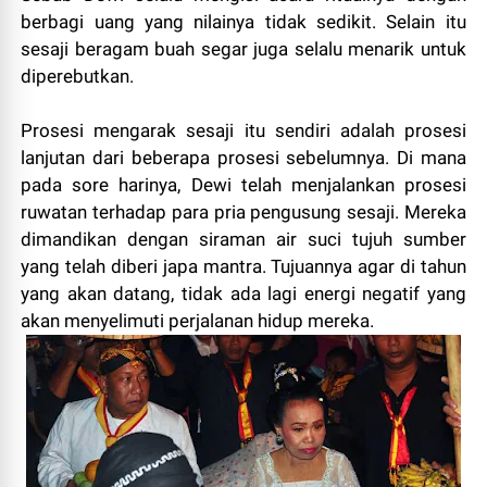
berbagi uang yang nilainya tidak sedikit. Selain itu
sesaji beragam buah segar juga selalu menarik untuk
diperebutkan.
Prosesi mengarak sesaji itu sendiri adalah prosesi
lanjutan dari beberapa prosesi sebelumnya. Di mana
pada sore harinya, Dewi telah menjalankan prosesi
ruwatan terhadap para pria pengusung sesaji. Mereka
dimandikan dengan siraman air suci tujuh sumber
yang telah diberi japa mantra. Tujuannya agar di tahun
yang akan datang, tidak ada lagi energi negatif yang
akan menyelimuti perjalanan hidup mereka.