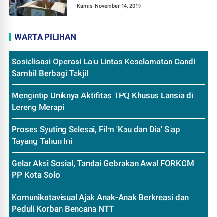
Kamis, November 14, 2019
WARTA PILIHAN
Sosialisasi Operasi Lalu Lintas Keselamatan Candi
Sambil Berbagi Takjil
Mengintip Uniknya Aktifitas TPQ Khusus Lansia di
Lereng Merapi
Proses Syuting Selesai, Film 'Kau dan Dia' Siap
Tayang Tahun Ini
Gelar Aksi Sosial, Tandai Gebrakan Awal FORKOM
PP Kota Solo
Komunikotavisual Ajak Anak-Anak Berkreasi dan
Peduli Korban Bencana NTT