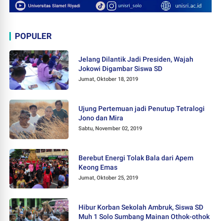
POPULER
Jelang Dilantik Jadi Presiden, Wajah
Jokowi Digambar Siswa SD
Jumat, Oktober 18, 2019
Ujung Pertemuan jadi Penutup Tetralogi
Jono dan Mira
Sabtu, November 02, 2019
Berebut Energi Tolak Bala dari Apem
Keong Emas
Jumat, Oktober 25, 2019
Hibur Korban Sekolah Ambruk, Siswa SD
Muh 1 Solo Sumbang Mainan Othok-othok