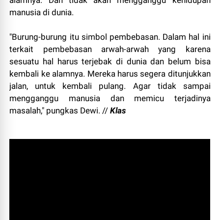
alamnya. Dan tidak akan mengganggu kehidupan
manusia di dunia.
"Burung-burung itu simbol pembebasan. Dalam hal ini
terkait pembebasan arwah-arwah yang karena
sesuatu hal harus terjebak di dunia dan belum bisa
kembali ke alamnya. Mereka harus segera ditunjukkan
jalan, untuk kembali pulang. Agar tidak sampai
mengganggu manusia dan memicu terjadinya
masalah," pungkas Dewi. //
Klas