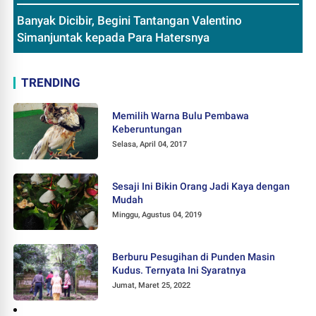
Banyak Dicibir, Begini Tantangan Valentino
Simanjuntak kepada Para Hatersnya
TRENDING
Memilih Warna Bulu Pembawa
Keberuntungan
Selasa, April 04, 2017
Sesaji Ini Bikin Orang Jadi Kaya dengan
Mudah
Minggu, Agustus 04, 2019
Berburu Pesugihan di Punden Masin
Kudus. Ternyata Ini Syaratnya
Jumat, Maret 25, 2022