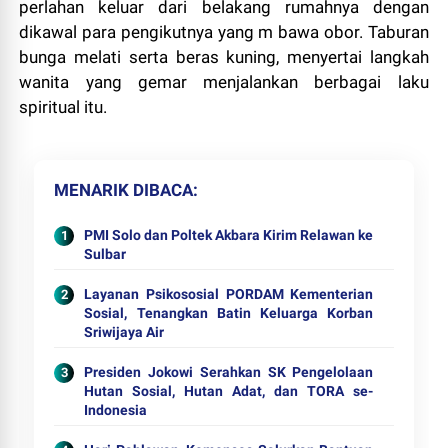
perlahan keluar dari belakang rumahnya dengan
dikawal para pengikutnya yang m bawa obor. Taburan
bunga melati serta beras kuning, menyertai langkah
wanita yang gemar menjalankan berbagai laku
spiritual itu.
MENARIK DIBACA
PMI Solo dan Poltek Akbara Kirim Relawan ke
Sulbar
Layanan Psikososial PORDAM Kementerian
Sosial, Tenangkan Batin Keluarga Korban
Sriwijaya Air
Presiden Jokowi Serahkan SK Pengelolaan
Hutan Sosial, Hutan Adat, dan TORA se-
Indonesia