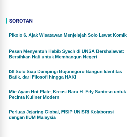
SOROTAN
Pikolo 6, Ajak Wisatawan Menjelajah Solo Lewat Komik
Pesan Menyentuh Habib Syech di UNSA Bershalawat:
Bersihkan Hati untuk Membangun Negeri
ISI Solo Siap Dampingi Bojonegoro Bangun Identitas
Batik, dari Filosofi hingga HAKI
Mie Ayam Hot Plate, Kreasi Baru H. Edy Santoso untuk
Pecinta Kuliner Modern
Perluas Jejaring Global, FISIP UNISRI Kolaborasi
dengan IIUM Malaysia