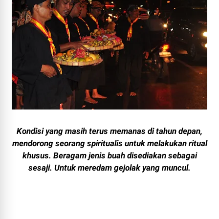
Kondisi yang masih terus memanas di tahun depan,
mendorong seorang spiritualis untuk melakukan ritual
khusus. Beragam jenis buah disediakan sebagai
sesaji. Untuk meredam gejolak yang muncul.