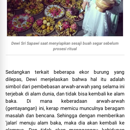
Dewi Sri Sapawi saat menyiapkan sesaji buah segar sebelum
prosesi ritual
Sedangkan terkait beberapa ekor burung yang
dilepas, Dewi menjelaskan bahwa hal itu adalah
simbol dari pembebasan arwah-arwah yang selama ini
terjebak di alam dunia, dan tidak bisa kembali ke alam
baka. Di mana keberadaan arwah-arwah
(gentayangan) ini, kerap memicu munculnya beragam
masalah dan bencana. Sehingga dengan memberikan
'jalan' menuju alam baka, maka dia akan kembali ke