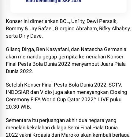
Baru Keroncong di SKF 2026
Konser ini dimeriahkan BCL, Un1ty, Dewi Perssik,
Rommy & Ury Rafael, Giorgino Abraham, Rifky Alhabsy,
serta Dirly Dave.
Gilang Dirga, Ben Kasyafani, dan Natascha Germania
akan memandu gegap gempita kemeriahan Konser
Final Pesta Bola Dunia 2022 menyambut Juara Piala
Dunia 2022.
Setelah Konser Final Pesta Bola Dunia 2022, SCTV,
INDOSIAR dan Vidio juga akan menayangkan Closing
Ceremony FIFA World Cup Qatar 2022™ LIVE pukul
20.30 WIB.
Sementara itu perjuangan akhir dua negara yang
menelan kekalahan di laga Semi Final Piala Dunia
2022 yakni Kroasia dan Maroko akan kembali berlaga