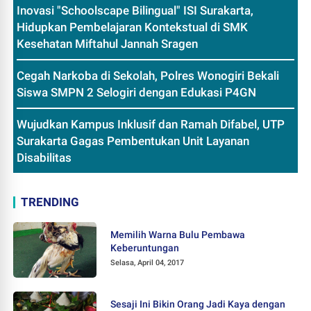
Inovasi "Schoolscape Bilingual" ISI Surakarta,
Hidupkan Pembelajaran Kontekstual di SMK
Kesehatan Miftahul Jannah Sragen
Cegah Narkoba di Sekolah, Polres Wonogiri Bekali
Siswa SMPN 2 Selogiri dengan Edukasi P4GN
Wujudkan Kampus Inklusif dan Ramah Difabel, UTP
Surakarta Gagas Pembentukan Unit Layanan
Disabilitas
TRENDING
Memilih Warna Bulu Pembawa
Keberuntungan
Selasa, April 04, 2017
Sesaji Ini Bikin Orang Jadi Kaya dengan