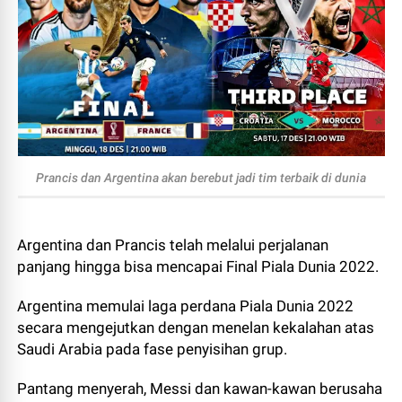
Prancis dan Argentina akan berebut jadi tim terbaik di dunia
Argentina dan Prancis telah melalui perjalanan
panjang hingga bisa mencapai Final Piala Dunia 2022.
Argentina memulai laga perdana Piala Dunia 2022
secara mengejutkan dengan menelan kekalahan atas
Saudi Arabia pada fase penyisihan grup.
Pantang menyerah, Messi dan kawan-kawan berusaha