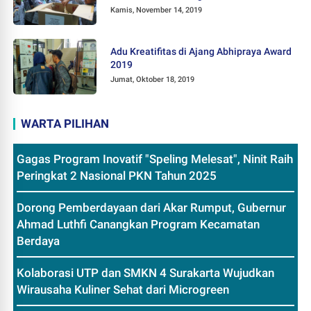
Kamis, November 14, 2019
Adu Kreatifitas di Ajang Abhipraya Award
2019
Jumat, Oktober 18, 2019
WARTA PILIHAN
Gagas Program Inovatif "Speling Melesat", Ninit Raih
Peringkat 2 Nasional PKN Tahun 2025
Dorong Pemberdayaan dari Akar Rumput, Gubernur
Ahmad Luthfi Canangkan Program Kecamatan
Berdaya
Kolaborasi UTP dan SMKN 4 Surakarta Wujudkan
Wirausaha Kuliner Sehat dari Microgreen