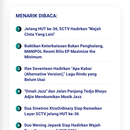
MENARIK DIBACA
Jelang HUT ke-36, SCTV Hadirkan "Wajah
Cinta Yang Lain"
Buktikan Keterbatasan Bukan Penghalang,
MANIPOL Resmi Rilis EP Maximize the
Minimum
Ifan Seventeen Hadirkan “Apa Kabar
(Alternative Version),” Lagu Rindu yang
Belum Usai
"Omah Jazz" dan Jalan Panjang Tedjo Bhayu
Adjie Membumikan Musik Jazz
Dua Sinetron XtraOrdinary Siap Ramaikan
Layar SCTV jelang HUT ke-36
Duo Wening Jepank Siap Hadirkan Wajah