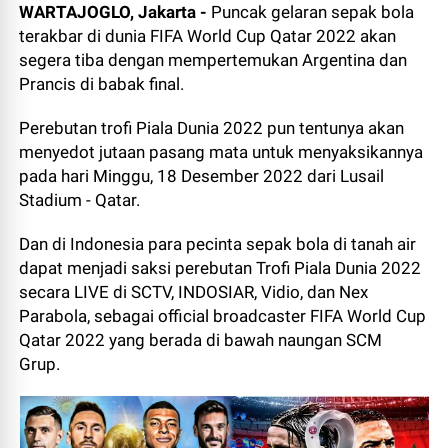
WARTAJOGLO, Jakarta -
Puncak gelaran sepak bola
terakbar di dunia FIFA World Cup Qatar 2022 akan
segera tiba dengan mempertemukan Argentina dan
Prancis di babak final.
Perebutan trofi Piala Dunia 2022 pun tentunya akan
menyedot jutaan pasang mata untuk menyaksikannya
pada hari Minggu, 18 Desember 2022 dari Lusail
Stadium - Qatar.
Dan di Indonesia para pecinta sepak bola di tanah air
dapat menjadi saksi perebutan Trofi Piala Dunia 2022
secara LIVE di SCTV, INDOSIAR, Vidio, dan Nex
Parabola, sebagai official broadcaster FIFA World Cup
Qatar 2022 yang berada di bawah naungan SCM
Grup.