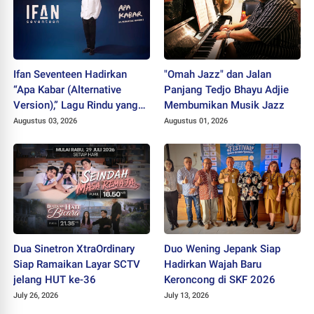
Ifan Seventeen Hadirkan
"Omah Jazz" dan Jalan
“Apa Kabar (Alternative
Panjang Tedjo Bhayu Adjie
Version),” Lagu Rindu yang
Membumikan Musik Jazz
Belum Usai
Augustus 03, 2026
Augustus 01, 2026
Dua Sinetron XtraOrdinary
Duo Wening Jepank Siap
Siap Ramaikan Layar SCTV
Hadirkan Wajah Baru
jelang HUT ke-36
Keroncong di SKF 2026
July 26, 2026
July 13, 2026