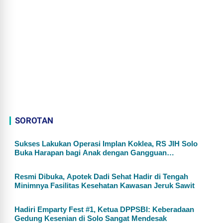
SOROTAN
Sukses Lakukan Operasi Implan Koklea, RS JIH Solo
Buka Harapan bagi Anak dengan Gangguan
Pendengaran
Resmi Dibuka, Apotek Dadi Sehat Hadir di Tengah
Minimnya Fasilitas Kesehatan Kawasan Jeruk Sawit
Hadiri Emparty Fest #1, Ketua DPPSBI: Keberadaan
Gedung Kesenian di Solo Sangat Mendesak