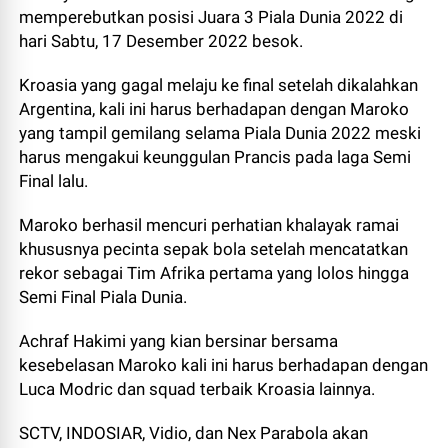
memperebutkan posisi Juara 3 Piala Dunia 2022 di
hari Sabtu, 17 Desember 2022 besok.
Kroasia yang gagal melaju ke final setelah dikalahkan
Argentina, kali ini harus berhadapan dengan Maroko
yang tampil gemilang selama Piala Dunia 2022 meski
harus mengakui keunggulan Prancis pada laga Semi
Final lalu.
Maroko berhasil mencuri perhatian khalayak ramai
khususnya pecinta sepak bola setelah mencatatkan
rekor sebagai Tim Afrika pertama yang lolos hingga
Semi Final Piala Dunia.
Achraf Hakimi yang kian bersinar bersama
kesebelasan Maroko kali ini harus berhadapan dengan
Luca Modric dan squad terbaik Kroasia lainnya.
SCTV, INDOSIAR, Vidio, dan Nex Parabola akan