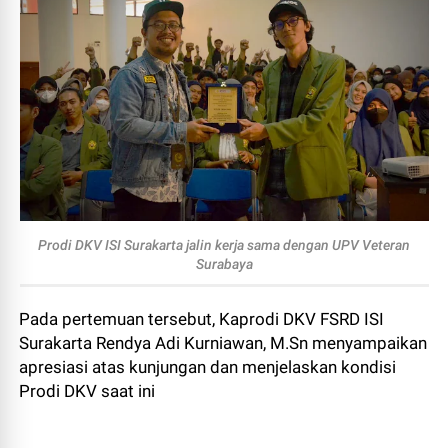
Prodi DKV ISI Surakarta jalin kerja sama dengan UPV Veteran
Surabaya
Pada pertemuan tersebut, Kaprodi DKV FSRD ISI
Surakarta Rendya Adi Kurniawan, M.Sn menyampaikan
apresiasi atas kunjungan dan menjelaskan kondisi
Prodi DKV saat ini