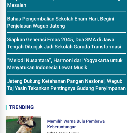
Masalah
Bahas Pengembalian Sekolah Enam Hari, Begini
Penjelasan Wagub Jateng
Siapkan Generasi Emas 2045, Dua SMA di Jawa
Tengah Ditunjuk Jadi Sekolah Garuda Transformasi
“Melodi Nusantara”, Harmoni dari Yogyakarta untuk
Menyatukan Indonesia Lewat Musik
Jateng Dukung Ketahanan Pangan Nasional, Wagub
Taj Yasin Tekankan Pentingnya Gudang Penyimpanan
TRENDING
Memilih Warna Bulu Pembawa
Keberuntungan