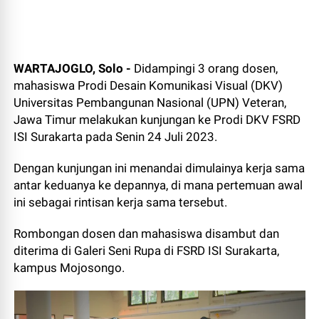
WARTAJOGLO, Solo -
Didampingi 3 orang dosen,
mahasiswa Prodi Desain Komunikasi Visual (DKV)
Universitas Pembangunan Nasional (UPN) Veteran,
Jawa Timur melakukan kunjungan ke Prodi DKV FSRD
ISI Surakarta pada Senin 24 Juli 2023.
Dengan kunjungan ini menandai dimulainya kerja sama
antar keduanya ke depannya, di mana pertemuan awal
ini sebagai rintisan kerja sama tersebut.
Rombongan dosen dan mahasiswa disambut dan
diterima di Galeri Seni Rupa di FSRD ISI Surakarta,
kampus Mojosongo.