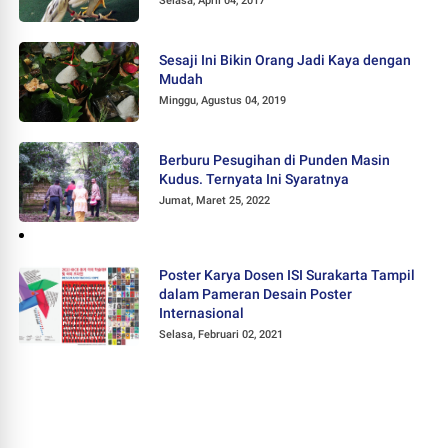
Selasa, April 04, 2017
Sesaji Ini Bikin Orang Jadi Kaya dengan
Mudah
Minggu, Agustus 04, 2019
Berburu Pesugihan di Punden Masin
Kudus. Ternyata Ini Syaratnya
Jumat, Maret 25, 2022
Poster Karya Dosen ISI Surakarta Tampil
dalam Pameran Desain Poster
Internasional
Selasa, Februari 02, 2021