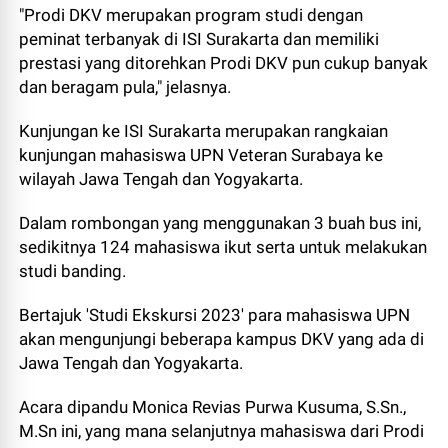
"Prodi DKV merupakan program studi dengan
peminat terbanyak di ISI Surakarta dan memiliki
prestasi yang ditorehkan Prodi DKV pun cukup banyak
dan beragam pula," jelasnya.
Kunjungan ke ISI Surakarta merupakan rangkaian
kunjungan mahasiswa UPN Veteran Surabaya ke
wilayah Jawa Tengah dan Yogyakarta.
Dalam rombongan yang menggunakan 3 buah bus ini,
sedikitnya 124 mahasiswa ikut serta untuk melakukan
studi banding.
Bertajuk 'Studi Ekskursi 2023' para mahasiswa UPN
akan mengunjungi beberapa kampus DKV yang ada di
Jawa Tengah dan Yogyakarta.
Acara dipandu Monica Revias Purwa Kusuma, S.Sn.,
M.Sn ini, yang mana selanjutnya mahasiswa dari Prodi