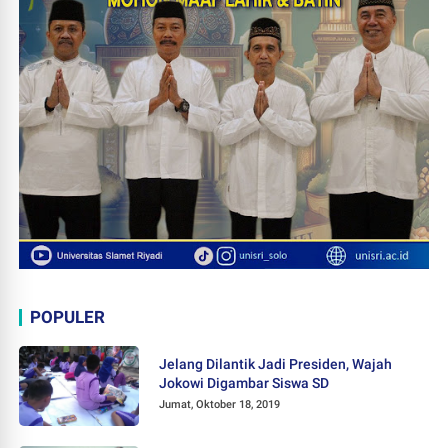
POPULER
Jelang Dilantik Jadi Presiden, Wajah
Jokowi Digambar Siswa SD
Jumat, Oktober 18, 2019