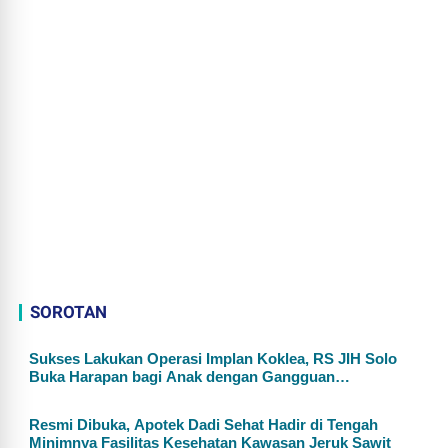
SOROTAN
Sukses Lakukan Operasi Implan Koklea, RS JIH Solo
Buka Harapan bagi Anak dengan Gangguan
Pendengaran
Resmi Dibuka, Apotek Dadi Sehat Hadir di Tengah
Minimnya Fasilitas Kesehatan Kawasan Jeruk Sawit