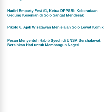
Hadiri Emparty Fest #1, Ketua DPPSBI: Keberadaan
Gedung Kesenian di Solo Sangat Mendesak
Pikolo 6, Ajak Wisatawan Menjelajah Solo Lewat Komik
Pesan Menyentuh Habib Syech di UNSA Bershalawat:
Bersihkan Hati untuk Membangun Negeri