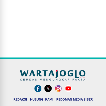
REDAKSI
HUBUNGI KAMI
PEDOMAN MEDIA SIBER