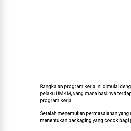
Rangkaian program kerja ini dimulai den
pelaku UMKM, yang mana hasilnya terdap
program kerja.
Setelah menemukan permasalahan yang m
menentukan packaging yang cocok bagi 