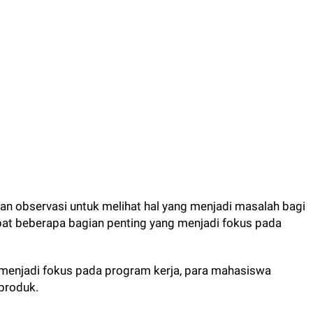
gan observasi untuk melihat hal yang menjadi masalah bagi
at beberapa bagian penting yang menjadi fokus pada
enjadi fokus pada program kerja, para mahasiswa
produk.