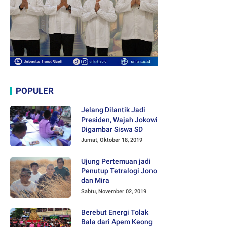
POPULER
Jelang Dilantik Jadi
Presiden, Wajah Jokowi
Digambar Siswa SD
Jumat, Oktober 18, 2019
Ujung Pertemuan jadi
Penutup Tetralogi Jono
dan Mira
Sabtu, November 02, 2019
Berebut Energi Tolak
Bala dari Apem Keong