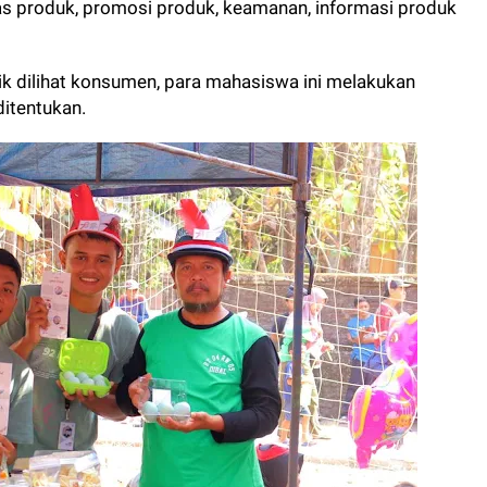
as produk, promosi produk, keamanan, informasi produk
k dilihat konsumen, para mahasiswa ini melakukan
ditentukan.