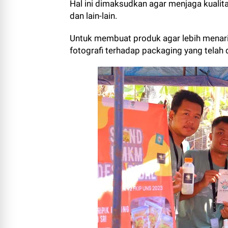
Hal ini dimaksudkan agar menjaga kualit
dan lain-lain.
Untuk membuat produk agar lebih menari
fotografi terhadap packaging yang telah 