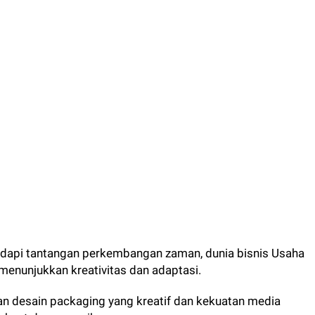
api tantangan perkembangan zaman, dunia bisnis Usaha
nunjukkan kreativitas dan adaptasi.
 desain packaging yang kreatif dan kekuatan media