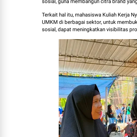
sosial, guna membangun citra brand yang
Terkait hal itu, mahasiswa Kuliah Kerja
UMKM di berbagai sektor, untuk membu
sosial, dapat meningkatkan visibilitas p