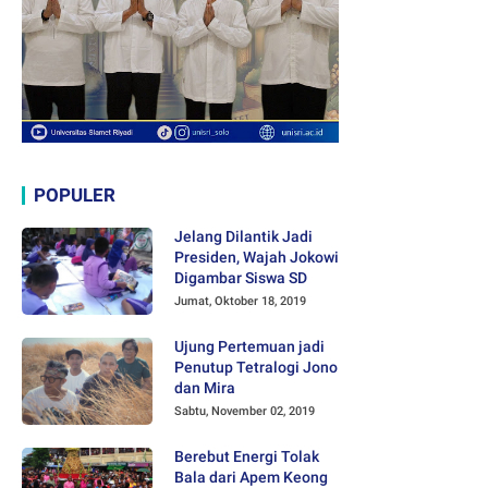
POPULER
Jelang Dilantik Jadi
Presiden, Wajah Jokowi
Digambar Siswa SD
Jumat, Oktober 18, 2019
Ujung Pertemuan jadi
Penutup Tetralogi Jono
dan Mira
Sabtu, November 02, 2019
Berebut Energi Tolak
Bala dari Apem Keong