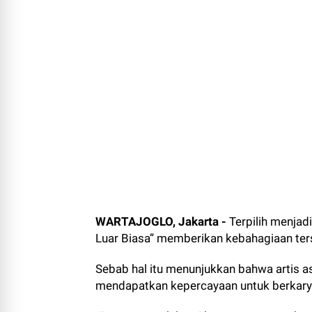
WARTAJOGLO, Jakarta -
Terpilih menjad
Luar Biasa” memberikan kebahagiaan terse
Sebab hal itu menunjukkan bahwa artis as
mendapatkan kepercayaan untuk berkary