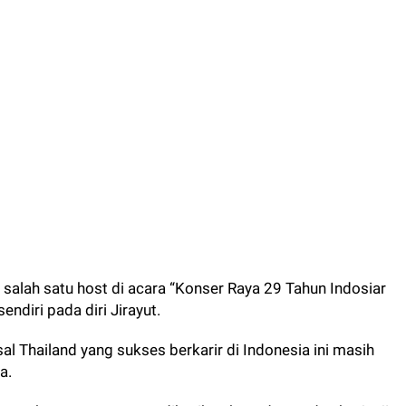
i salah satu host di acara “Konser Raya 29 Tahun Indosiar
ndiri pada diri Jirayut.
al Thailand yang sukses berkarir di Indonesia ini masih
a.