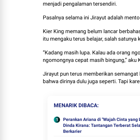
menjadi pengalaman tersendiri.
Pasalnya selama ini Jirayut adalah mento
Kier King memang belum lancar berbahasa
itu mengaku terus belajar, salah satunya 
“Kadang masih lupa. Kalau ada orang ngo
ngomongnya cepat masih bingung,” aku Ki
Jirayut pun terus memberikan semangat 
bahwa dirinya dulu juga seperti. Tapi kare
MENARIK DIBACA
Perankan Ariana di "Wajah Cinta yang L
Dinda Kirana: Tantangan Terberat Se
Berkarier