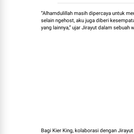
“Alhamdulillah masih dipercaya untuk men
selain ngehost, aku juga diberi kesempat
yang lainnya,” ujar Jirayut dalam sebuah
Bagi Kier King, kolaborasi dengan Jiray