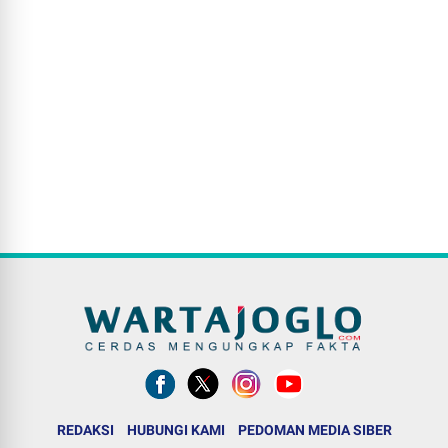
REDAKSI
HUBUNGI KAMI
PEDOMAN MEDIA SIBER