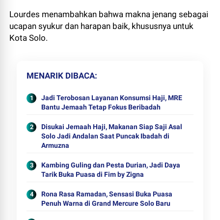
Lourdes menambahkan bahwa makna jenang sebagai
ucapan syukur dan harapan baik, khususnya untuk
Kota Solo.
MENARIK DIBACA
Jadi Terobosan Layanan Konsumsi Haji, MRE
Bantu Jemaah Tetap Fokus Beribadah
Disukai Jemaah Haji, Makanan Siap Saji Asal
Solo Jadi Andalan Saat Puncak Ibadah di
Armuzna
Kambing Guling dan Pesta Durian, Jadi Daya
Tarik Buka Puasa di Fim by Zigna
Rona Rasa Ramadan, Sensasi Buka Puasa
Penuh Warna di Grand Mercure Solo Baru