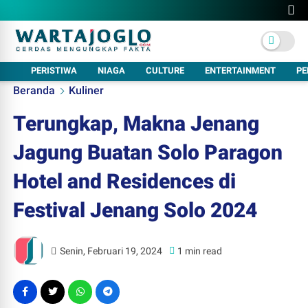
PERISTIWA
NIAGA
CULTURE
ENTERTAINMENT
PE
Beranda
Kuliner
Terungkap, Makna Jenang
Jagung Buatan Solo Paragon
Hotel and Residences di
Festival Jenang Solo 2024
Senin, Februari 19, 2024
1 min read