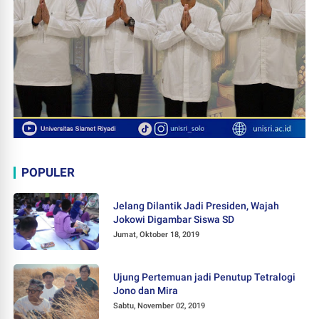
POPULER
Jelang Dilantik Jadi Presiden, Wajah
Jokowi Digambar Siswa SD
Jumat, Oktober 18, 2019
Ujung Pertemuan jadi Penutup Tetralogi
Jono dan Mira
Sabtu, November 02, 2019