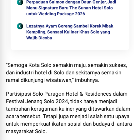
Perpaduan Salmon dengan Daun Genjer, Jadi
Menu Signature Baru The Sunan Hotel Solo
untuk Wedding Package 2026
Lezatnya Ayam Goreng Sambel Korek Mbak
Kempling, Sensasi Kuliner Khas Solo yang
Wajib Dicoba
"Semoga Kota Solo semakin maju, semakin sukses,
dan industri hotel di Solo dan sekitarnya semakin
ramai dikunjungi wisatawan,” imbuhnya.
Partisipasi Solo Paragon Hotel & Residences dalam
Festival Jenang Solo 2024, tidak hanya menjadi
tambahan keragaman kuliner yang ditawarkan dalam
acara tersebut. Tetapi juga menjadi salah satu upaya
untuk memperkuat ikatan sosial dan budaya di antara
masyarakat Solo.