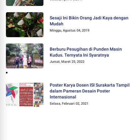
Sesaji Ini Bikin Orang Jadi Kaya dengan
Mudah
Minggu, Agustus 04, 2019
Berburu Pesugihan di Punden Masin
Kudus. Ternyata Ini Syaratnya
Jumat, Maret 25, 2022
Poster Karya Dosen ISI Surakarta Tampil
dalam Pameran Desain Poster
Internasional
Selasa, Februari 02, 2021