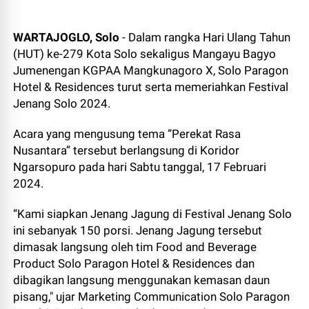
WARTAJOGLO, Solo
- Dalam rangka Hari Ulang Tahun
(HUT) ke-279 Kota Solo sekaligus Mangayu Bagyo
Jumenengan KGPAA Mangkunagoro X, Solo Paragon
Hotel & Residences turut serta memeriahkan Festival
Jenang Solo 2024.
Acara yang mengusung tema “Perekat Rasa
Nusantara” tersebut berlangsung di Koridor
Ngarsopuro pada hari Sabtu tanggal, 17 Februari
2024.
“Kami siapkan Jenang Jagung di Festival Jenang Solo
ini sebanyak 150 porsi. Jenang Jagung tersebut
dimasak langsung oleh tim Food and Beverage
Product Solo Paragon Hotel & Residences dan
dibagikan langsung menggunakan kemasan daun
pisang," ujar Marketing Communication Solo Paragon