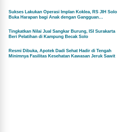
Sukses Lakukan Operasi Implan Koklea, RS JIH Solo
Buka Harapan bagi Anak dengan Gangguan
Pendengaran
Tingkatkan Nilai Jual Sangkar Burung, ISI Surakarta
Beri Pelatihan di Kampung Becak Solo
Resmi Dibuka, Apotek Dadi Sehat Hadir di Tengah
Minimnya Fasilitas Kesehatan Kawasan Jeruk Sawit