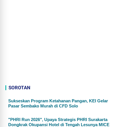
SOROTAN
Sukseskan Program Ketahanan Pangan, KEI Gelar
Pasar Sembako Murah di CFD Solo
"PHRI Run 2026", Upaya Strategis PHRI Surakarta
Dongkrak Okupansi Hotel di Tengah Lesunya MICE