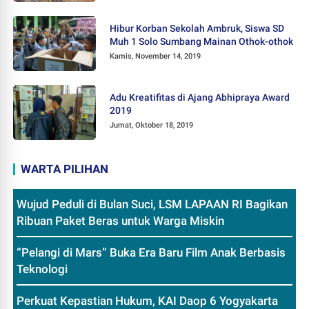
Hibur Korban Sekolah Ambruk, Siswa SD
Muh 1 Solo Sumbang Mainan Othok-othok
Kamis, November 14, 2019
Adu Kreatifitas di Ajang Abhipraya Award
2019
Jumat, Oktober 18, 2019
WARTA PILIHAN
Wujud Peduli di Bulan Suci, LSM LAPAAN RI Bagikan
Ribuan Paket Beras untuk Warga Miskin
“Pelangi di Mars” Buka Era Baru Film Anak Berbasis
Teknologi
Perkuat Kepastian Hukum, KAI Daop 6 Yogyakarta