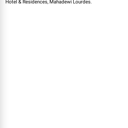
Hotel & Residences, Mahadewi Lourdes.