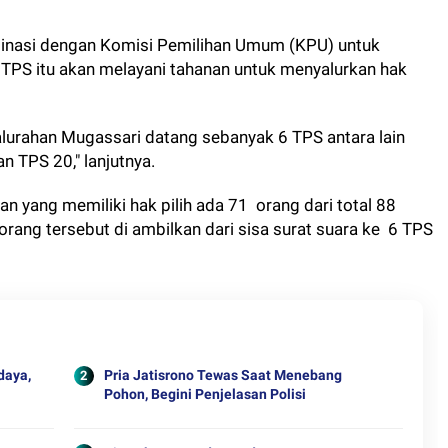
rdinasi dengan Komisi Pemilihan Umum (KPU) untuk
 TPS itu akan melayani tahanan untuk menyalurkan hak
alurahan Mugassari datang sebanyak 6 TPS antara lain
n TPS 20," lanjutnya.
an yang memiliki hak pilih ada 71 orang dari total 88
orang tersebut di ambilkan dari sisa surat suara ke 6 TPS
daya,
Pria Jatisrono Tewas Saat Menebang
Pohon, Begini Penjelasan Polisi