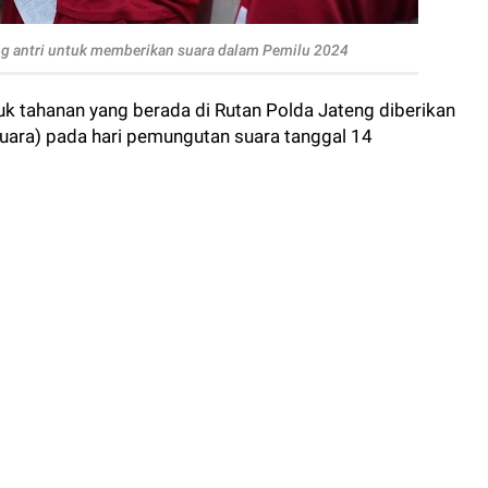
ng antri untuk memberikan suara dalam Pemilu 2024
uk tahanan yang berada di Rutan Polda Jateng diberikan
ara) pada hari pemungutan suara tanggal 14