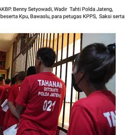
 AKBP. Benny Setyowadi, Wadir Tahti Polda Jateng,
 beserta Kpu, Bawaslu, para petugas KPPS, Saksi serta