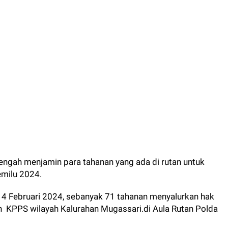
engah menjamin para tahanan yang ada di rutan untuk
emilu 2024.
4 Februari 2024, sebanyak 71 tahanan menyalurkan hak
eh KPPS wilayah Kalurahan Mugassari.di Aula Rutan Polda