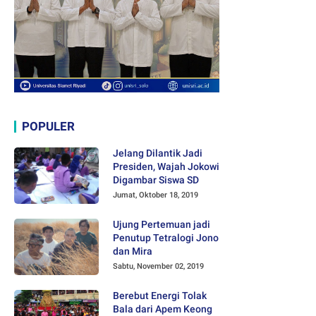
POPULER
Jelang Dilantik Jadi
Presiden, Wajah Jokowi
Digambar Siswa SD
Jumat, Oktober 18, 2019
Ujung Pertemuan jadi
Penutup Tetralogi Jono
dan Mira
Sabtu, November 02, 2019
Berebut Energi Tolak
Bala dari Apem Keong