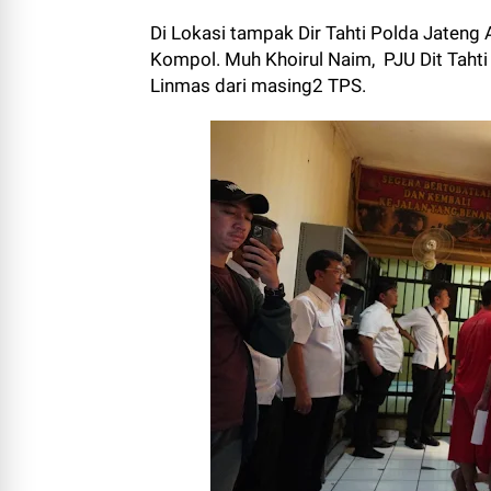
Di Lokasi tampak Dir Tahti Polda Jateng
Kompol. Muh Khoirul Naim, PJU Dit Tahti
Linmas dari masing2 TPS.