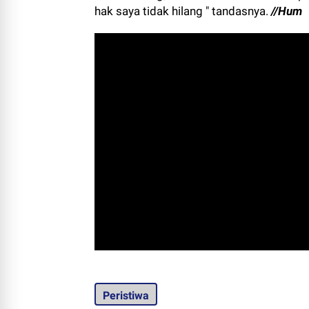
hak saya tidak hilang " tandasnya.
//Hum
Peristiwa