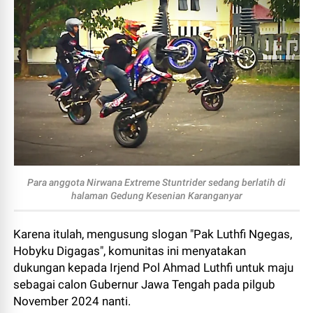
Para anggota Nirwana Extreme Stuntrider sedang berlatih di
halaman Gedung Kesenian Karanganyar
Karena itulah, mengusung slogan "Pak Luthfi Ngegas,
Hobyku Digagas", komunitas ini menyatakan
dukungan kepada Irjend Pol Ahmad Luthfi untuk maju
sebagai calon Gubernur Jawa Tengah pada pilgub
November 2024 nanti.