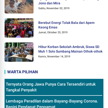
Jono dan Mira
Sabtu, November 02, 2019
Berebut Energi Tolak Bala dari Apem
Keong Emas
Jumat, Oktober 25, 2019
Hibur Korban Sekolah Ambruk, Siswa SD
Muh 1 Solo Sumbang Mainan Othok-othok
Kamis, November 14, 2019
WARTA PILIHAN
Ternyata Orang Jawa Punya Cara Tersendiri untuk
Tangkal Penyakit
Lembaga Peradilan dalam Bayang-Bayang Corona.
Begini Pendapat Pengamat