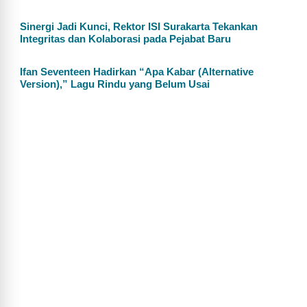
Sinergi Jadi Kunci, Rektor ISI Surakarta Tekankan
Integritas dan Kolaborasi pada Pejabat Baru
Ifan Seventeen Hadirkan “Apa Kabar (Alternative
Version),” Lagu Rindu yang Belum Usai