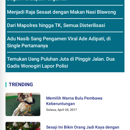
Menjadi Raja Sesaat dengan Makan Nasi Blawong
Dari Mapolres hingga TK, Semua Disterilisasi
Adu Nasib Sang Pengamen Viral Ade Adipati, di
Single Pertamanya
Temukan Uang Puluhan Juta di Pinggir Jalan. Dua
Gadis Wonogiri Lapor Polisi
TRENDING
Memilih Warna Bulu Pembawa
Keberuntungan
Selasa, April 04, 2017
Sesaji Ini Bikin Orang Jadi Kaya dengan