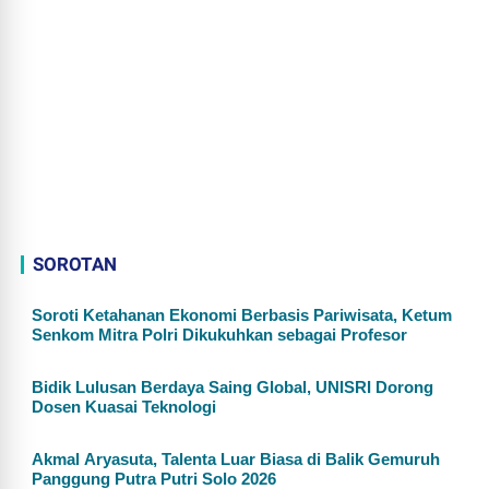
SOROTAN
Soroti Ketahanan Ekonomi Berbasis Pariwisata, Ketum
Senkom Mitra Polri Dikukuhkan sebagai Profesor
Bidik Lulusan Berdaya Saing Global, UNISRI Dorong
Dosen Kuasai Teknologi
Akmal Aryasuta, Talenta Luar Biasa di Balik Gemuruh
Panggung Putra Putri Solo 2026