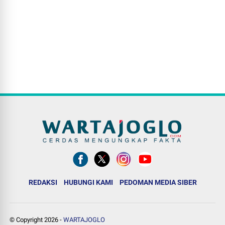
REDAKSI
HUBUNGI KAMI
PEDOMAN MEDIA SIBER
© Copyright
2026
-
WARTAJOGLO