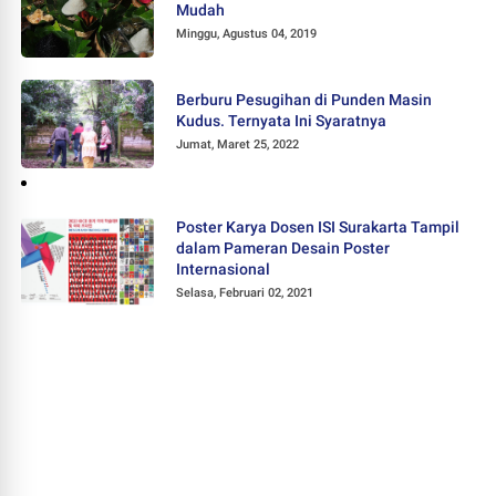
Mudah
Minggu, Agustus 04, 2019
Berburu Pesugihan di Punden Masin
Kudus. Ternyata Ini Syaratnya
Jumat, Maret 25, 2022
Poster Karya Dosen ISI Surakarta Tampil
dalam Pameran Desain Poster
Internasional
Selasa, Februari 02, 2021