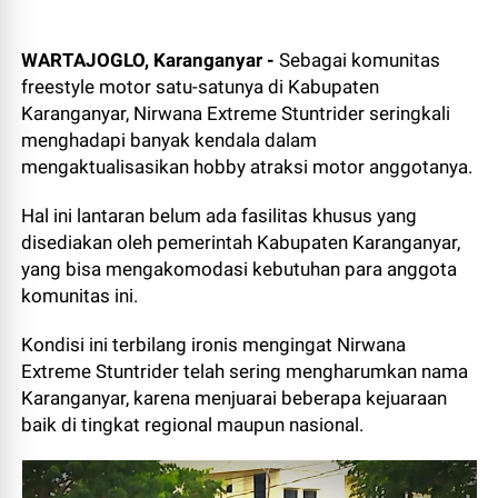
WARTAJOGLO, Karanganyar -
Sebagai komunitas
freestyle motor satu-satunya di Kabupaten
Karanganyar, Nirwana Extreme Stuntrider seringkali
menghadapi banyak kendala dalam
mengaktualisasikan hobby atraksi motor anggotanya.
Hal ini lantaran belum ada fasilitas khusus yang
disediakan oleh pemerintah Kabupaten Karanganyar,
yang bisa mengakomodasi kebutuhan para anggota
komunitas ini.
Kondisi ini terbilang ironis mengingat Nirwana
Extreme Stuntrider telah sering mengharumkan nama
Karanganyar, karena menjuarai beberapa kejuaraan
baik di tingkat regional maupun nasional.