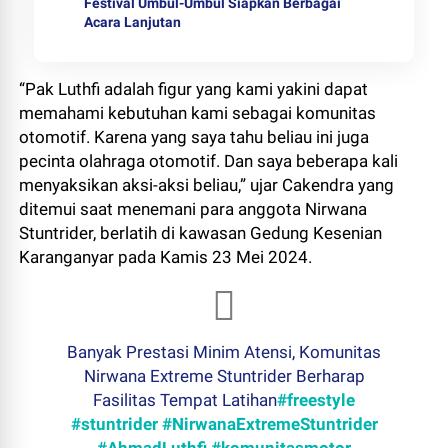
Festival Umbul-Umbul Siapkan Berbagai
Acara Lanjutan
“Pak Luthfi adalah figur yang kami yakini dapat
memahami kebutuhan kami sebagai komunitas
otomotif. Karena yang saya tahu beliau ini juga
pecinta olahraga otomotif. Dan saya beberapa kali
menyaksikan aksi-aksi beliau,” ujar Cakendra yang
ditemui saat menemani para anggota Nirwana
Stuntrider, berlatih di kawasan Gedung Kesenian
Karanganyar pada Kamis 23 Mei 2024.
Banyak Prestasi Minim Atensi, Komunitas
Nirwana Extreme Stuntrider Berharap
Fasilitas Tempat Latihan
#freestyle
#stuntrider
#NirwanaExtremeStuntrider