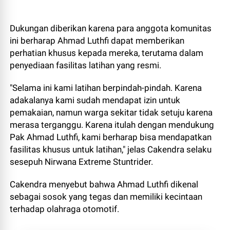
Dukungan diberikan karena para anggota komunitas
ini berharap Ahmad Luthfi dapat memberikan
perhatian khusus kepada mereka, terutama dalam
penyediaan fasilitas latihan yang resmi.
"Selama ini kami latihan berpindah-pindah. Karena
adakalanya kami sudah mendapat izin untuk
pemakaian, namun warga sekitar tidak setuju karena
merasa terganggu. Karena itulah dengan mendukung
Pak Ahmad Luthfi, kami berharap bisa mendapatkan
fasilitas khusus untuk latihan," jelas Cakendra selaku
sesepuh Nirwana Extreme Stuntrider.
Cakendra menyebut bahwa Ahmad Luthfi dikenal
sebagai sosok yang tegas dan memiliki kecintaan
terhadap olahraga otomotif.