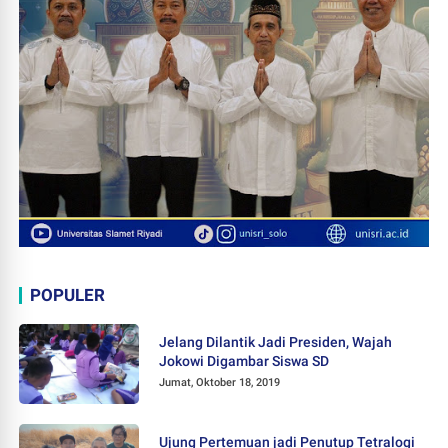
POPULER
Jelang Dilantik Jadi Presiden, Wajah
Jokowi Digambar Siswa SD
Jumat, Oktober 18, 2019
Ujung Pertemuan jadi Penutup Tetralogi