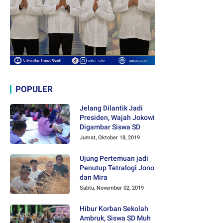
POPULER
Jelang Dilantik Jadi
Presiden, Wajah Jokowi
Digambar Siswa SD
Jumat, Oktober 18, 2019
Ujung Pertemuan jadi
Penutup Tetralogi Jono
dan Mira
Sabtu, November 02, 2019
Hibur Korban Sekolah
Ambruk, Siswa SD Muh