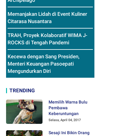
Archipelago
Memanjakan Lidah di Event Kuliner
Citarasa Nusantara
TRAH, Proyek Kolaboratif WIMA J-
ROCKS di Tengah Pandemi
Kecewa dengan Sang Presiden,
Menteri Keuangan Pasoepati
Mengundurkan Diri
TRENDING
Memilih Warna Bulu
Pembawa
Keberuntungan
Selasa, April 04, 2017
Sesaji Ini Bikin Orang