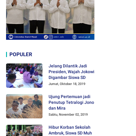
POPULER
Jelang Dilantik Jadi
Presiden, Wajah Jokowi
Digambar Siswa SD
Jumat, Oktober 18, 2019
Ujung Pertemuan jadi
Penutup Tetralogi Jono
dan Mira
Sabtu, November 02, 2019
Hibur Korban Sekolah
Ambruk, Siswa SD Muh