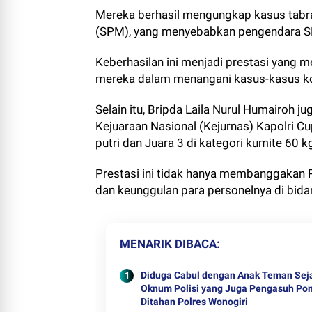
Mereka berhasil mengungkap kasus tabra
(SPM), yang menyebabkan pengendara S
Keberhasilan ini menjadi prestasi yan
mereka dalam menangani kasus-kasus k
Selain itu, Bripda Laila Nurul Humairoh 
Kejuaraan Nasional (Kejurnas) Kapolri Cu
putri dan Juara 3 di kategori kumite 60 kg
Prestasi ini tidak hanya membanggakan 
dan keunggulan para personelnya di bida
MENARIK DIBACA
Diduga Cabul dengan Anak Teman Sej
Oknum Polisi yang Juga Pengasuh Po
Ditahan Polres Wonogiri