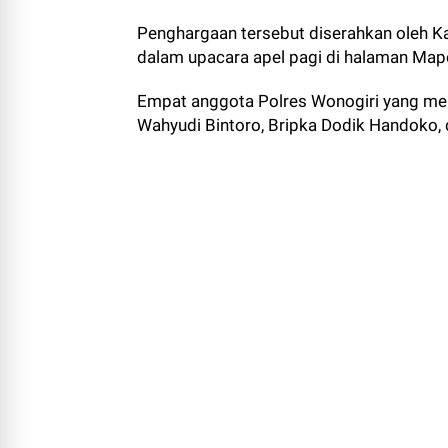
Penghargaan tersebut diserahkan oleh Kap
dalam upacara apel pagi di halaman Map
Empat anggota Polres Wonogiri yang men
Wahyudi Bintoro, Bripka Dodik Handoko,