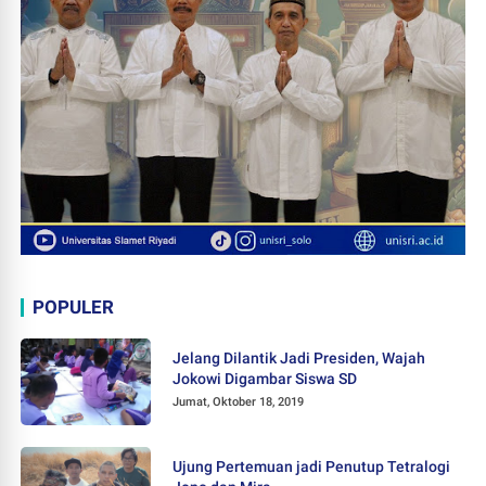
POPULER
Jelang Dilantik Jadi Presiden, Wajah
Jokowi Digambar Siswa SD
Jumat, Oktober 18, 2019
Ujung Pertemuan jadi Penutup Tetralogi