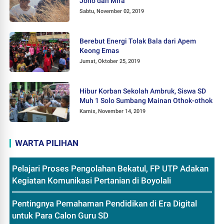
Jono dan Mira
Sabtu, November 02, 2019
Berebut Energi Tolak Bala dari Apem
Keong Emas
Jumat, Oktober 25, 2019
Hibur Korban Sekolah Ambruk, Siswa SD
Muh 1 Solo Sumbang Mainan Othok-othok
Kamis, November 14, 2019
WARTA PILIHAN
Pelajari Proses Pengolahan Bekatul, FP UTP Adakan
Kegiatan Komunikasi Pertanian di Boyolali
Pentingnya Pemahaman Pendidikan di Era Digital
untuk Para Calon Guru SD