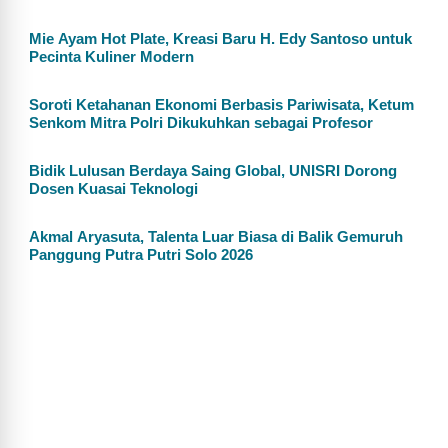
Mie Ayam Hot Plate, Kreasi Baru H. Edy Santoso untuk
Pecinta Kuliner Modern
Soroti Ketahanan Ekonomi Berbasis Pariwisata, Ketum
Senkom Mitra Polri Dikukuhkan sebagai Profesor
Bidik Lulusan Berdaya Saing Global, UNISRI Dorong
Dosen Kuasai Teknologi
Akmal Aryasuta, Talenta Luar Biasa di Balik Gemuruh
Panggung Putra Putri Solo 2026