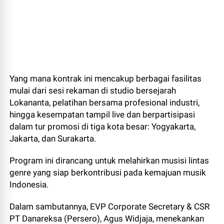
Yang mana kontrak ini mencakup berbagai fasilitas
mulai dari sesi rekaman di studio bersejarah
Lokananta, pelatihan bersama profesional industri,
hingga kesempatan tampil live dan berpartisipasi
dalam tur promosi di tiga kota besar: Yogyakarta,
Jakarta, dan Surakarta.
Program ini dirancang untuk melahirkan musisi lintas
genre yang siap berkontribusi pada kemajuan musik
Indonesia.
Dalam sambutannya, EVP Corporate Secretary & CSR
PT Danareksa (Persero), Agus Widjaja, menekankan