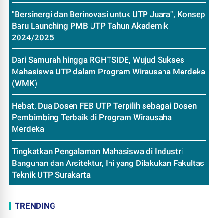
"Bersinergi dan Berinovasi untuk UTP Juara", Konsep
Baru Launching PMB UTP Tahun Akademik
2024/2025
Dari Samurah hingga RGHTSIDE, Wujud Sukses
Mahasiswa UTP dalam Program Wirausaha Merdeka
(WMK)
Hebat, Dua Dosen FEB UTP Terpilih sebagai Dosen
Pembimbing Terbaik di Program Wirausaha
Merdeka
Tingkatkan Pengalaman Mahasiswa di Industri
Bangunan dan Arsitektur, Ini yang Dilakukan Fakultas
Teknik UTP Surakarta
TRENDING