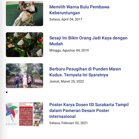
Memilih Warna Bulu Pembawa
Keberuntungan
Selasa, April 04, 2017
Sesaji Ini Bikin Orang Jadi Kaya dengan
Mudah
Minggu, Agustus 04, 2019
Berburu Pesugihan di Punden Masin
Kudus. Ternyata Ini Syaratnya
Jumat, Maret 25, 2022
Poster Karya Dosen ISI Surakarta Tampil
dalam Pameran Desain Poster
Internasional
Selasa, Februari 02, 2021