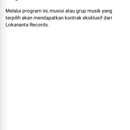
Melalui program ini, musisi atau grup musik yang
terpilih akan mendapatkan kontrak eksklusif dari
Lokananta Records.