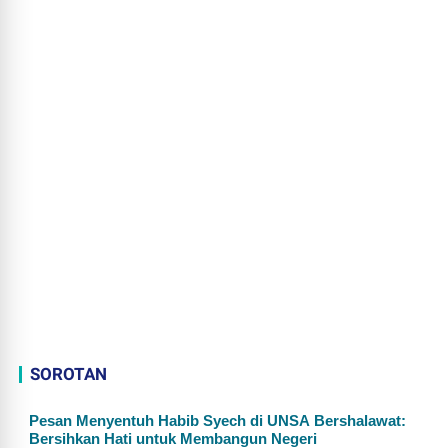
SOROTAN
Pesan Menyentuh Habib Syech di UNSA Bershalawat:
Bersihkan Hati untuk Membangun Negeri