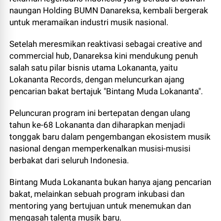
naungan Holding BUMN Danareksa, kembali bergerak
untuk meramaikan industri musik nasional.
Setelah meresmikan reaktivasi sebagai creative and
commercial hub, Danareksa kini mendukung penuh
salah satu pilar bisnis utama Lokananta, yaitu
Lokananta Records, dengan meluncurkan ajang
pencarian bakat bertajuk "Bintang Muda Lokananta".
Peluncuran program ini bertepatan dengan ulang
tahun ke-68 Lokananta dan diharapkan menjadi
tonggak baru dalam pengembangan ekosistem musik
nasional dengan memperkenalkan musisi-musisi
berbakat dari seluruh Indonesia.
Bintang Muda Lokananta bukan hanya ajang pencarian
bakat, melainkan sebuah program inkubasi dan
mentoring yang bertujuan untuk menemukan dan
mengasah talenta musik baru.