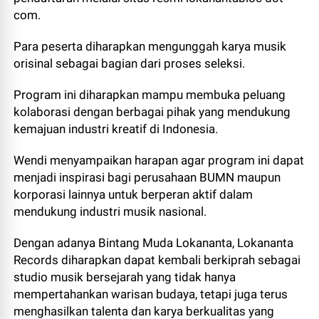
com.
Para peserta diharapkan mengunggah karya musik
orisinal sebagai bagian dari proses seleksi.
Program ini diharapkan mampu membuka peluang
kolaborasi dengan berbagai pihak yang mendukung
kemajuan industri kreatif di Indonesia.
Wendi menyampaikan harapan agar program ini dapat
menjadi inspirasi bagi perusahaan BUMN maupun
korporasi lainnya untuk berperan aktif dalam
mendukung industri musik nasional.
Dengan adanya Bintang Muda Lokananta, Lokananta
Records diharapkan dapat kembali berkiprah sebagai
studio musik bersejarah yang tidak hanya
mempertahankan warisan budaya, tetapi juga terus
menghasilkan talenta dan karya berkualitas yang