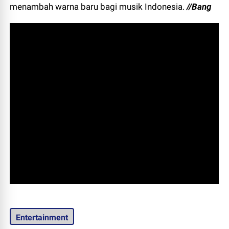
menambah warna baru bagi musik Indonesia.
//Bang
Entertainment