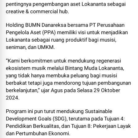
pentingnya pengembangan aset Lokananta sebagai
creative & commercial hub.
Holding BUMN Danareksa bersama PT Perusahaan
Pengelola Aset (PPA) memiliki visi untuk menjadikan
Lokananta sebagai ruang produktif bagi musisi,
seniman, dan UMKM.
“Kami berkomitmen untuk mendukung regenerasi
ekosistem musik melalui Bintang Muda Lokananta,
yang tidak hanya membuka peluang bagi musisi
berbakat tetapi juga mendorong tujuan pembangunan
berkelanjutan,” ujar Agus pada Selasa 29 Oktober
2024.
Program ini pun turut mendukung Sustainable
Development Goals (SDG), terutama pada Tujuan 4:
Pendidikan Berkualitas, dan Tujuan 8: Pekerjaan Layak
dan Pertumbuhan Ekonomi.