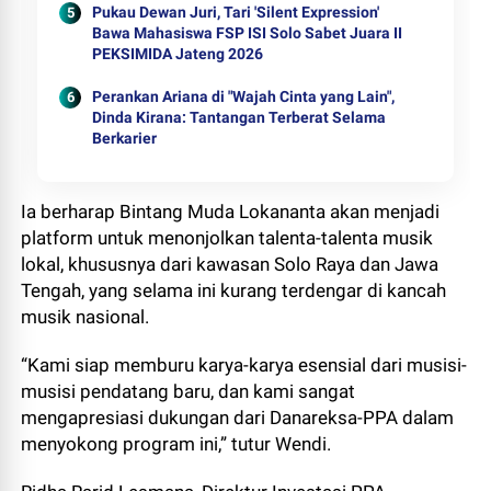
Pukau Dewan Juri, Tari 'Silent Expression'
Bawa Mahasiswa FSP ISI Solo Sabet Juara II
PEKSIMIDA Jateng 2026
Perankan Ariana di "Wajah Cinta yang Lain",
Dinda Kirana: Tantangan Terberat Selama
Berkarier
Ia berharap Bintang Muda Lokananta akan menjadi
platform untuk menonjolkan talenta-talenta musik
lokal, khususnya dari kawasan Solo Raya dan Jawa
Tengah, yang selama ini kurang terdengar di kancah
musik nasional.
“Kami siap memburu karya-karya esensial dari musisi-
musisi pendatang baru, dan kami sangat
mengapresiasi dukungan dari Danareksa-PPA dalam
menyokong program ini,” tutur Wendi.