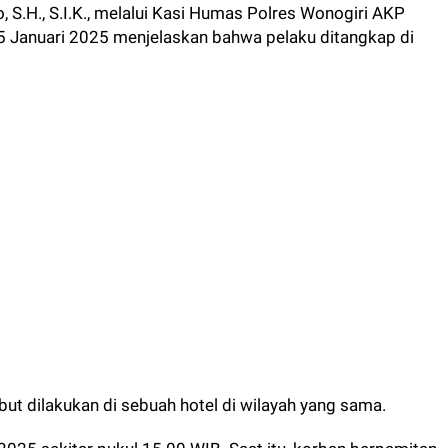
S.H., S.I.K., melalui Kasi Humas Polres Wonogiri AKP
5 Januari 2025 menjelaskan bahwa pelaku ditangkap di
but dilakukan di sebuah hotel di wilayah yang sama.