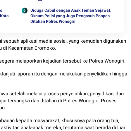
lo
Diduga Cabul dengan Anak Teman Sejawat,
 Kota
Oknum Polisi yang Juga Pengasuh Ponpes
Ditahan Polres Wonogiri
i sebuah aplikasi media sosial, yang kemudian digunakan
mu di Kecamatan Eromoko.
 segera melaporkan kejadian tersebut ke Polres Wonogiri.
lanjuti laporan itu dengan melakukan penyelidikan hingga
setelah melalui proses penyelidikan, penyidikan, dan
gai tersangka dan ditahan di Polres Wonogiri. Proses
an.
mbauan kepada masyarakat, khususnya para orang tua,
ktivitas anak-anak mereka, terutama saat berada di luar