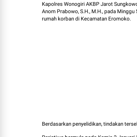
Kapolres Wonogiri AKBP Jarot Sungkowo, 
Anom Prabowo, S.H., M.H., pada Minggu 
rumah korban di Kecamatan Eromoko.
Berdasarkan penyelidikan, tindakan terse