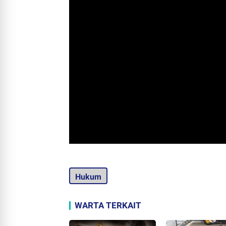
Hukum
WARTA TERKAIT