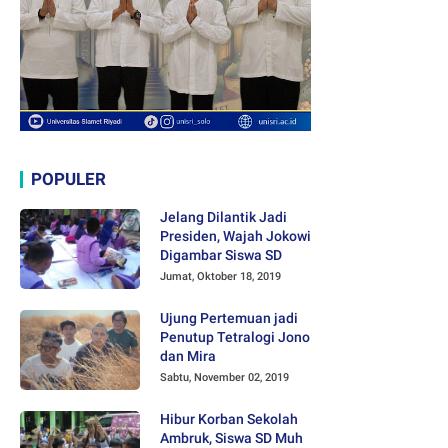
POPULER
Jelang Dilantik Jadi
Presiden, Wajah Jokowi
Digambar Siswa SD
Jumat, Oktober 18, 2019
Ujung Pertemuan jadi
Penutup Tetralogi Jono
dan Mira
Sabtu, November 02, 2019
Hibur Korban Sekolah
Ambruk, Siswa SD Muh