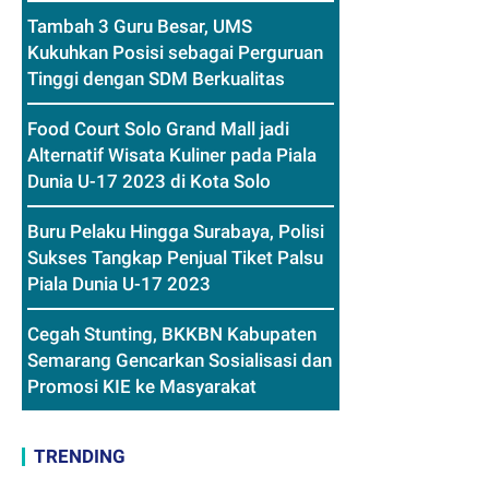
Tambah 3 Guru Besar, UMS
Kukuhkan Posisi sebagai Perguruan
Tinggi dengan SDM Berkualitas
Food Court Solo Grand Mall jadi
Alternatif Wisata Kuliner pada Piala
Dunia U-17 2023 di Kota Solo
Buru Pelaku Hingga Surabaya, Polisi
Sukses Tangkap Penjual Tiket Palsu
Piala Dunia U-17 2023
Cegah Stunting, BKKBN Kabupaten
Semarang Gencarkan Sosialisasi dan
Promosi KIE ke Masyarakat
TRENDING