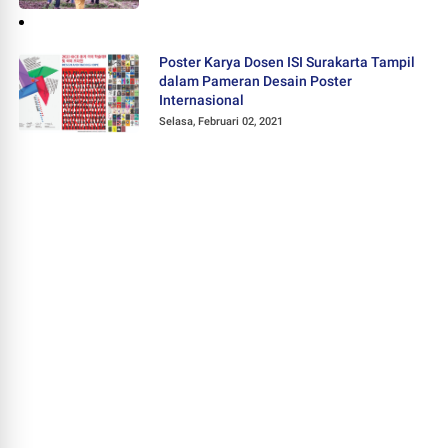
Poster Karya Dosen ISI Surakarta Tampil
dalam Pameran Desain Poster
Internasional
Selasa, Februari 02, 2021