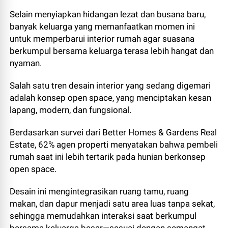
Selain menyiapkan hidangan lezat dan busana baru,
banyak keluarga yang memanfaatkan momen ini
untuk memperbarui interior rumah agar suasana
berkumpul bersama keluarga terasa lebih hangat dan
nyaman.
Salah satu tren desain interior yang sedang digemari
adalah konsep open space, yang menciptakan kesan
lapang, modern, dan fungsional.
Berdasarkan survei dari Better Homes & Gardens Real
Estate, 62% agen properti menyatakan bahwa pembeli
rumah saat ini lebih tertarik pada hunian berkonsep
open space.
Desain ini mengintegrasikan ruang tamu, ruang
makan, dan dapur menjadi satu area luas tanpa sekat,
sehingga memudahkan interaksi saat berkumpul