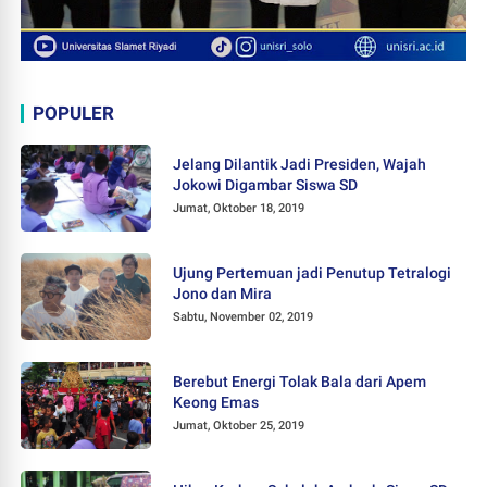
POPULER
Jelang Dilantik Jadi Presiden, Wajah
Jokowi Digambar Siswa SD
Jumat, Oktober 18, 2019
Ujung Pertemuan jadi Penutup Tetralogi
Jono dan Mira
Sabtu, November 02, 2019
Berebut Energi Tolak Bala dari Apem
Keong Emas
Jumat, Oktober 25, 2019