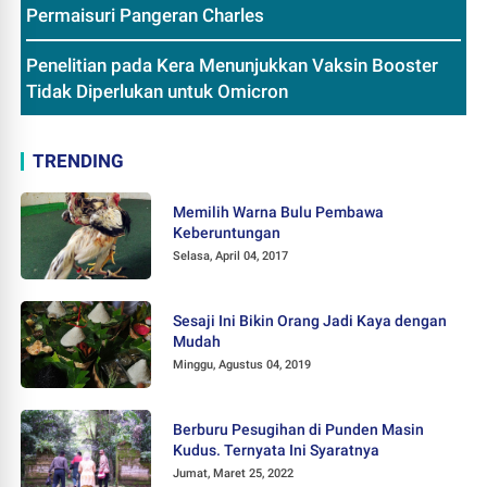
Permaisuri Pangeran Charles
Penelitian pada Kera Menunjukkan Vaksin Booster
Tidak Diperlukan untuk Omicron
TRENDING
Memilih Warna Bulu Pembawa
Keberuntungan
Selasa, April 04, 2017
Sesaji Ini Bikin Orang Jadi Kaya dengan
Mudah
Minggu, Agustus 04, 2019
Berburu Pesugihan di Punden Masin
Kudus. Ternyata Ini Syaratnya
Jumat, Maret 25, 2022