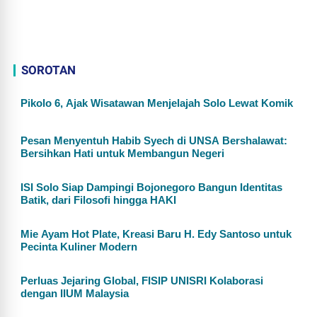
SOROTAN
Pikolo 6, Ajak Wisatawan Menjelajah Solo Lewat Komik
Pesan Menyentuh Habib Syech di UNSA Bershalawat:
Bersihkan Hati untuk Membangun Negeri
ISI Solo Siap Dampingi Bojonegoro Bangun Identitas
Batik, dari Filosofi hingga HAKI
Mie Ayam Hot Plate, Kreasi Baru H. Edy Santoso untuk
Pecinta Kuliner Modern
Perluas Jejaring Global, FISIP UNISRI Kolaborasi
dengan IIUM Malaysia