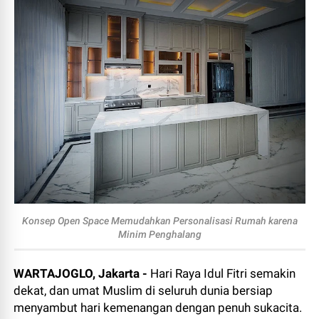
Konsep Open Space Memudahkan Personalisasi Rumah karena
Minim Penghalang
WARTAJOGLO, Jakarta -
Hari Raya Idul Fitri semakin
dekat, dan umat Muslim di seluruh dunia bersiap
menyambut hari kemenangan dengan penuh sukacita.