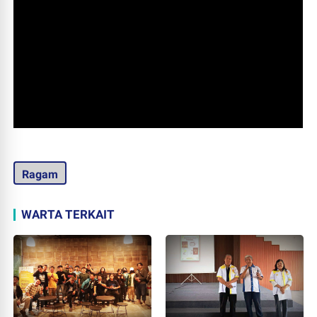
Ragam
WARTA TERKAIT