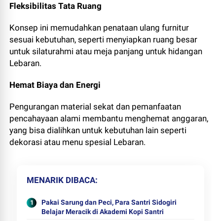
Fleksibilitas Tata Ruang
Konsep ini memudahkan penataan ulang furnitur
sesuai kebutuhan, seperti menyiapkan ruang besar
untuk silaturahmi atau meja panjang untuk hidangan
Lebaran.
Hemat Biaya dan Energi
Pengurangan material sekat dan pemanfaatan
pencahayaan alami membantu menghemat anggaran,
yang bisa dialihkan untuk kebutuhan lain seperti
dekorasi atau menu spesial Lebaran.
MENARIK DIBACA
Pakai Sarung dan Peci, Para Santri Sidogiri
Belajar Meracik di Akademi Kopi Santri