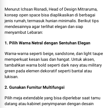
Menurut Ichsan Risnadi, Head of Design Mitraruma,
konsep open space bisa diaplikasikan di berbagai
jenis rumah, termasuk hunian minimalis. Berikut tips
mendesainnya agar terlihat elegan dan siap
menyambut Lebaran:
1. Pilih Warna Netral dengan Sentuhan Elegan
Warna-warna seperti beige, sandstone, dan light taupe
memperkuat kesan luas dan hangat. Untuk aksen,
tambahkan warna bold seperti dark navy atau military
green pada elemen dekoratif seperti bantal atau
lukisan.
2. Gunakan Furnitur Multifungsi
Pilih meja extendable yang bisa diperlebar saat tamu
datang atau kabinet penyimpanan dengan desain