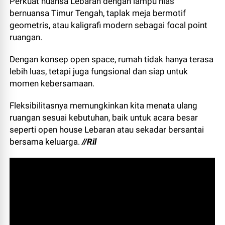
Perkuat nuansa Lebaran dengan lampu hias
bernuansa Timur Tengah, taplak meja bermotif
geometris, atau kaligrafi modern sebagai focal point
ruangan.
Dengan konsep open space, rumah tidak hanya terasa
lebih luas, tetapi juga fungsional dan siap untuk
momen kebersamaan.
Fleksibilitasnya memungkinkan kita menata ulang
ruangan sesuai kebutuhan, baik untuk acara besar
seperti open house Lebaran atau sekadar bersantai
bersama keluarga.
//Ril