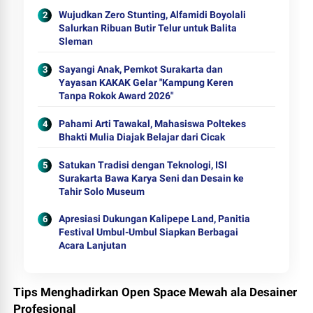
Wujudkan Zero Stunting, Alfamidi Boyolali
Salurkan Ribuan Butir Telur untuk Balita
Sleman
Sayangi Anak, Pemkot Surakarta dan
Yayasan KAKAK Gelar "Kampung Keren
Tanpa Rokok Award 2026"
Pahami Arti Tawakal, Mahasiswa Poltekes
Bhakti Mulia Diajak Belajar dari Cicak
Satukan Tradisi dengan Teknologi, ISI
Surakarta Bawa Karya Seni dan Desain ke
Tahir Solo Museum
Apresiasi Dukungan Kalipepe Land, Panitia
Festival Umbul-Umbul Siapkan Berbagai
Acara Lanjutan
Tips Menghadirkan Open Space Mewah ala Desainer
Profesional