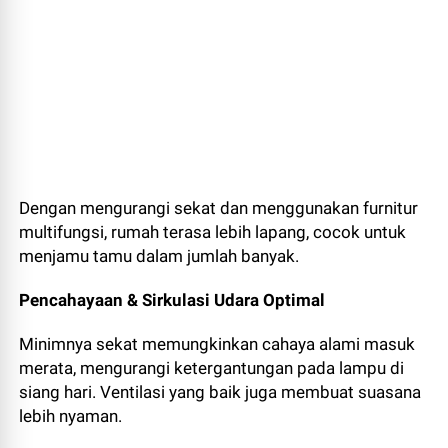
Dengan mengurangi sekat dan menggunakan furnitur
multifungsi, rumah terasa lebih lapang, cocok untuk
menjamu tamu dalam jumlah banyak.
Pencahayaan & Sirkulasi Udara Optimal
Minimnya sekat memungkinkan cahaya alami masuk
merata, mengurangi ketergantungan pada lampu di
siang hari. Ventilasi yang baik juga membuat suasana
lebih nyaman.