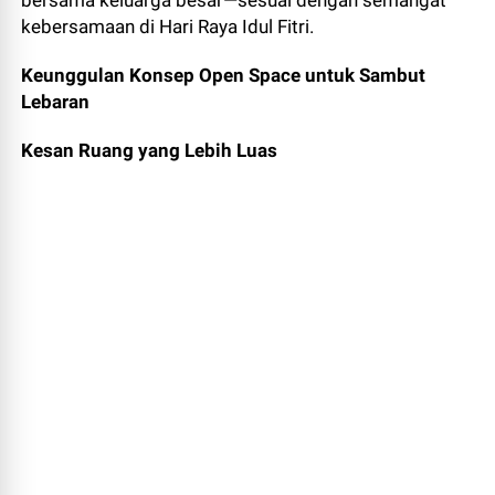
bersama keluarga besar—sesuai dengan semangat
kebersamaan di Hari Raya Idul Fitri.
Keunggulan Konsep Open Space untuk Sambut
Lebaran
Kesan Ruang yang Lebih Luas