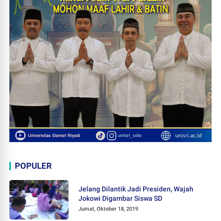
POPULER
Jelang Dilantik Jadi Presiden, Wajah
Jokowi Digambar Siswa SD
Jumat, Oktober 18, 2019