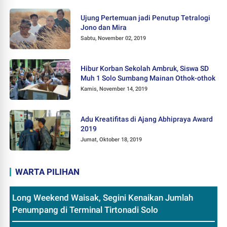
Ujung Pertemuan jadi Penutup Tetralogi
Jono dan Mira
Sabtu, November 02, 2019
Hibur Korban Sekolah Ambruk, Siswa SD
Muh 1 Solo Sumbang Mainan Othok-othok
Kamis, November 14, 2019
Adu Kreatifitas di Ajang Abhipraya Award
2019
Jumat, Oktober 18, 2019
WARTA PILIHAN
Long Weekend Waisak, Segini Kenaikan Jumlah
Penumpang di Terminal Tirtonadi Solo