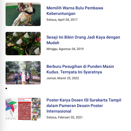
Memilih Warna Bulu Pembawa
Keberuntungan
Selasa, April 04, 2017
Sesaji Ini Bikin Orang Jadi Kaya dengan
Mudah
Minggu, Agustus 04, 2019
Berburu Pesugihan di Punden Masin
Kudus. Ternyata Ini Syaratnya
Jumat, Maret 25, 2022
Poster Karya Dosen ISI Surakarta Tampil
dalam Pameran Desain Poster
Internasional
Selasa, Februari 02, 2021