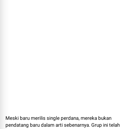
Meski baru merilis single perdana, mereka bukan
pendatang baru dalam arti sebenarnya. Grup ini telah