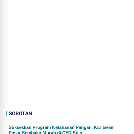
SOROTAN
Sukseskan Program Ketahanan Pangan, KEI Gelar
Pasar Sembako Murah di CFD Solo