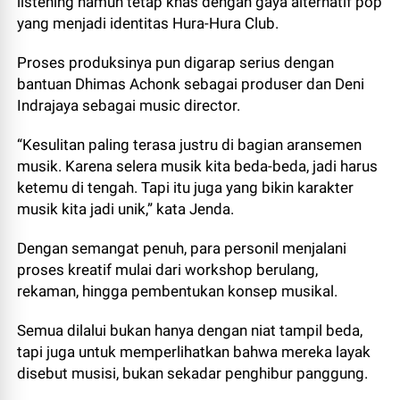
listening namun tetap khas dengan gaya alternatif pop
yang menjadi identitas Hura-Hura Club.
Proses produksinya pun digarap serius dengan
bantuan Dhimas Achonk sebagai produser dan Deni
Indrajaya sebagai music director.
“Kesulitan paling terasa justru di bagian aransemen
musik. Karena selera musik kita beda-beda, jadi harus
ketemu di tengah. Tapi itu juga yang bikin karakter
musik kita jadi unik,” kata Jenda.
Dengan semangat penuh, para personil menjalani
proses kreatif mulai dari workshop berulang,
rekaman, hingga pembentukan konsep musikal.
Semua dilalui bukan hanya dengan niat tampil beda,
tapi juga untuk memperlihatkan bahwa mereka layak
disebut musisi, bukan sekadar penghibur panggung.