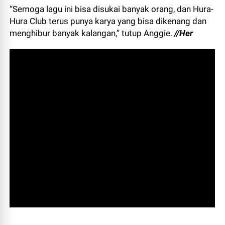
“Semoga lagu ini bisa disukai banyak orang, dan Hura-
Hura Club terus punya karya yang bisa dikenang dan
menghibur banyak kalangan,” tutup Anggie.
//Her