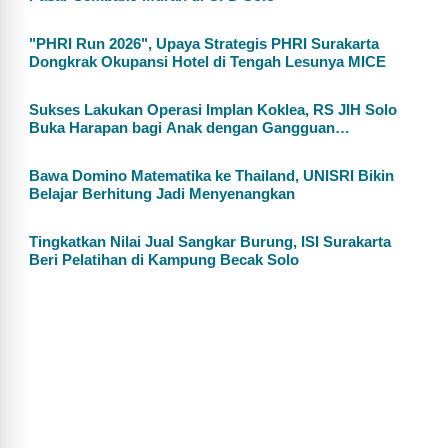
"PHRI Run 2026", Upaya Strategis PHRI Surakarta
Dongkrak Okupansi Hotel di Tengah Lesunya MICE
Sukses Lakukan Operasi Implan Koklea, RS JIH Solo
Buka Harapan bagi Anak dengan Gangguan
Pendengaran
Bawa Domino Matematika ke Thailand, UNISRI Bikin
Belajar Berhitung Jadi Menyenangkan
Tingkatkan Nilai Jual Sangkar Burung, ISI Surakarta
Beri Pelatihan di Kampung Becak Solo