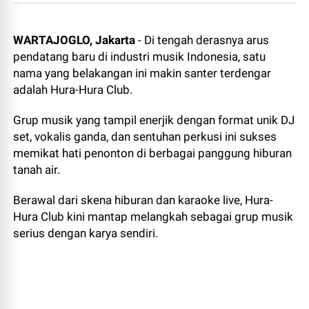
WARTAJOGLO, Jakarta
- Di tengah derasnya arus
pendatang baru di industri musik Indonesia, satu
nama yang belakangan ini makin santer terdengar
adalah Hura-Hura Club.
Grup musik yang tampil enerjik dengan format unik DJ
set, vokalis ganda, dan sentuhan perkusi ini sukses
memikat hati penonton di berbagai panggung hiburan
tanah air.
Berawal dari skena hiburan dan karaoke live, Hura-
Hura Club kini mantap melangkah sebagai grup musik
serius dengan karya sendiri.