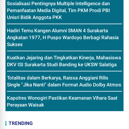
Sosialisasi Pentingnya Multiple Intelligence dan
Pemanfaatan Media Digital, Tim PKM Prodi PBI
Unisri Bidik Anggota PKK
Hadiri Temu Kangen Alumni SMAN 4 Surakarta
Angkatan 1977, H Puspo Wardoyo Berbagi Rahasia
Sukses
Kuatkan Jejaring dan Tingkatkan Kinerja, Mahasiswa
DKV ISI Surakarta Studi Banding ke UKSW Salatiga
Totalitas dalam Berkarya, Raissa Anggiani Rilis
Single "Jika Nanti" dalam Format Audio Dolby Atmos
Kapolres Wonogiri Pastikan Keamanan Vihara Saat
Perayaan Waisak
TRENDING