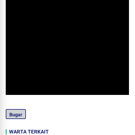
Bugar
WARTA TERKAIT