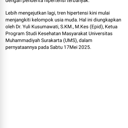
dengan penderita hipertensi terbanyak.
Lebih mengejutkan lagi, tren hipertensi kini mulai
menjangkiti kelompok usia muda. Hal ini diungkapkan
oleh Dr. Yuli Kusumawati, S.KM., M.Kes (Epid), Ketua
Program Studi Kesehatan Masyarakat Universitas
Muhammadiyah Surakarta (UMS), dalam
pernyataannya pada Sabtu 17Mei 2025.