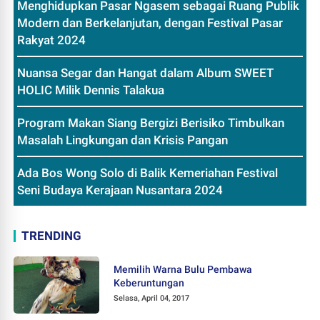
Menghidupkan Pasar Ngasem sebagai Ruang Publik
Modern dan Berkelanjutan, dengan Festival Pasar
Rakyat 2024
Nuansa Segar dan Hangat dalam Album SWEET
HOLIC Milik Dennis Talakua
Program Makan Siang Bergizi Berisiko Timbulkan
Masalah Lingkungan dan Krisis Pangan
Ada Bos Wong Solo di Balik Kemeriahan Festival
Seni Budaya Kerajaan Nusantara 2024
TRENDING
Memilih Warna Bulu Pembawa
Keberuntungan
Selasa, April 04, 2017