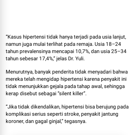
“Kasus hipertensi tidak hanya terjadi pada usia lanjut,
namun juga mulai terlihat pada remaja. Usia 18–24
tahun prevalensinya mencapai 10,7%, dan usia 25–34
tahun sebesar 17,4%,” jelas Dr. Yuli.
Menurutnya, banyak penderita tidak menyadari bahwa
mereka telah mengidap hipertensi karena penyakit ini
tidak menunjukkan gejala pada tahap awal, sehingga
kerap disebut sebagai “silent killer”.
“Jika tidak dikendalikan, hipertensi bisa berujung pada
komplikasi serius seperti stroke, penyakit jantung
koroner, dan gagal ginjal,” tegasnya.