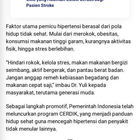
Pasien Stroke
Faktor utama pemicu hipertensi berasal dari pola
hidup tidak sehat. Mulai dari merokok, obesitas,
konsumsi makanan tinggi garam, kurangnya aktivitas
fisik, hingga stres berlebihan.
“Hindari rokok, kelola stres, makan makanan bergizi
seimbang, aktif bergerak, dan pantau berat badan.
Jangan anggap remeh kebiasaan begadang dan
makanan cepat saji,” imbau Dr. Yuli kepada
masyarakat, terutama generasi muda.
Sebagai langkah promotif, Pemerintah Indonesia telah
meluncurkan program CERDIK, yang menjadi panduan
hidup sehat guna mencegah hipertensi dan penyakit
tidak menular lainnya.