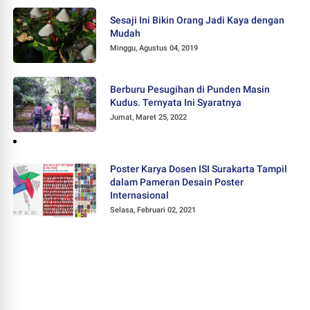
Sesaji Ini Bikin Orang Jadi Kaya dengan
Mudah
Minggu, Agustus 04, 2019
Berburu Pesugihan di Punden Masin
Kudus. Ternyata Ini Syaratnya
Jumat, Maret 25, 2022
Poster Karya Dosen ISI Surakarta Tampil
dalam Pameran Desain Poster
Internasional
Selasa, Februari 02, 2021