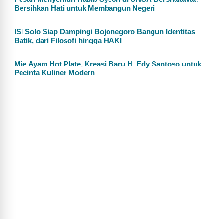
Bersihkan Hati untuk Membangun Negeri
ISI Solo Siap Dampingi Bojonegoro Bangun Identitas
Batik, dari Filosofi hingga HAKI
Mie Ayam Hot Plate, Kreasi Baru H. Edy Santoso untuk
Pecinta Kuliner Modern