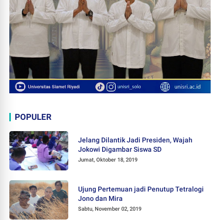
POPULER
Jelang Dilantik Jadi Presiden, Wajah
Jokowi Digambar Siswa SD
Jumat, Oktober 18, 2019
Ujung Pertemuan jadi Penutup Tetralogi
Jono dan Mira
Sabtu, November 02, 2019