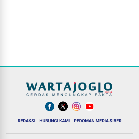
REDAKSI
HUBUNGI KAMI
PEDOMAN MEDIA SIBER