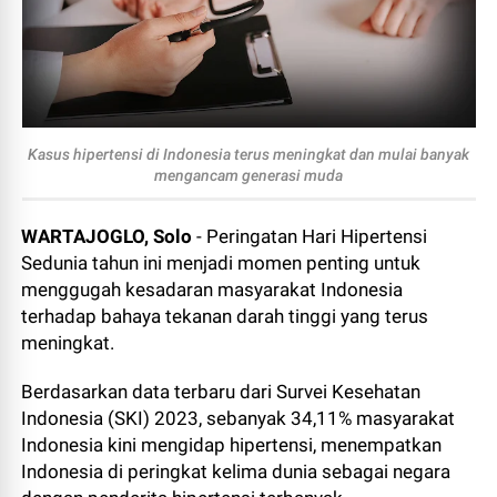
Kasus hipertensi di Indonesia terus meningkat dan mulai banyak
mengancam generasi muda
WARTAJOGLO, Solo
- Peringatan Hari Hipertensi
Sedunia tahun ini menjadi momen penting untuk
menggugah kesadaran masyarakat Indonesia
terhadap bahaya tekanan darah tinggi yang terus
meningkat.
Berdasarkan data terbaru dari Survei Kesehatan
Indonesia (SKI) 2023, sebanyak 34,11% masyarakat
Indonesia kini mengidap hipertensi, menempatkan
Indonesia di peringkat kelima dunia sebagai negara