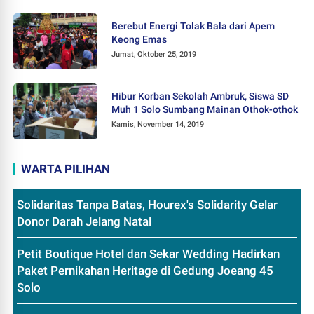
Berebut Energi Tolak Bala dari Apem
Keong Emas
Jumat, Oktober 25, 2019
Hibur Korban Sekolah Ambruk, Siswa SD
Muh 1 Solo Sumbang Mainan Othok-othok
Kamis, November 14, 2019
WARTA PILIHAN
Solidaritas Tanpa Batas, Hourex's Solidarity Gelar
Donor Darah Jelang Natal
Petit Boutique Hotel dan Sekar Wedding Hadirkan
Paket Pernikahan Heritage di Gedung Joeang 45
Solo