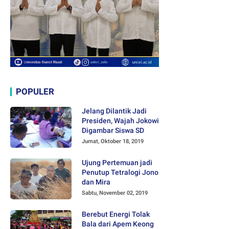
POPULER
Jelang Dilantik Jadi
Presiden, Wajah Jokowi
Digambar Siswa SD
Jumat, Oktober 18, 2019
Ujung Pertemuan jadi
Penutup Tetralogi Jono
dan Mira
Sabtu, November 02, 2019
Berebut Energi Tolak
Bala dari Apem Keong