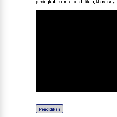
peningkatan mutu pendidikan, khususnya
Pendidikan