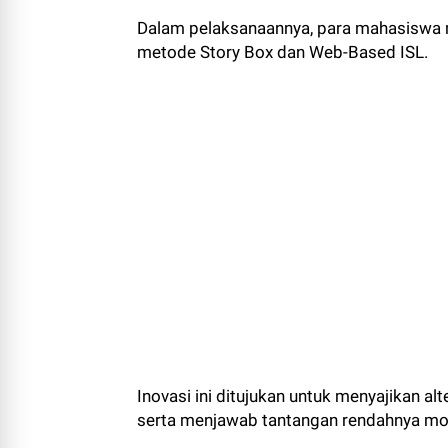
Dalam pelaksanaannya, para mahasiswa m
metode Story Box dan Web-Based ISL.
Inovasi ini ditujukan untuk menyajikan al
serta menjawab tantangan rendahnya moti