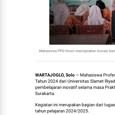
Mahasiswa PPG Unisri menciptakan inovasi baru
WARTAJOGLO, Solo
— Mahasiswa Profes
Tahun 2024 dari Universitas Slamet Riya
pembelajaran inovatif selama masa Prak
Surakarta.
Kegiatan ini merupakan bagian dari tug
tahun pelajaran 2024/2025.