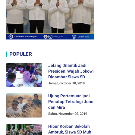
POPULER
Jelang Dilantik Jadi
Presiden, Wajah Jokowi
Digambar Siswa SD
Jumat, Oktober 18, 2019
Ujung Pertemuan jadi
Penutup Tetralogi Jono
dan Mira
Sabtu, November 02, 2019
Hibur Korban Sekolah
Ambruk, Siswa SD Muh