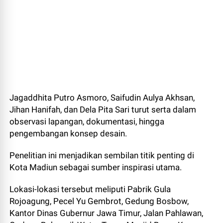
Jagaddhita Putro Asmoro, Saifudin Aulya Akhsan,
Jihan Hanifah, dan Dela Pita Sari turut serta dalam
observasi lapangan, dokumentasi, hingga
pengembangan konsep desain.
Penelitian ini menjadikan sembilan titik penting di
Kota Madiun sebagai sumber inspirasi utama.
Lokasi-lokasi tersebut meliputi Pabrik Gula
Rojoagung, Pecel Yu Gembrot, Gedung Bosbow,
Kantor Dinas Gubernur Jawa Timur, Jalan Pahlawan,