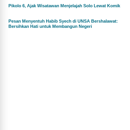
Pikolo 6, Ajak Wisatawan Menjelajah Solo Lewat Komik
Pesan Menyentuh Habib Syech di UNSA Bershalawat:
Bersihkan Hati untuk Membangun Negeri