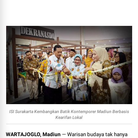
ISI Surakarta Kembangkan Batik Kontemporer Madiun Berbasis
Kearifan Lokal
WARTAJOGLO, Madiun
— Warisan budaya tak hanya