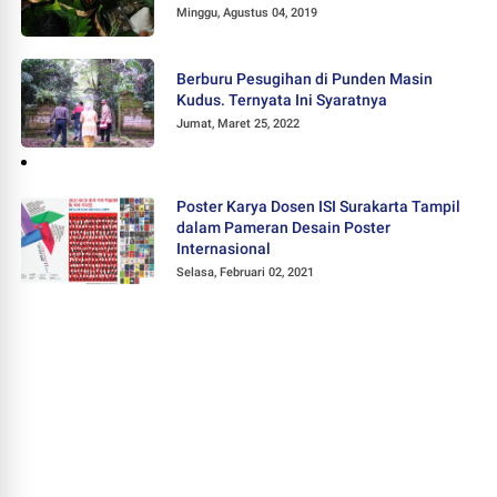
Minggu, Agustus 04, 2019
Berburu Pesugihan di Punden Masin
Kudus. Ternyata Ini Syaratnya
Jumat, Maret 25, 2022
Poster Karya Dosen ISI Surakarta Tampil
dalam Pameran Desain Poster
Internasional
Selasa, Februari 02, 2021