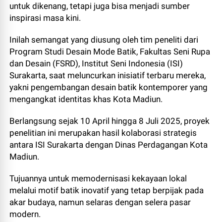
untuk dikenang, tetapi juga bisa menjadi sumber
inspirasi masa kini.
Inilah semangat yang diusung oleh tim peneliti dari
Program Studi Desain Mode Batik, Fakultas Seni Rupa
dan Desain (FSRD), Institut Seni Indonesia (ISI)
Surakarta, saat meluncurkan inisiatif terbaru mereka,
yakni pengembangan desain batik kontemporer yang
mengangkat identitas khas Kota Madiun.
Berlangsung sejak 10 April hingga 8 Juli 2025, proyek
penelitian ini merupakan hasil kolaborasi strategis
antara ISI Surakarta dengan Dinas Perdagangan Kota
Madiun.
Tujuannya untuk memodernisasi kekayaan lokal
melalui motif batik inovatif yang tetap berpijak pada
akar budaya, namun selaras dengan selera pasar
modern.