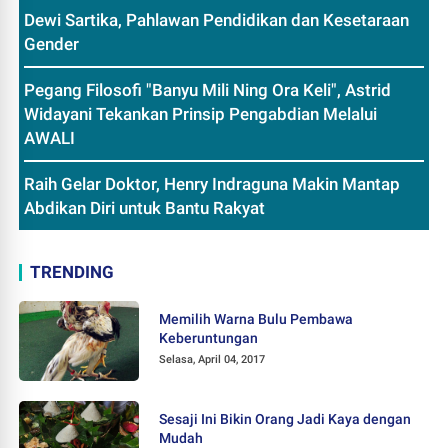
Dewi Sartika, Pahlawan Pendidikan dan Kesetaraan
Gender
Pegang Filosofi "Banyu Mili Ning Ora Keli", Astrid
Widayani Tekankan Prinsip Pengabdian Melalui
AWALI
Raih Gelar Doktor, Henry Indraguna Makin Mantap
Abdikan Diri untuk Bantu Rakyat
TRENDING
Memilih Warna Bulu Pembawa
Keberuntungan
Selasa, April 04, 2017
Sesaji Ini Bikin Orang Jadi Kaya dengan
Mudah