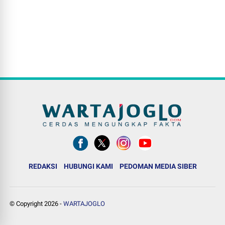
REDAKSI
HUBUNGI KAMI
PEDOMAN MEDIA SIBER
© Copyright
2026
-
WARTAJOGLO