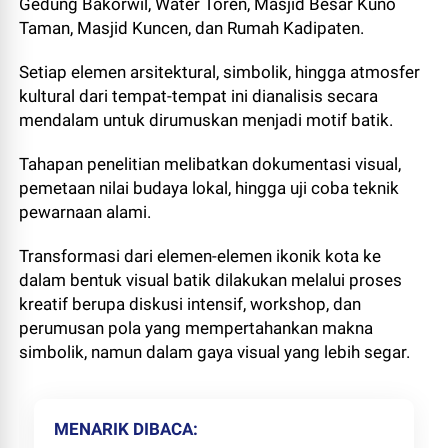
Gedung Bakorwil, Water Toren, Masjid Besar Kuno
Taman, Masjid Kuncen, dan Rumah Kadipaten.
Setiap elemen arsitektural, simbolik, hingga atmosfer
kultural dari tempat-tempat ini dianalisis secara
mendalam untuk dirumuskan menjadi motif batik.
Tahapan penelitian melibatkan dokumentasi visual,
pemetaan nilai budaya lokal, hingga uji coba teknik
pewarnaan alami.
Transformasi dari elemen-elemen ikonik kota ke
dalam bentuk visual batik dilakukan melalui proses
kreatif berupa diskusi intensif, workshop, dan
perumusan pola yang mempertahankan makna
simbolik, namun dalam gaya visual yang lebih segar.
MENARIK DIBACA