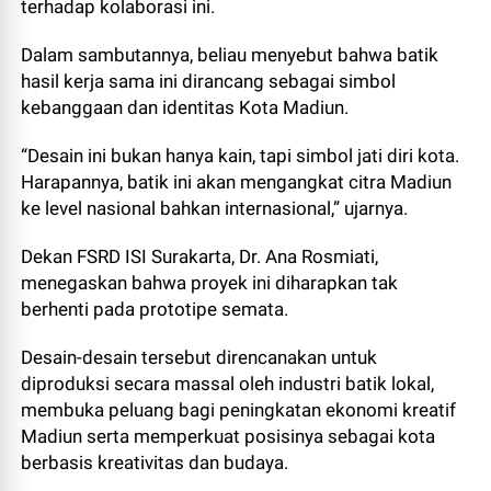
terhadap kolaborasi ini.
Dalam sambutannya, beliau menyebut bahwa batik
hasil kerja sama ini dirancang sebagai simbol
kebanggaan dan identitas Kota Madiun.
“Desain ini bukan hanya kain, tapi simbol jati diri kota.
Harapannya, batik ini akan mengangkat citra Madiun
ke level nasional bahkan internasional,” ujarnya.
Dekan FSRD ISI Surakarta, Dr. Ana Rosmiati,
menegaskan bahwa proyek ini diharapkan tak
berhenti pada prototipe semata.
Desain-desain tersebut direncanakan untuk
diproduksi secara massal oleh industri batik lokal,
membuka peluang bagi peningkatan ekonomi kreatif
Madiun serta memperkuat posisinya sebagai kota
berbasis kreativitas dan budaya.