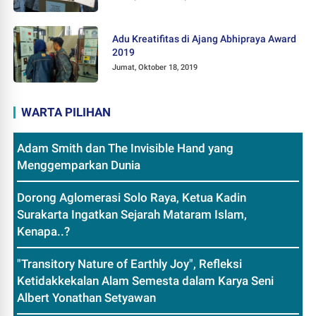
Adu Kreatifitas di Ajang Abhipraya Award
2019
Jumat, Oktober 18, 2019
WARTA PILIHAN
Adam Smith dan The Invisible Hand yang
Menggemparkan Dunia
Dorong Aglomerasi Solo Raya, Ketua Kadin
Surakarta Ingatkan Sejarah Mataram Islam,
Kenapa..?
"Transitory Nature of Earthly Joy", Refleksi
Ketidakkekalan Alam Semesta dalam Karya Seni
Albert Yonathan Setyawan