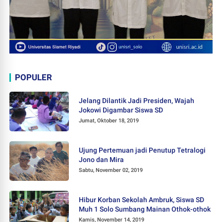
POPULER
Jelang Dilantik Jadi Presiden, Wajah
Jokowi Digambar Siswa SD
Jumat, Oktober 18, 2019
Ujung Pertemuan jadi Penutup Tetralogi
Jono dan Mira
Sabtu, November 02, 2019
Hibur Korban Sekolah Ambruk, Siswa SD
Muh 1 Solo Sumbang Mainan Othok-othok
Kamis, November 14, 2019