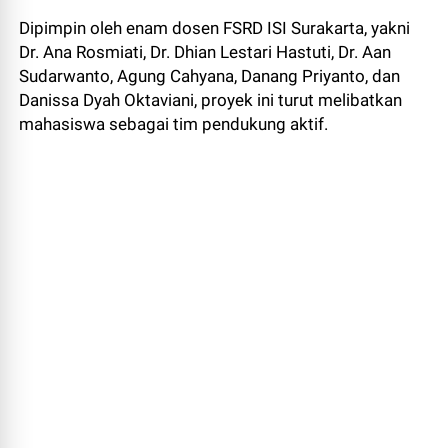
Dipimpin oleh enam dosen FSRD ISI Surakarta, yakni
Dr. Ana Rosmiati, Dr. Dhian Lestari Hastuti, Dr. Aan
Sudarwanto, Agung Cahyana, Danang Priyanto, dan
Danissa Dyah Oktaviani, proyek ini turut melibatkan
mahasiswa sebagai tim pendukung aktif.