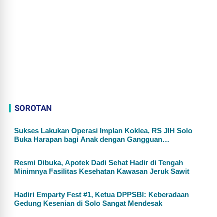
SOROTAN
Sukses Lakukan Operasi Implan Koklea, RS JIH Solo
Buka Harapan bagi Anak dengan Gangguan
Pendengaran
Resmi Dibuka, Apotek Dadi Sehat Hadir di Tengah
Minimnya Fasilitas Kesehatan Kawasan Jeruk Sawit
Hadiri Emparty Fest #1, Ketua DPPSBI: Keberadaan
Gedung Kesenian di Solo Sangat Mendesak