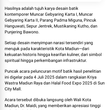
Hasilnya adalah tujuh karya desain batik
kontemporer
Muncar Gebyaring Karta I, Muncar
Gebyaring Karta II, Parang Padma Miguna, Pincuk
Hanguwati, Sepur Jentrek, Mustikaning Kutho, dan
Punjering Bawono.
Setiap desain menyimpan narasi tersendiri yang
merujuk pada karakteristik Kota Madiun—dari
kekuatan historis hingga kearifan kuliner, dari simbol
spiritual hingga perkembangan infrastruktur.
Puncak acara peluncuran motif batik hasil penelitian
ini digelar pada 4 Juli 2025 dalam rangkaian Kriya
Wastra Madiun Raya dan Halal Food Expo 2025 di Sun
City Mall.
Acara tersebut dibuka langsung oleh Wali Kota
Madiun, Dr. Maidi, yang memberikan apresiasi tinggi