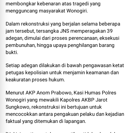
membongkar kebenaran atas tragedi yang
mengguncang masyarakat Wonogiri.
Dalam rekonstruksi yang berjalan selama beberapa
jam tersebut, tersangka JNS memperagakan 39
adegan, dimulai dari proses perencanaan, eksekusi
pembunuhan, hingga upaya penghilangan barang
bukti.
Setiap adegan dilakukan di bawah pengawasan ketat
petugas kepolisian untuk menjamin keamanan dan
keakuratan proses hukum.
Menurut AKP Anom Prabowo, Kasi Humas Polres
Wonogiri yang mewakili Kapolres AKBP Jarot
Sungkowo, rekonstruksi ini bertujuan untuk
mencocokkan antara pengakuan pelaku dan kejadian
faktual yang ditemukan di lapangan.