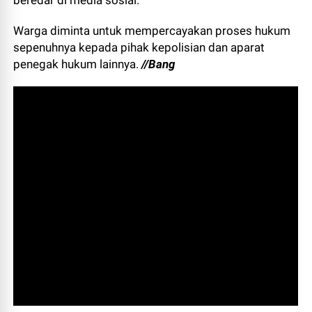
beredar di media sosial.
Warga diminta untuk mempercayakan proses hukum
sepenuhnya kepada pihak kepolisian dan aparat
penegak hukum lainnya.
//Bang