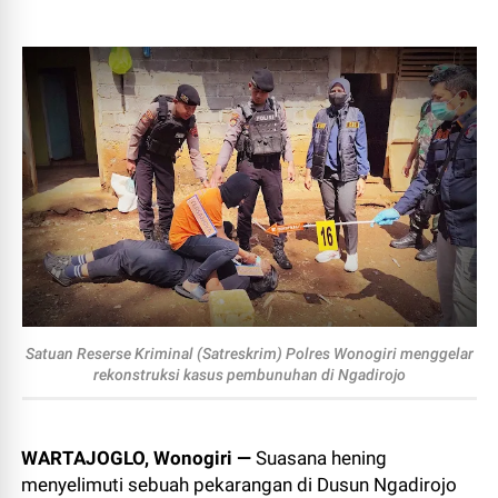
Satuan Reserse Kriminal (Satreskrim) Polres Wonogiri menggelar
rekonstruksi kasus pembunuhan di Ngadirojo
WARTAJOGLO, Wonogiri —
Suasana hening
menyelimuti sebuah pekarangan di Dusun Ngadirojo