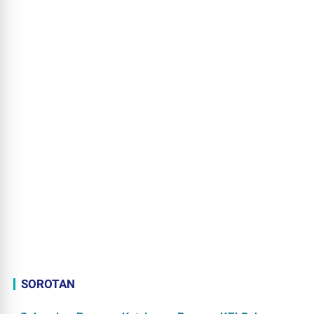
SOROTAN