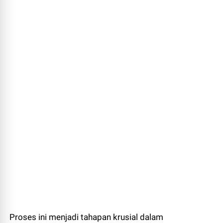
Proses ini menjadi tahapan krusial dalam