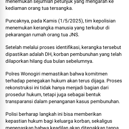
menemukan sejumlah petunjuk yang mengarah ke
kediaman orang tua tersangka.
Puncaknya, pada Kamis (1/5/2025), tim kepolisian
menemukan kerangka manusia yang terkubur di
pekarangan rumah orang tua JNS.
Setelah melalui proses identifikasi, kerangka tersebut
dipastikan adalah DH, korban pembunuhan yang telah
dilaporkan hilang dua bulan sebelumnya.
Polres Wonogiri memastikan bahwa komitmen
terhadap penegakan hukum akan terus dijaga. Proses
rekonstruksi ini tidak hanya menjadi bagian dari
prosedur hukum, tetapi juga sebagai bentuk
transparansi dalam penanganan kasus pembunuhan.
Polisi berharap langkah ini bisa memberikan
kepastian hukum bagi keluarga korban, sekaligus
menegaskan bahwa keadilan akan ditegakkan tanpa