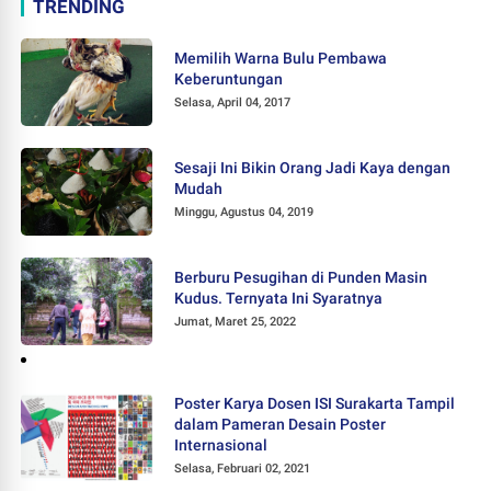
TRENDING
Memilih Warna Bulu Pembawa
Keberuntungan
Selasa, April 04, 2017
Sesaji Ini Bikin Orang Jadi Kaya dengan
Mudah
Minggu, Agustus 04, 2019
Berburu Pesugihan di Punden Masin
Kudus. Ternyata Ini Syaratnya
Jumat, Maret 25, 2022
Poster Karya Dosen ISI Surakarta Tampil
dalam Pameran Desain Poster
Internasional
Selasa, Februari 02, 2021