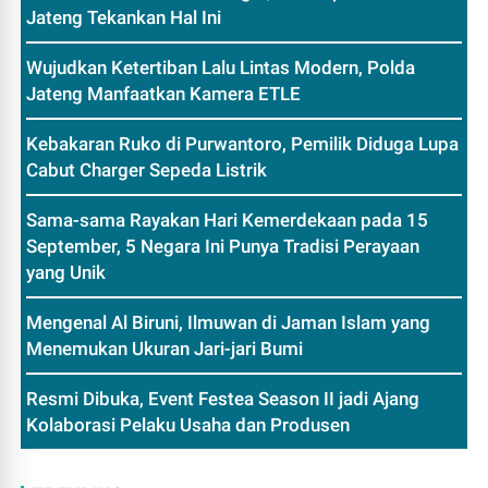
Jateng Tekankan Hal Ini
Wujudkan Ketertiban Lalu Lintas Modern, Polda
Jateng Manfaatkan Kamera ETLE
Kebakaran Ruko di Purwantoro, Pemilik Diduga Lupa
Cabut Charger Sepeda Listrik
Sama-sama Rayakan Hari Kemerdekaan pada 15
September, 5 Negara Ini Punya Tradisi Perayaan
yang Unik
Mengenal Al Biruni, Ilmuwan di Jaman Islam yang
Menemukan Ukuran Jari-jari Bumi
Resmi Dibuka, Event Festea Season II jadi Ajang
Kolaborasi Pelaku Usaha dan Produsen