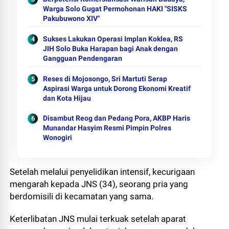
Warga Solo Gugat Permohonan HAKI "SISKS
Pakubuwono XIV"
Sukses Lakukan Operasi Implan Koklea, RS
JIH Solo Buka Harapan bagi Anak dengan
Gangguan Pendengaran
Reses di Mojosongo, Sri Martuti Serap
Aspirasi Warga untuk Dorong Ekonomi Kreatif
dan Kota Hijau
Disambut Reog dan Pedang Pora, AKBP Haris
Munandar Hasyim Resmi Pimpin Polres
Wonogiri
Setelah melalui penyelidikan intensif, kecurigaan
mengarah kepada JNS (34), seorang pria yang
berdomisili di kecamatan yang sama.
Keterlibatan JNS mulai terkuak setelah aparat