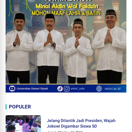
POPULER
Jelang Dilantik Jadi Presiden, Wajah
Jokowi Digambar Siswa SD