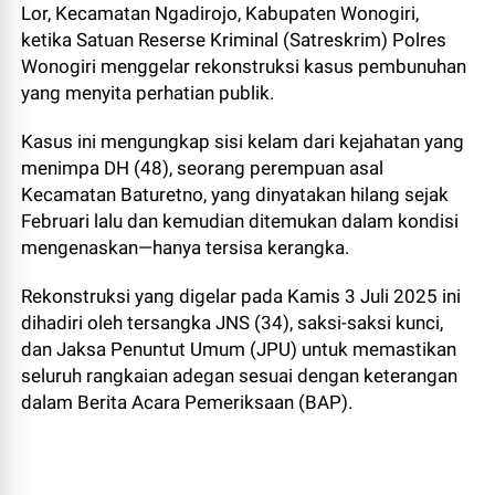
Lor, Kecamatan Ngadirojo, Kabupaten Wonogiri,
ketika Satuan Reserse Kriminal (Satreskrim) Polres
Wonogiri menggelar rekonstruksi kasus pembunuhan
yang menyita perhatian publik.
Kasus ini mengungkap sisi kelam dari kejahatan yang
menimpa DH (48), seorang perempuan asal
Kecamatan Baturetno, yang dinyatakan hilang sejak
Februari lalu dan kemudian ditemukan dalam kondisi
mengenaskan—hanya tersisa kerangka.
Rekonstruksi yang digelar pada Kamis 3 Juli 2025 ini
dihadiri oleh tersangka JNS (34), saksi-saksi kunci,
dan Jaksa Penuntut Umum (JPU) untuk memastikan
seluruh rangkaian adegan sesuai dengan keterangan
dalam Berita Acara Pemeriksaan (BAP).