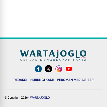
REDAKSI
HUBUNGI KAMI
PEDOMAN MEDIA SIBER
© Copyright
2026
-
WARTAJOGLO