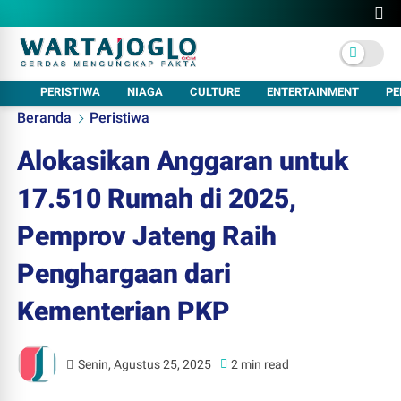
PERISTIWA
NIAGA
CULTURE
ENTERTAINMENT
PE
Beranda
Peristiwa
Alokasikan Anggaran untuk
17.510 Rumah di 2025,
Pemprov Jateng Raih
Penghargaan dari
Kementerian PKP
Senin, Agustus 25, 2025
2 min read