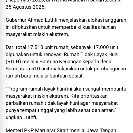
25 Agustus 2025.
Gubernur Ahmad Luthfi menjelaskan alokasi anggaran
ini difokuskan untuk memperbaiki kualitas hunian
masyarakat miskin ekstrem.
Dari total 17.510 unit rumah, sebanyak 17.000 unit
digunakan untuk renovasi Rumah Tidak Layak Huni
(RTLH) melalui Bantuan Keuangan kepada desa.
Sementara 510 unit dialokasikan untuk pembangunan
rumah baru melalui bantuan sosial.
“Program rumah layak huni ini akan sangat membantu
masyarakat miskin ekstrem. Kita prioritaskan
perbaikan rumah tidak layak huni agar masyarakat
punya tempat tinggal yang lebih sehat dan aman,”
ungkap Luthfi.
Menteri PKP Maruarar Sirait menilai Jawa Tengah