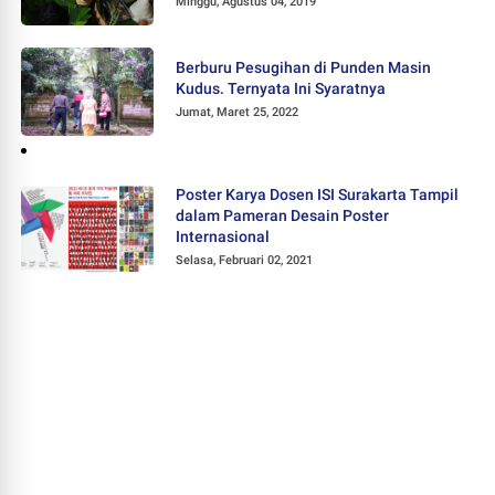
Minggu, Agustus 04, 2019
Berburu Pesugihan di Punden Masin
Kudus. Ternyata Ini Syaratnya
Jumat, Maret 25, 2022
Poster Karya Dosen ISI Surakarta Tampil
dalam Pameran Desain Poster
Internasional
Selasa, Februari 02, 2021