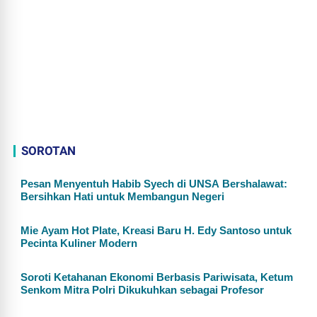
SOROTAN
Pesan Menyentuh Habib Syech di UNSA Bershalawat:
Bersihkan Hati untuk Membangun Negeri
Mie Ayam Hot Plate, Kreasi Baru H. Edy Santoso untuk
Pecinta Kuliner Modern
Soroti Ketahanan Ekonomi Berbasis Pariwisata, Ketum
Senkom Mitra Polri Dikukuhkan sebagai Profesor