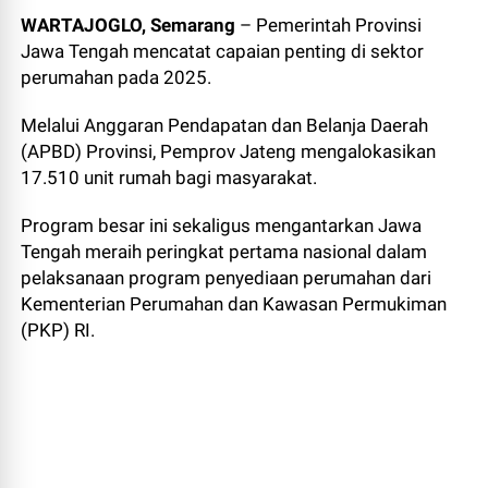
WARTAJOGLO, Semarang
– Pemerintah Provinsi
Jawa Tengah mencatat capaian penting di sektor
perumahan pada 2025.
Melalui Anggaran Pendapatan dan Belanja Daerah
(APBD) Provinsi, Pemprov Jateng mengalokasikan
17.510 unit rumah bagi masyarakat.
Program besar ini sekaligus mengantarkan Jawa
Tengah meraih peringkat pertama nasional dalam
pelaksanaan program penyediaan perumahan dari
Kementerian Perumahan dan Kawasan Permukiman
(PKP) RI.