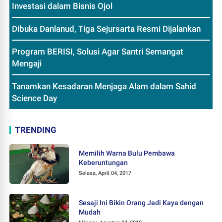
Investasi dalam Bisnis Ojol
Dibuka Danlanud, Tiga Sejursarta Resmi Dijalankan
Program BERISI, Solusi Agar Santri Semangat
Mengaji
Tanamkan Kesadaran Menjaga Alam dalam Sahid
Science Day
TRENDING
Memilih Warna Bulu Pembawa
Keberuntungan
Selasa, April 04, 2017
Sesaji Ini Bikin Orang Jadi Kaya dengan
Mudah