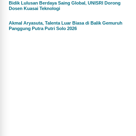
Bidik Lulusan Berdaya Saing Global, UNISRI Dorong
Dosen Kuasai Teknologi
Akmal Aryasuta, Talenta Luar Biasa di Balik Gemuruh
Panggung Putra Putri Solo 2026