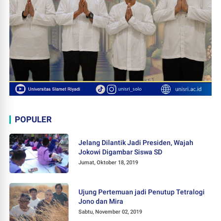
POPULER
Jelang Dilantik Jadi Presiden, Wajah
Jokowi Digambar Siswa SD
Jumat, Oktober 18, 2019
Ujung Pertemuan jadi Penutup Tetralogi
Jono dan Mira
Sabtu, November 02, 2019