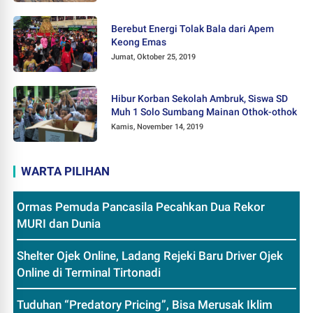
Berebut Energi Tolak Bala dari Apem
Keong Emas
Jumat, Oktober 25, 2019
Hibur Korban Sekolah Ambruk, Siswa SD
Muh 1 Solo Sumbang Mainan Othok-othok
Kamis, November 14, 2019
WARTA PILIHAN
Ormas Pemuda Pancasila Pecahkan Dua Rekor
MURI dan Dunia
Shelter Ojek Online, Ladang Rejeki Baru Driver Ojek
Online di Terminal Tirtonadi
Tuduhan “Predatory Pricing”, Bisa Merusak Iklim