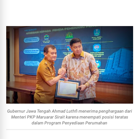
Gubernur Jawa Tengah Ahmad Luthfi menerima penghargaan dari
Menteri PKP Maruarar Sirait karena menempati posisi teratas
dalam Program Penyediaan Perumahan