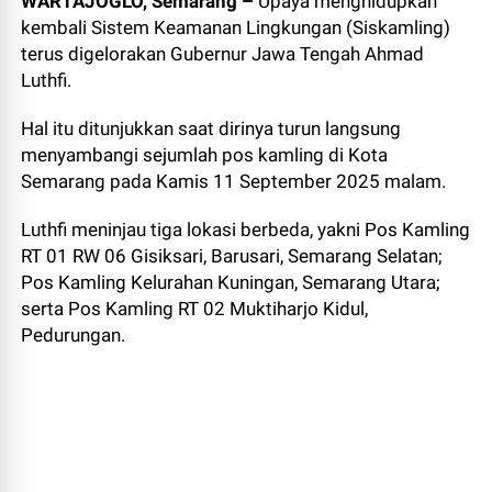
WARTAJOGLO, Semarang –
Upaya menghidupkan
kembali Sistem Keamanan Lingkungan (Siskamling)
terus digelorakan Gubernur Jawa Tengah Ahmad
Luthfi.
Hal itu ditunjukkan saat dirinya turun langsung
menyambangi sejumlah pos kamling di Kota
Semarang pada Kamis 11 September 2025 malam.
Luthfi meninjau tiga lokasi berbeda, yakni Pos Kamling
RT 01 RW 06 Gisiksari, Barusari, Semarang Selatan;
Pos Kamling Kelurahan Kuningan, Semarang Utara;
serta Pos Kamling RT 02 Muktiharjo Kidul,
Pedurungan.