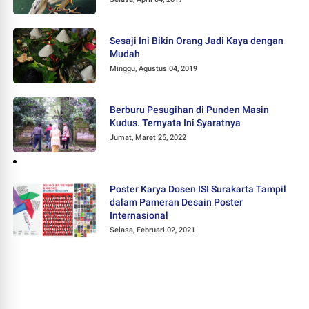
Sesaji Ini Bikin Orang Jadi Kaya dengan
Mudah
Minggu, Agustus 04, 2019
Berburu Pesugihan di Punden Masin
Kudus. Ternyata Ini Syaratnya
Jumat, Maret 25, 2022
Poster Karya Dosen ISI Surakarta Tampil
dalam Pameran Desain Poster
Internasional
Selasa, Februari 02, 2021