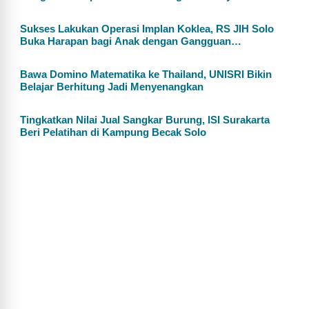
Sukses Lakukan Operasi Implan Koklea, RS JIH Solo
Buka Harapan bagi Anak dengan Gangguan
Pendengaran
Bawa Domino Matematika ke Thailand, UNISRI Bikin
Belajar Berhitung Jadi Menyenangkan
Tingkatkan Nilai Jual Sangkar Burung, ISI Surakarta
Beri Pelatihan di Kampung Becak Solo