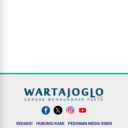
REDAKSI
HUBUNGI KAMI
PEDOMAN MEDIA SIBER