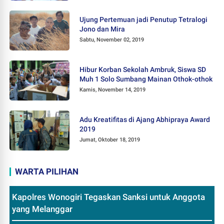
Ujung Pertemuan jadi Penutup Tetralogi
Jono dan Mira
Sabtu, November 02, 2019
Hibur Korban Sekolah Ambruk, Siswa SD
Muh 1 Solo Sumbang Mainan Othok-othok
Kamis, November 14, 2019
Adu Kreatifitas di Ajang Abhipraya Award
2019
Jumat, Oktober 18, 2019
WARTA PILIHAN
Kapolres Wonogiri Tegaskan Sanksi untuk Anggota
yang Melanggar