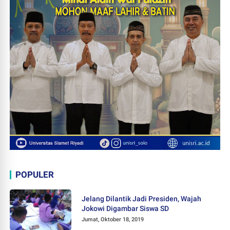
POPULER
Jelang Dilantik Jadi Presiden, Wajah
Jokowi Digambar Siswa SD
Jumat, Oktober 18, 2019