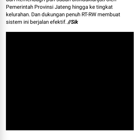
Pemerintah Provinsi Jateng hingga ke tingkat
kelurahan. Dan dukungan penuh RT-RW membuat
sistem ini berjalan efektif.
//Sik