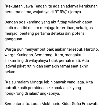
“Kekuatan Jawa Tengah itu adalah adanya kerukunan
bersama-sama, wujudnya di RT-RW,” ujarnya.
Dengan pos kamling yang aktif, tiap wilayah dapat
lebih mandiri dalam menjaga ketertiban, sekaligus
menjadi benteng pertama deteksi dini potensi
gangguan.
Warga pun menyambut baik ajakan tersebut. Hartoto,
warga Kuningan, Semarang Utara, mengaku
siskamling di wilayahnya tidak pernah mati. Ada
jadwal piket rutin, dan semakin ramai saat akhir
pekan.
“Kalau malam Minggu lebih banyak yang jaga. Kita
patroli, kasih pembinaan ke anak-anak yang
nongkrong di jalan,” ungkapnya.
Sementara itu, Lurah Muktiharjo Kidul, Sofia Ernawati,