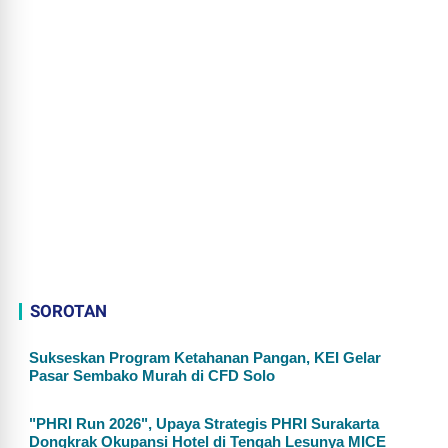
SOROTAN
Sukseskan Program Ketahanan Pangan, KEI Gelar
Pasar Sembako Murah di CFD Solo
"PHRI Run 2026", Upaya Strategis PHRI Surakarta
Dongkrak Okupansi Hotel di Tengah Lesunya MICE