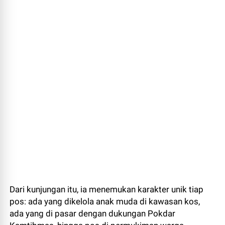
Dari kunjungan itu, ia menemukan karakter unik tiap
pos: ada yang dikelola anak muda di kawasan kos,
ada yang di pasar dengan dukungan Pokdar