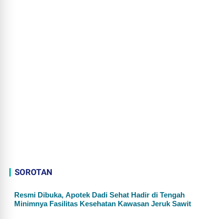
SOROTAN
Resmi Dibuka, Apotek Dadi Sehat Hadir di Tengah
Minimnya Fasilitas Kesehatan Kawasan Jeruk Sawit