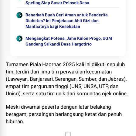
Speling Siap Sasar Pelosok Desa
Benarkah Buah Ceri Aman untuk Penderita
Diabetes? Ini Penjelasan Ahli Gizi dan
Manfaatnya bagi Kesehatan
Mengangkat Potensi Jahe Kulon Progo, UGM
Gandeng Srikandi Desa Hargotirto
Turnamen Piala Haornas 2025 kali ini diikuti sepuluh
tim, terdiri dari lima tim perwakilan kecamatan
(Laweyan, Banjarsari, Serengan, Sumber, dan Jebres),
empat tim perguruan tinggi (UNS, UNSA, UTP, dan
Unisri), serta satu tim unik dari komunitas ojek online.
Meski diwarnai peserta dengan latar belakang
beragam, persaingan berlangsung ketat dan penuh
hiburan.