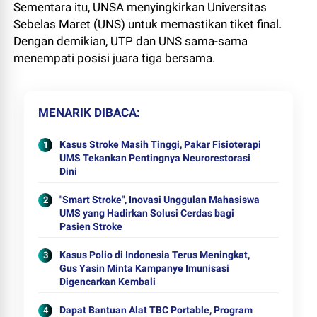
Sementara itu, UNSA menyingkirkan Universitas
Sebelas Maret (UNS) untuk memastikan tiket final.
Dengan demikian, UTP dan UNS sama-sama
menempati posisi juara tiga bersama.
MENARIK DIBACA
Kasus Stroke Masih Tinggi, Pakar Fisioterapi
UMS Tekankan Pentingnya Neurorestorasi
Dini
"Smart Stroke", Inovasi Unggulan Mahasiswa
UMS yang Hadirkan Solusi Cerdas bagi
Pasien Stroke
Kasus Polio di Indonesia Terus Meningkat,
Gus Yasin Minta Kampanye Imunisasi
Digencarkan Kembali
Dapat Bantuan Alat TBC Portable, Program