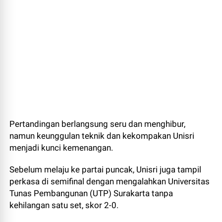
Pertandingan berlangsung seru dan menghibur,
namun keunggulan teknik dan kekompakan Unisri
menjadi kunci kemenangan.
Sebelum melaju ke partai puncak, Unisri juga tampil
perkasa di semifinal dengan mengalahkan Universitas
Tunas Pembangunan (UTP) Surakarta tanpa
kehilangan satu set, skor 2-0.