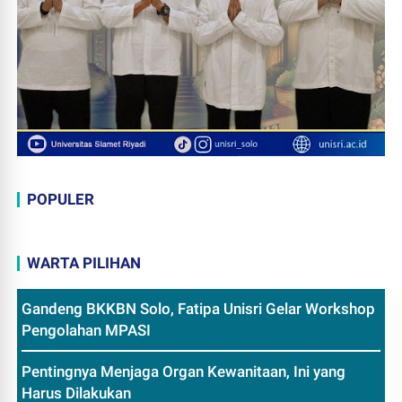
POPULER
WARTA PILIHAN
Gandeng BKKBN Solo, Fatipa Unisri Gelar Workshop
Pengolahan MPASI
Pentingnya Menjaga Organ Kewanitaan, Ini yang
Harus Dilakukan