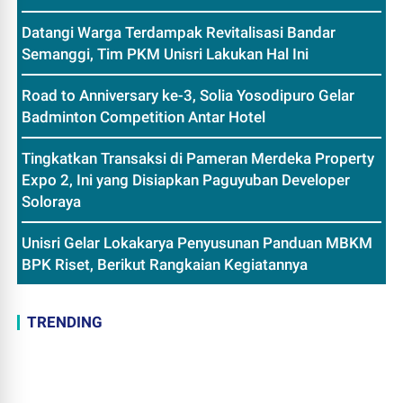
Datangi Warga Terdampak Revitalisasi Bandar
Semanggi, Tim PKM Unisri Lakukan Hal Ini
Road to Anniversary ke-3, Solia Yosodipuro Gelar
Badminton Competition Antar Hotel
Tingkatkan Transaksi di Pameran Merdeka Property
Expo 2, Ini yang Disiapkan Paguyuban Developer
Soloraya
Unisri Gelar Lokakarya Penyusunan Panduan MBKM
BPK Riset, Berikut Rangkaian Kegiatannya
TRENDING