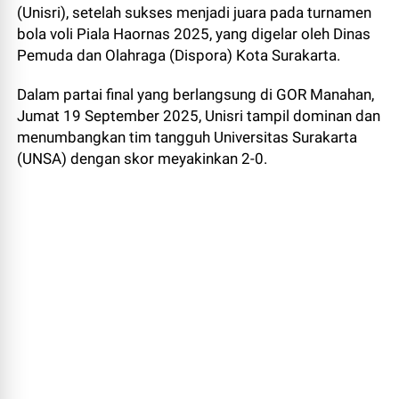
(Unisri), setelah sukses menjadi juara pada turnamen
bola voli Piala Haornas 2025, yang digelar oleh Dinas
Pemuda dan Olahraga (Dispora) Kota Surakarta.
Dalam partai final yang berlangsung di GOR Manahan,
Jumat 19 September 2025, Unisri tampil dominan dan
menumbangkan tim tangguh Universitas Surakarta
(UNSA) dengan skor meyakinkan 2-0.