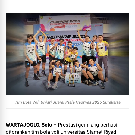
Tim Bola Voli Unisri Juarai Piala Haornas 2025 Surakarta
WARTAJOGLO, Solo
– Prestasi gemilang berhasil
ditorehkan tim bola voli Universitas Slamet Riyadi