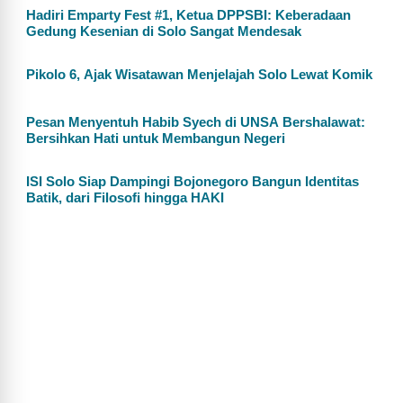
Hadiri Emparty Fest #1, Ketua DPPSBI: Keberadaan
Gedung Kesenian di Solo Sangat Mendesak
Pikolo 6, Ajak Wisatawan Menjelajah Solo Lewat Komik
Pesan Menyentuh Habib Syech di UNSA Bershalawat:
Bersihkan Hati untuk Membangun Negeri
ISI Solo Siap Dampingi Bojonegoro Bangun Identitas
Batik, dari Filosofi hingga HAKI