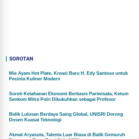
SOROTAN
Mie Ayam Hot Plate, Kreasi Baru H. Edy Santoso untuk
Pecinta Kuliner Modern
Soroti Ketahanan Ekonomi Berbasis Pariwisata, Ketum
Senkom Mitra Polri Dikukuhkan sebagai Profesor
Bidik Lulusan Berdaya Saing Global, UNISRI Dorong
Dosen Kuasai Teknologi
Akmal Aryasuta, Talenta Luar Biasa di Balik Gemuruh