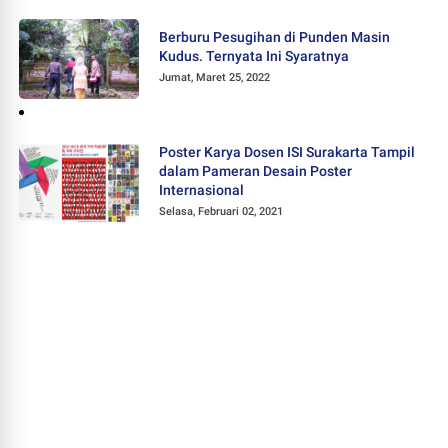
Berburu Pesugihan di Punden Masin
Kudus. Ternyata Ini Syaratnya
Jumat, Maret 25, 2022
Poster Karya Dosen ISI Surakarta Tampil
dalam Pameran Desain Poster
Internasional
Selasa, Februari 02, 2021