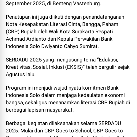
September 2025, di Benteng Vastenburg.
Penutupan ini juga diikuti dengan penandatanganan
Nota Kesepakatan Literasi Cinta, Bangga, Paham
(CBP) Rupiah oleh Wali Kota Surakarta Respati
Achmad Ardianto dan Kepala Perwakilan Bank
Indonesia Solo Dwiyanto Cahyo Sumirat.
SERDADU 2025 yang mengusung tema “Edukasi,
Kreativitas, Sosial, Inklusi (EKSIS)” telah bergulir sejak
Agustus lalu.
Program ini menjadi wujud nyata komitmen Bank
Indonesia Solo dalam menjaga kedaulatan ekonomi
bangsa, sekaligus menanamkan literasi CBP Rupiah di
berbagai lapisan masyarakat.
Berbagai kegiatan dilaksanakan selama SERDADU
2025. Mulai dari CBP Goes to School, CBP Goes to