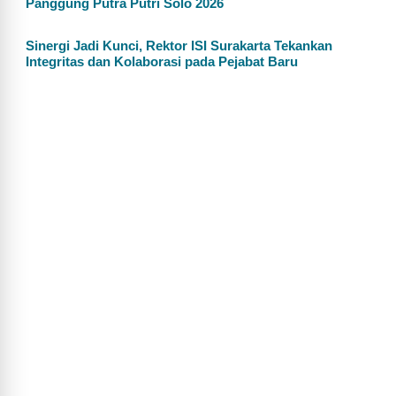
Panggung Putra Putri Solo 2026
Sinergi Jadi Kunci, Rektor ISI Surakarta Tekankan
Integritas dan Kolaborasi pada Pejabat Baru