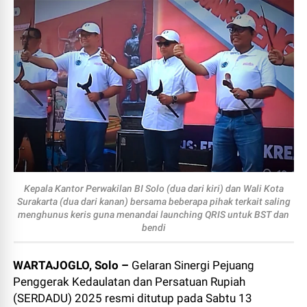
Kepala Kantor Perwakilan BI Solo (dua dari kiri) dan Wali Kota
Surakarta (dua dari kanan) bersama beberapa pihak terkait saling
menghunus keris guna menandai launching QRIS untuk BST dan
bendi
WARTAJOGLO, Solo –
Gelaran Sinergi Pejuang
Penggerak Kedaulatan dan Persatuan Rupiah
(SERDADU) 2025 resmi ditutup pada Sabtu 13