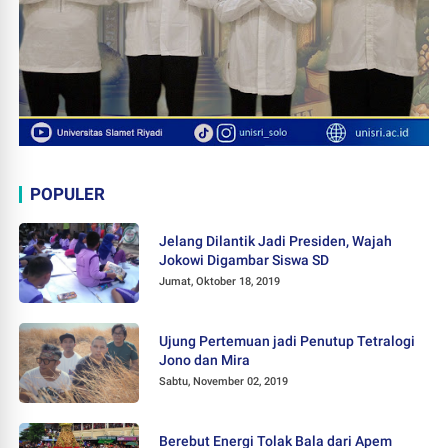
POPULER
Jelang Dilantik Jadi Presiden, Wajah
Jokowi Digambar Siswa SD
Jumat, Oktober 18, 2019
Ujung Pertemuan jadi Penutup Tetralogi
Jono dan Mira
Sabtu, November 02, 2019
Berebut Energi Tolak Bala dari Apem