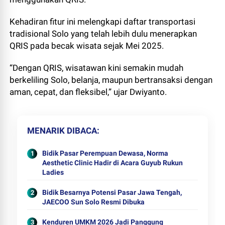
Kehadiran fitur ini melengkapi daftar transportasi
tradisional Solo yang telah lebih dulu menerapkan
QRIS pada becak wisata sejak Mei 2025.
“Dengan QRIS, wisatawan kini semakin mudah
berkeliling Solo, belanja, maupun bertransaksi dengan
aman, cepat, dan fleksibel,” ujar Dwiyanto.
MENARIK DIBACA
Bidik Pasar Perempuan Dewasa, Norma
Aesthetic Clinic Hadir di Acara Guyub Rukun
Ladies
Bidik Besarnya Potensi Pasar Jawa Tengah,
JAECOO Sun Solo Resmi Dibuka
Kenduren UMKM 2026 Jadi Panggung