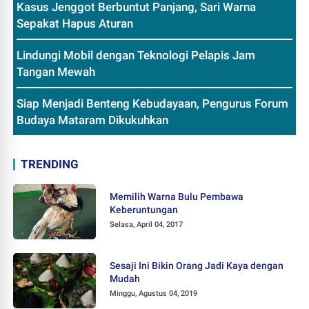
Kasus Jenggot Berbuntut Panjang, Sari Warna
Sepakat Hapus Aturan
Lindungi Mobil dengan Teknologi Pelapis Jam
Tangan Mewah
Siap Menjadi Benteng Kebudayaan, Pengurus Forum
Budaya Mataram Dikukuhkan
TRENDING
Memilih Warna Bulu Pembawa
Keberuntungan
Selasa, April 04, 2017
Sesaji Ini Bikin Orang Jadi Kaya dengan
Mudah
Minggu, Agustus 04, 2019