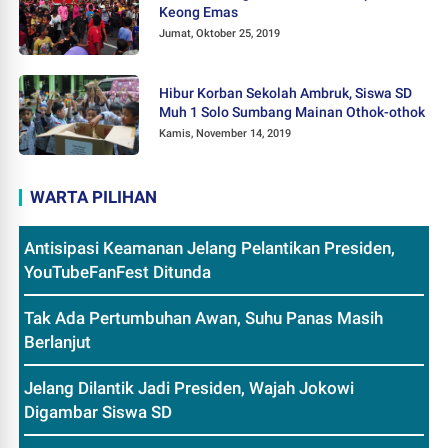
Keong Emas
Jumat, Oktober 25, 2019
Hibur Korban Sekolah Ambruk, Siswa SD
Muh 1 Solo Sumbang Mainan Othok-othok
Kamis, November 14, 2019
WARTA PILIHAN
Antisipasi Keamanan Jelang Pelantikan Presiden,
YouTubeFanFest Ditunda
Tak Ada Pertumbuhan Awan, Suhu Panas Masih
Berlanjut
Jelang Dilantik Jadi Presiden, Wajah Jokowi
Digambar Siswa SD