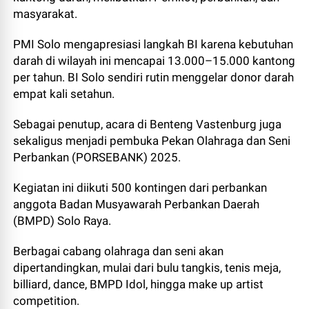
masyarakat.
PMI Solo mengapresiasi langkah BI karena kebutuhan
darah di wilayah ini mencapai 13.000–15.000 kantong
per tahun. BI Solo sendiri rutin menggelar donor darah
empat kali setahun.
Sebagai penutup, acara di Benteng Vastenburg juga
sekaligus menjadi pembuka Pekan Olahraga dan Seni
Perbankan (PORSEBANK) 2025.
Kegiatan ini diikuti 500 kontingen dari perbankan
anggota Badan Musyawarah Perbankan Daerah
(BMPD) Solo Raya.
Berbagai cabang olahraga dan seni akan
dipertandingkan, mulai dari bulu tangkis, tenis meja,
billiard, dance, BMPD Idol, hingga make up artist
competition.