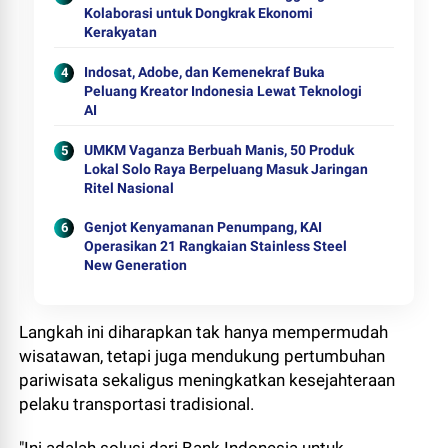
Kolaborasi untuk Dongkrak Ekonomi
Kerakyatan
Indosat, Adobe, dan Kemenekraf Buka
Peluang Kreator Indonesia Lewat Teknologi
AI
UMKM Vaganza Berbuah Manis, 50 Produk
Lokal Solo Raya Berpeluang Masuk Jaringan
Ritel Nasional
Genjot Kenyamanan Penumpang, KAI
Operasikan 21 Rangkaian Stainless Steel
New Generation
Langkah ini diharapkan tak hanya mempermudah
wisatawan, tetapi juga mendukung pertumbuhan
pariwisata sekaligus meningkatkan kesejahteraan
pelaku transportasi tradisional.