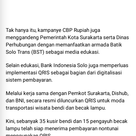
Tak hanya itu, kampanye CBP Rupiah juga
menggandeng Pemerintah Kota Surakarta serta Dinas
Perhubungan dengan memanfaatkan armada Batik
Solo Trans (BST) sebagai media edukasi.
Selain edukasi, Bank Indonesia Solo juga memperluas
implementasi QRIS sebagai bagian dari digitalisasi
sistem pembayaran.
Melalui kerja sama dengan Pemkot Surakarta, Dishub,
dan BNI, secara resmi diluncurkan QRIS untuk moda
transportasi wisata bendi dan becak lampu.
Kini, sebanyak 35 kusir bendi dan 15 pengayuh becak
lampu telah siap menerima pembayaran nontunai
menggunakan QRIS.