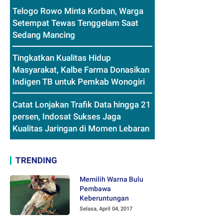
Telogo Rowo Minta Korban, Warga
Setempat Tewas Tenggelam Saat
Sedang Mancing
Tingkatkan Kualitas Hidup
Masyarakat, Kalbe Farma Donasikan
Indigen TB untuk Pemkab Wonogiri
Catat Lonjakan Trafik Data hingga 21
persen, Indosat Sukses Jaga
Kualitas Jaringan di Momen Lebaran
TRENDING
Memilih Warna Bulu
Pembawa
Keberuntungan
Selasa, April 04, 2017