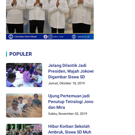
POPULER
Jelang Dilantik Jadi
Presiden, Wajah Jokowi
Digambar Siswa SD
Jumat, Oktober 18, 2019
Ujung Pertemuan jadi
Penutup Tetralogi Jono
dan Mira
Sabtu, November 02, 2019
Hibur Korban Sekolah
Ambruk, Siswa SD Muh