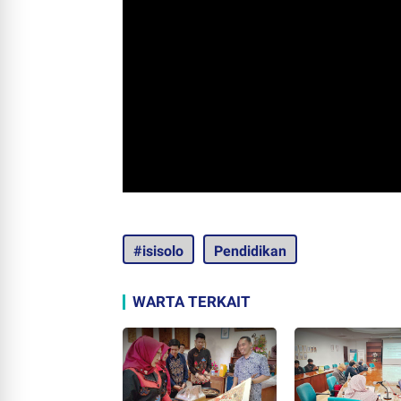
#isisolo
Pendidikan
WARTA TERKAIT