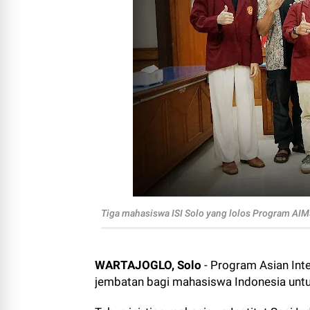
Tiga mahasiswa ISI Solo yang lolos Program AIM
WARTAJOGLO, Solo
- Program Asian Int
jembatan bagi mahasiswa Indonesia unt