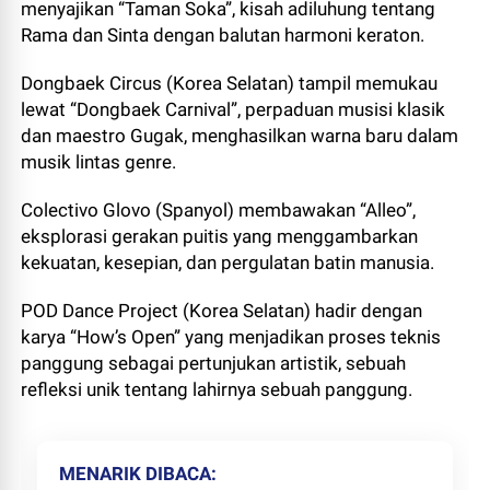
menyajikan “Taman Soka”, kisah adiluhung tentang
Rama dan Sinta dengan balutan harmoni keraton.
Dongbaek Circus (Korea Selatan) tampil memukau
lewat “Dongbaek Carnival”, perpaduan musisi klasik
dan maestro Gugak, menghasilkan warna baru dalam
musik lintas genre.
Colectivo Glovo (Spanyol) membawakan “Alleo”,
eksplorasi gerakan puitis yang menggambarkan
kekuatan, kesepian, dan pergulatan batin manusia.
POD Dance Project (Korea Selatan) hadir dengan
karya “How’s Open” yang menjadikan proses teknis
panggung sebagai pertunjukan artistik, sebuah
refleksi unik tentang lahirnya sebuah panggung.
MENARIK DIBACA