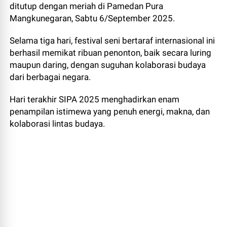
ditutup dengan meriah di Pamedan Pura
Mangkunegaran, Sabtu 6/September 2025.
Selama tiga hari, festival seni bertaraf internasional ini
berhasil memikat ribuan penonton, baik secara luring
maupun daring, dengan suguhan kolaborasi budaya
dari berbagai negara.
Hari terakhir SIPA 2025 menghadirkan enam
penampilan istimewa yang penuh energi, makna, dan
kolaborasi lintas budaya.