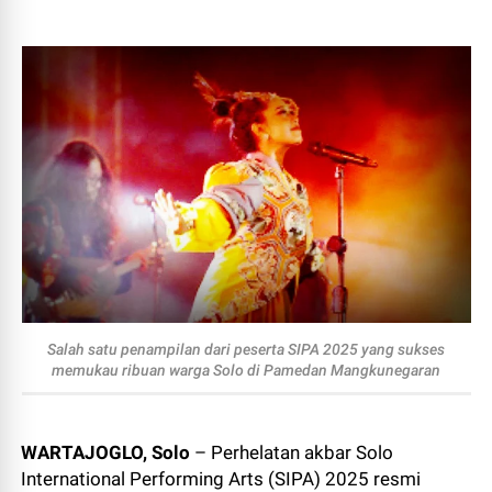
Salah satu penampilan dari peserta SIPA 2025 yang sukses
memukau ribuan warga Solo di Pamedan Mangkunegaran
WARTAJOGLO, Solo
– Perhelatan akbar Solo
International Performing Arts (SIPA) 2025 resmi