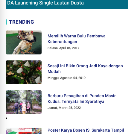
DA Launching Single Lautan Dusta
TRENDING
Memilih Warna Bulu Pembawa
Keberuntungan
Selasa, April 04, 2017
Sesaji Ini Bikin Orang Jadi Kaya dengan
Mudah
Minggu, Agustus 04, 2019
Berburu Pesugihan di Punden Masin
Kudus. Ternyata Ini Syaratnya
Jumat, Maret 25, 2022
Poster Karya Dosen ISI Surakarta Tampil