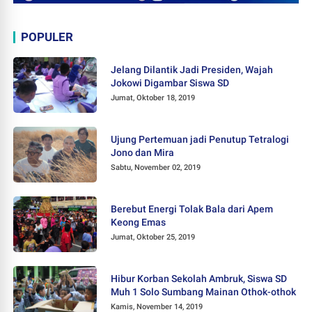
POPULER
Jelang Dilantik Jadi Presiden, Wajah
Jokowi Digambar Siswa SD
Jumat, Oktober 18, 2019
Ujung Pertemuan jadi Penutup Tetralogi
Jono dan Mira
Sabtu, November 02, 2019
Berebut Energi Tolak Bala dari Apem
Keong Emas
Jumat, Oktober 25, 2019
Hibur Korban Sekolah Ambruk, Siswa SD
Muh 1 Solo Sumbang Mainan Othok-othok
Kamis, November 14, 2019