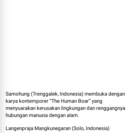
Samohung (Trenggalek, Indonesia) membuka dengan
karya kontemporer “The Human Boar” yang
menyuarakan kerusakan lingkungan dan renggangnya
hubungan manusia dengan alam.
Langenpraja Mangkunegaran (Solo, Indonesia)