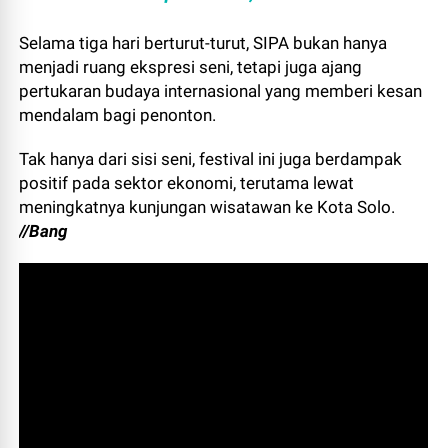
Selama tiga hari berturut-turut, SIPA bukan hanya
menjadi ruang ekspresi seni, tetapi juga ajang
pertukaran budaya internasional yang memberi kesan
mendalam bagi penonton.
Tak hanya dari sisi seni, festival ini juga berdampak
positif pada sektor ekonomi, terutama lewat
meningkatnya kunjungan wisatawan ke Kota Solo.
//Bang