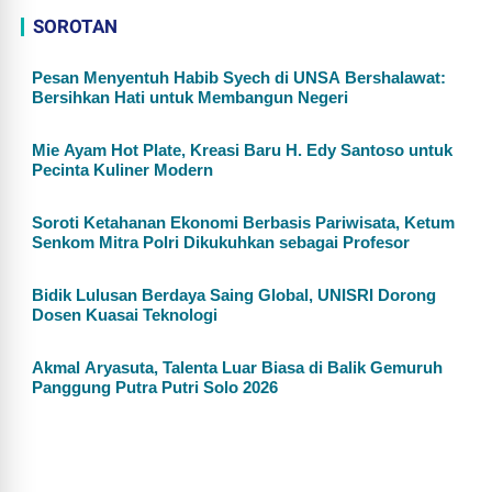
SOROTAN
Pesan Menyentuh Habib Syech di UNSA Bershalawat:
Bersihkan Hati untuk Membangun Negeri
Mie Ayam Hot Plate, Kreasi Baru H. Edy Santoso untuk
Pecinta Kuliner Modern
Soroti Ketahanan Ekonomi Berbasis Pariwisata, Ketum
Senkom Mitra Polri Dikukuhkan sebagai Profesor
Bidik Lulusan Berdaya Saing Global, UNISRI Dorong
Dosen Kuasai Teknologi
Akmal Aryasuta, Talenta Luar Biasa di Balik Gemuruh
Panggung Putra Putri Solo 2026