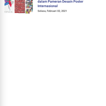
dalam Pameran Desain Poster
Internasional
Selasa, Februari 02, 2021