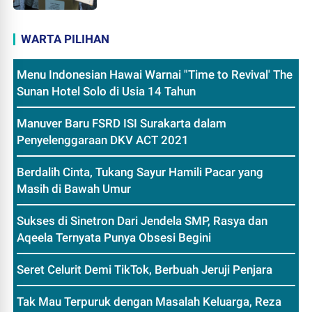
WARTA PILIHAN
Menu Indonesian Hawai Warnai "Time to Revival' The
Sunan Hotel Solo di Usia 14 Tahun
Manuver Baru FSRD ISI Surakarta dalam
Penyelenggaraan DKV ACT 2021
Berdalih Cinta, Tukang Sayur Hamili Pacar yang
Masih di Bawah Umur
Sukses di Sinetron Dari Jendela SMP, Rasya dan
Aqeela Ternyata Punya Obsesi Begini
Seret Celurit Demi TikTok, Berbuah Jeruji Penjara
Tak Mau Terpuruk dengan Masalah Keluarga, Reza