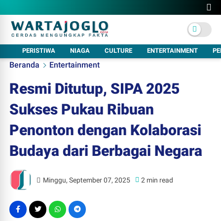
PERISTIWA
NIAGA
CULTURE
ENTERTAINMENT
PE
Beranda
Entertainment
Resmi Ditutup, SIPA 2025
Sukses Pukau Ribuan
Penonton dengan Kolaborasi
Budaya dari Berbagai Negara
Minggu, September 07, 2025
2 min read