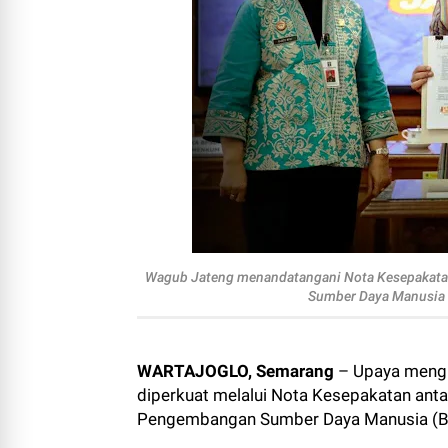
Wagub Jateng menandatangani Nota Kesepakata
Sumber Daya Manusia
WARTAJOGLO, Semarang
– Upaya mengh
diperkuat melalui Nota Kesepakatan ant
Pengembangan Sumber Daya Manusia (