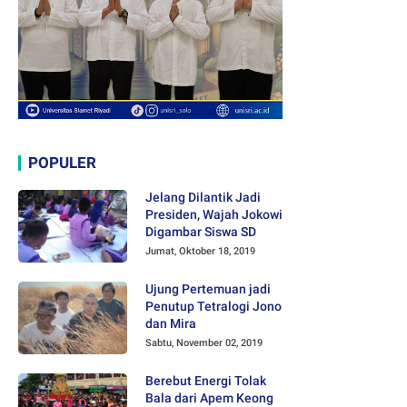
POPULER
Jelang Dilantik Jadi
Presiden, Wajah Jokowi
Digambar Siswa SD
Jumat, Oktober 18, 2019
Ujung Pertemuan jadi
Penutup Tetralogi Jono
dan Mira
Sabtu, November 02, 2019
Berebut Energi Tolak
Bala dari Apem Keong