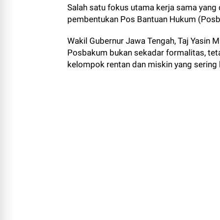
Salah satu fokus utama kerja sama yang 
pembentukan Pos Bantuan Hukum (Posba
Wakil Gubernur Jawa Tengah, Taj Yasin
Posbakum bukan sekadar formalitas, tet
kelompok rentan dan miskin yang sering