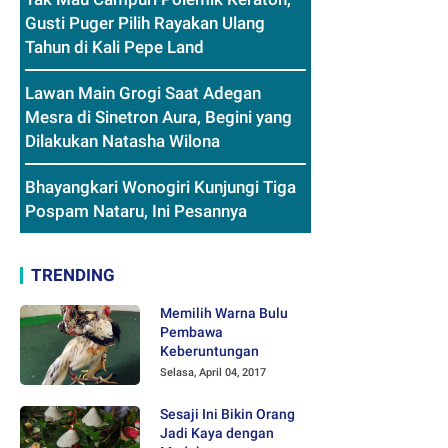
Gusti Puger Pilih Rayakan Ulang
Tahun di Kali Pepe Land
Lawan Main Grogi Saat Adegan
Mesra di Sinetron Aura, Begini yang
Dilakukan Natasha Wilona
Bhayangkari Wonogiri Kunjungi Tiga
Pospam Nataru, Ini Pesannya
TRENDING
Memilih Warna Bulu
Pembawa
Keberuntungan
Selasa, April 04, 2017
Sesaji Ini Bikin Orang
Jadi Kaya dengan