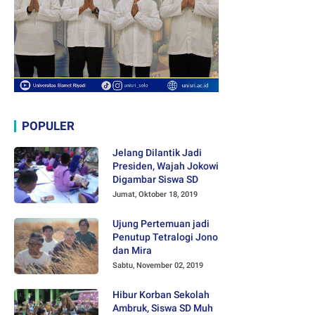
POPULER
Jelang Dilantik Jadi
Presiden, Wajah Jokowi
Digambar Siswa SD
Jumat, Oktober 18, 2019
Ujung Pertemuan jadi
Penutup Tetralogi Jono
dan Mira
Sabtu, November 02, 2019
Hibur Korban Sekolah
Ambruk, Siswa SD Muh