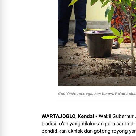
Gus Yasin menegaskan bahwa Ro’an bukan
WARTAJOGLO, Kendal -
Wakil Gubernur
tradisi ro’an yang dilakukan para santri
pendidikan akhlak dan gotong royong ya