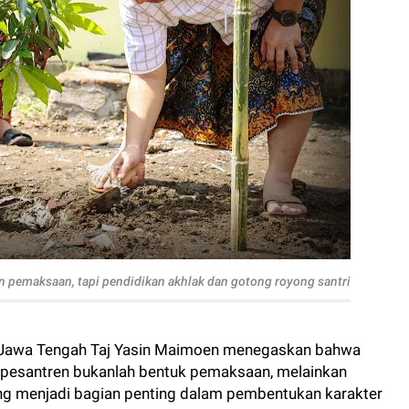
 pemaksaan, tapi pendidikan akhlak dan gotong royong santri
 Jawa Tengah Taj Yasin Maimoen menegaskan bahwa
 di pesantren bukanlah bentuk pemaksaan, melainkan
ng menjadi bagian penting dalam pembentukan karakter