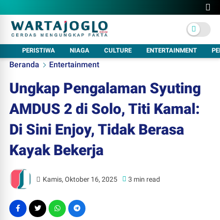
PERISTIWA
NIAGA
CULTURE
ENTERTAINMENT
PE
Beranda
Entertainment
Ungkap Pengalaman Syuting
AMDUS 2 di Solo, Titi Kamal:
Di Sini Enjoy, Tidak Berasa
Kayak Bekerja
Kamis, Oktober 16, 2025
3 min read