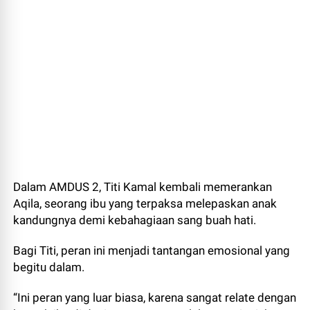
Dalam AMDUS 2, Titi Kamal kembali memerankan
Aqila, seorang ibu yang terpaksa melepaskan anak
kandungnya demi kebahagiaan sang buah hati.
Bagi Titi, peran ini menjadi tantangan emosional yang
begitu dalam.
“Ini peran yang luar biasa, karena sangat relate dengan