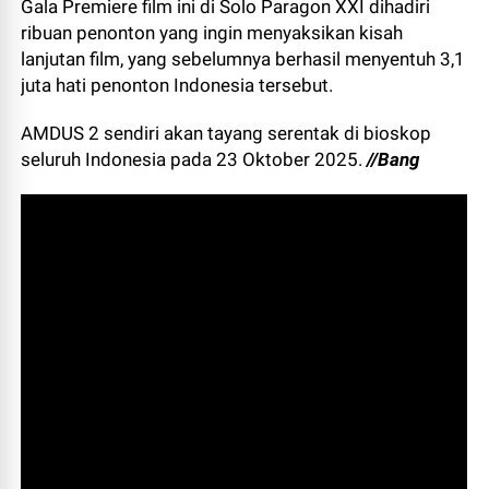
Gala Premiere film ini di Solo Paragon XXI dihadiri
ribuan penonton yang ingin menyaksikan kisah
lanjutan film, yang sebelumnya berhasil menyentuh 3,1
juta hati penonton Indonesia tersebut.
AMDUS 2 sendiri akan tayang serentak di bioskop
seluruh Indonesia pada 23 Oktober 2025.
//Bang