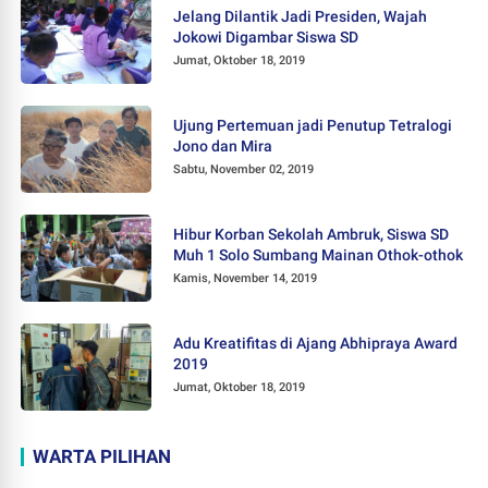
Jelang Dilantik Jadi Presiden, Wajah
Jokowi Digambar Siswa SD
Jumat, Oktober 18, 2019
Ujung Pertemuan jadi Penutup Tetralogi
Jono dan Mira
Sabtu, November 02, 2019
Hibur Korban Sekolah Ambruk, Siswa SD
Muh 1 Solo Sumbang Mainan Othok-othok
Kamis, November 14, 2019
Adu Kreatifitas di Ajang Abhipraya Award
2019
Jumat, Oktober 18, 2019
WARTA PILIHAN