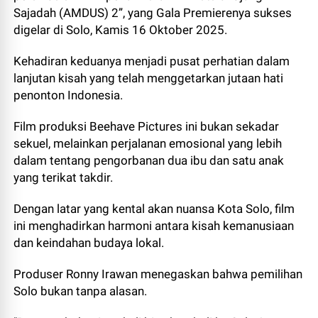
Sajadah (AMDUS) 2”, yang Gala Premierenya sukses
digelar di Solo, Kamis 16 Oktober 2025.
Kehadiran keduanya menjadi pusat perhatian dalam
lanjutan kisah yang telah menggetarkan jutaan hati
penonton Indonesia.
Film produksi Beehave Pictures ini bukan sekadar
sekuel, melainkan perjalanan emosional yang lebih
dalam tentang pengorbanan dua ibu dan satu anak
yang terikat takdir.
Dengan latar yang kental akan nuansa Kota Solo, film
ini menghadirkan harmoni antara kisah kemanusiaan
dan keindahan budaya lokal.
Produser Ronny Irawan menegaskan bahwa pemilihan
Solo bukan tanpa alasan.