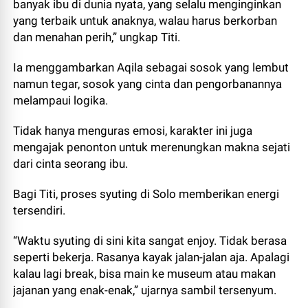
banyak ibu di dunia nyata, yang selalu menginginkan
yang terbaik untuk anaknya, walau harus berkorban
dan menahan perih,” ungkap Titi.
Ia menggambarkan Aqila sebagai sosok yang lembut
namun tegar, sosok yang cinta dan pengorbanannya
melampaui logika.
Tidak hanya menguras emosi, karakter ini juga
mengajak penonton untuk merenungkan makna sejati
dari cinta seorang ibu.
Bagi Titi, proses syuting di Solo memberikan energi
tersendiri.
“Waktu syuting di sini kita sangat enjoy. Tidak berasa
seperti bekerja. Rasanya kayak jalan-jalan aja. Apalagi
kalau lagi break, bisa main ke museum atau makan
jajanan yang enak-enak,” ujarnya sambil tersenyum.