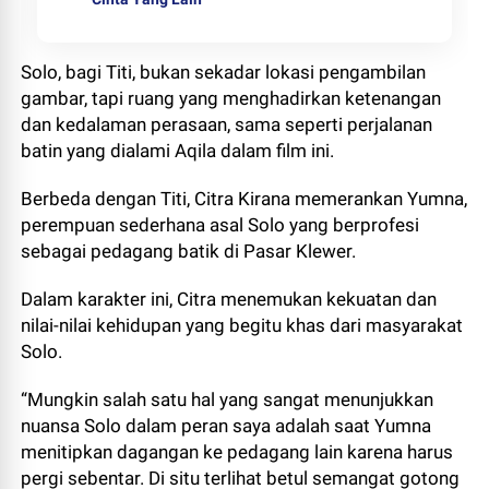
Solo, bagi Titi, bukan sekadar lokasi pengambilan
gambar, tapi ruang yang menghadirkan ketenangan
dan kedalaman perasaan, sama seperti perjalanan
batin yang dialami Aqila dalam film ini.
Berbeda dengan Titi, Citra Kirana memerankan Yumna,
perempuan sederhana asal Solo yang berprofesi
sebagai pedagang batik di Pasar Klewer.
Dalam karakter ini, Citra menemukan kekuatan dan
nilai-nilai kehidupan yang begitu khas dari masyarakat
Solo.
“Mungkin salah satu hal yang sangat menunjukkan
nuansa Solo dalam peran saya adalah saat Yumna
menitipkan dagangan ke pedagang lain karena harus
pergi sebentar. Di situ terlihat betul semangat gotong