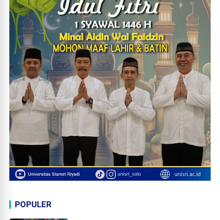
POPULER