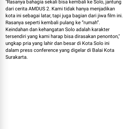
"Rasanya bahagia sekali bisa kembali ke Solo, jantung
dari cerita AMDUS 2. Kami tidak hanya menjadikan
kota ini sebagai latar, tapi juga bagian dari jiwa film ini.
Rasanya seperti kembali pulang ke “rumah”.
Keindahan dan kehangatan Solo adalah karakter
tersendiri yang kami harap bisa dirasakan penonton,"
ungkap pria yang lahir dan besar di Kota Solo ini
dalam press conference yang digelar di Balai Kota
Surakarta.