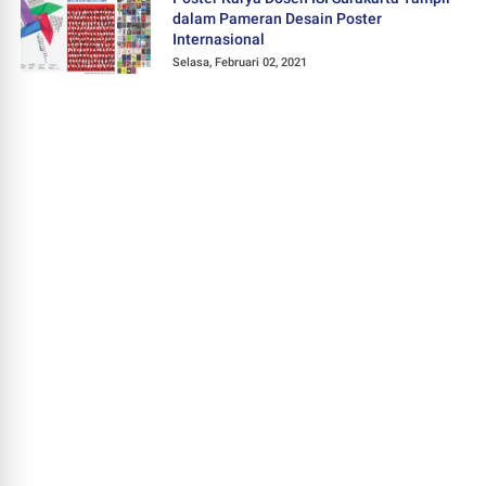
dalam Pameran Desain Poster
Internasional
Selasa, Februari 02, 2021