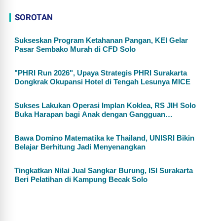
SOROTAN
Sukseskan Program Ketahanan Pangan, KEI Gelar
Pasar Sembako Murah di CFD Solo
"PHRI Run 2026", Upaya Strategis PHRI Surakarta
Dongkrak Okupansi Hotel di Tengah Lesunya MICE
Sukses Lakukan Operasi Implan Koklea, RS JIH Solo
Buka Harapan bagi Anak dengan Gangguan
Pendengaran
Bawa Domino Matematika ke Thailand, UNISRI Bikin
Belajar Berhitung Jadi Menyenangkan
Tingkatkan Nilai Jual Sangkar Burung, ISI Surakarta
Beri Pelatihan di Kampung Becak Solo