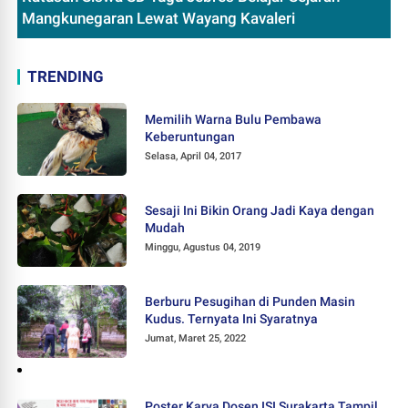
Mangkunegaran Lewat Wayang Kavaleri
TRENDING
Memilih Warna Bulu Pembawa
Keberuntungan
Selasa, April 04, 2017
Sesaji Ini Bikin Orang Jadi Kaya dengan
Mudah
Minggu, Agustus 04, 2019
Berburu Pesugihan di Punden Masin
Kudus. Ternyata Ini Syaratnya
Jumat, Maret 25, 2022
Poster Karya Dosen ISI Surakarta Tampil