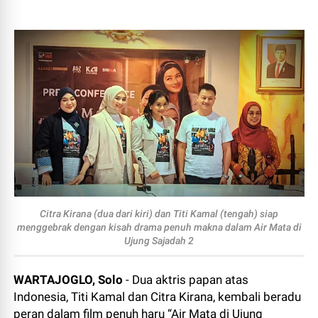
Citra Kirana (dua dari kiri) dan Titi Kamal (tengah) siap
menggebrak dengan kisah drama penuh makna dalam Air Mata di
Ujung Sajadah 2
WARTAJOGLO, Solo
- Dua aktris papan atas
Indonesia, Titi Kamal dan Citra Kirana, kembali beradu
peran dalam film penuh haru “Air Mata di Ujung