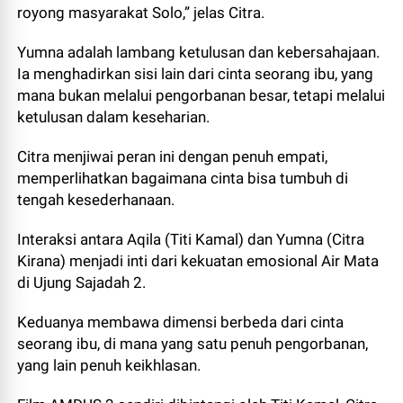
royong masyarakat Solo,” jelas Citra.
Yumna adalah lambang ketulusan dan kebersahajaan.
Ia menghadirkan sisi lain dari cinta seorang ibu, yang
mana bukan melalui pengorbanan besar, tetapi melalui
ketulusan dalam keseharian.
Citra menjiwai peran ini dengan penuh empati,
memperlihatkan bagaimana cinta bisa tumbuh di
tengah kesederhanaan.
Interaksi antara Aqila (Titi Kamal) dan Yumna (Citra
Kirana) menjadi inti dari kekuatan emosional Air Mata
di Ujung Sajadah 2.
Keduanya membawa dimensi berbeda dari cinta
seorang ibu, di mana yang satu penuh pengorbanan,
yang lain penuh keikhlasan.