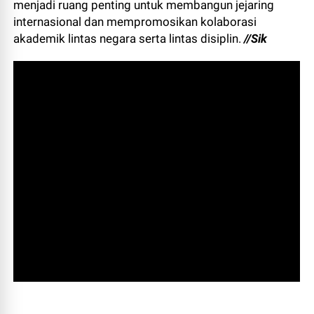
menjadi ruang penting untuk membangun jejaring
internasional dan mempromosikan kolaborasi
akademik lintas negara serta lintas disiplin.
//Sik