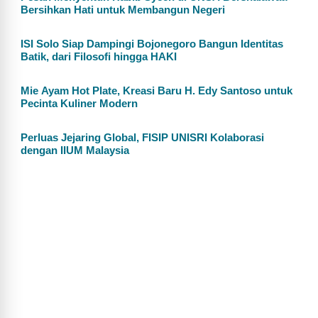
Bersihkan Hati untuk Membangun Negeri
ISI Solo Siap Dampingi Bojonegoro Bangun Identitas
Batik, dari Filosofi hingga HAKI
Mie Ayam Hot Plate, Kreasi Baru H. Edy Santoso untuk
Pecinta Kuliner Modern
Perluas Jejaring Global, FISIP UNISRI Kolaborasi
dengan IIUM Malaysia