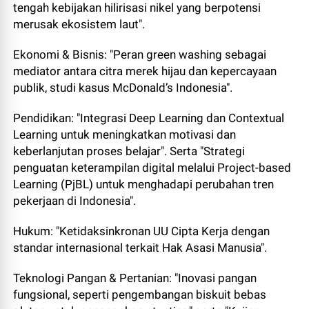
tengah kebijakan hilirisasi nikel yang berpotensi
merusak ekosistem laut".
Ekonomi & Bisnis: "Peran green washing sebagai
mediator antara citra merek hijau dan kepercayaan
publik, studi kasus McDonald’s Indonesia".
Pendidikan: "Integrasi Deep Learning dan Contextual
Learning untuk meningkatkan motivasi dan
keberlanjutan proses belajar". Serta "Strategi
penguatan keterampilan digital melalui Project-based
Learning (PjBL) untuk menghadapi perubahan tren
pekerjaan di Indonesia".
Hukum: "Ketidaksinkronan UU Cipta Kerja dengan
standar internasional terkait Hak Asasi Manusia".
Teknologi Pangan & Pertanian: "Inovasi pangan
fungsional, seperti pengembangan biskuit bebas