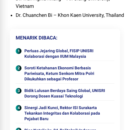
Vietnam
Dr. Chuanchen Bi – Khon Kaen University, Thailand
MENARIK DIBACA
Perluas Jejaring Global, FISIP UNISRI
Kolaborasi dengan IIUM Malaysia
Soroti Ketahanan Ekonomi Berbasis
Pariwisata, Ketum Senkom Mitra Polri
Dikukuhkan sebagai Profesor
Bidik Lulusan Berdaya Saing Global, UNISRI
Dorong Dosen Kuasai Teknologi
Sinergi Jadi Kunci, Rektor ISI Surakarta
Tekankan Integritas dan Kolaborasi pada
Pejabat Baru