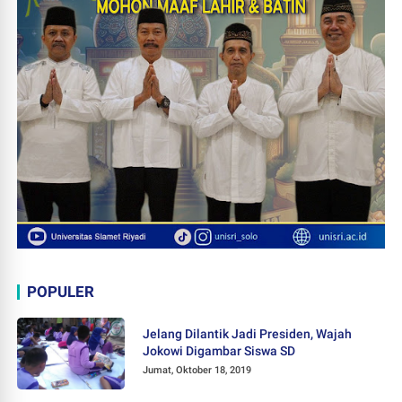
POPULER
Jelang Dilantik Jadi Presiden, Wajah
Jokowi Digambar Siswa SD
Jumat, Oktober 18, 2019