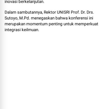
inovasi berkelanjutan.
Dalam sambutannya, Rektor UNISRI Prof. Dr. Drs.
Sutoyo, M.Pd. menegaskan bahwa konferensi ini
merupakan momentum penting untuk memperkuat
integrasi keilmuan.