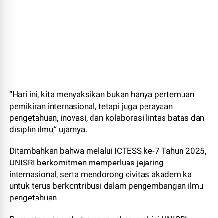
“Hari ini, kita menyaksikan bukan hanya pertemuan
pemikiran internasional, tetapi juga perayaan
pengetahuan, inovasi, dan kolaborasi lintas batas dan
disiplin ilmu,” ujarnya.
Ditambahkan bahwa melalui ICTESS ke-7 Tahun 2025,
UNISRI berkomitmen memperluas jejaring
internasional, serta mendorong civitas akademika
untuk terus berkontribusi dalam pengembangan ilmu
pengetahuan.