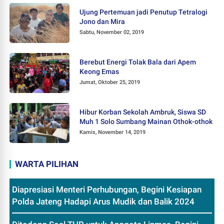
Ujung Pertemuan jadi Penutup Tetralogi
Jono dan Mira
Sabtu, November 02, 2019
Berebut Energi Tolak Bala dari Apem
Keong Emas
Jumat, Oktober 25, 2019
Hibur Korban Sekolah Ambruk, Siswa SD
Muh 1 Solo Sumbang Mainan Othok-othok
Kamis, November 14, 2019
WARTA PILIHAN
Diapresiasi Menteri Perhubungan, Begini Kesiapan
Polda Jateng Hadapi Arus Mudik dan Balik 2024