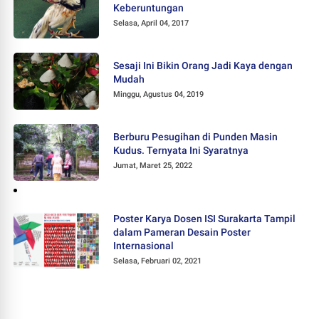
Keberuntungan
Selasa, April 04, 2017
Sesaji Ini Bikin Orang Jadi Kaya dengan
Mudah
Minggu, Agustus 04, 2019
Berburu Pesugihan di Punden Masin
Kudus. Ternyata Ini Syaratnya
Jumat, Maret 25, 2022
Poster Karya Dosen ISI Surakarta Tampil
dalam Pameran Desain Poster
Internasional
Selasa, Februari 02, 2021