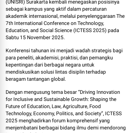
(UNISRI) Surakarta kembali menegaskan posisinya
sebagai kampus yang aktif dalam percaturan
akademik internasional, melalui penyelenggaraan The
7th International Conference on Technology,
Education, and Social Science (ICTESS 2025) pada
Sabtu 15 November 2025.
Konferensi tahunan ini menjadi wadah strategis bagi
para peneliti, akademisi, praktisi, dan pemangku
kepentingan dari berbagai negara untuk
mendiskusikan solusi lintas disiplin terhadap
beragam tantangan global.
Dengan mengusung tema besar “Driving Innovation
for Inclusive and Sustainable Growth: Shaping the
Future of Education, Law, Agriculture, Food
Technology, Economy, Politics, and Society”, ICTESS
2025 menghadirkan forum komprehensif yang
menjembatani berbagai bidang ilmu demi mendorong