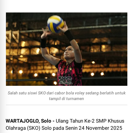
Salah satu siswi SKO dari cabor bola voley sedang berlatih untuk
tampil di turnamen
WARTAJOGLO, Solo -
Ulang Tahun Ke-2 SMP Khusus
Olahraga (SKO) Solo pada Senin 24 November 2025