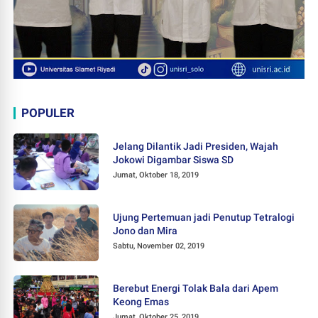
POPULER
Jelang Dilantik Jadi Presiden, Wajah
Jokowi Digambar Siswa SD
Jumat, Oktober 18, 2019
Ujung Pertemuan jadi Penutup Tetralogi
Jono dan Mira
Sabtu, November 02, 2019
Berebut Energi Tolak Bala dari Apem
Keong Emas
Jumat, Oktober 25, 2019