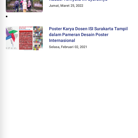
Jumat, Maret 25, 2022
Poster Karya Dosen ISI Surakarta Tampil
dalam Pameran Desain Poster
Internasional
Selasa, Februari 02, 2021