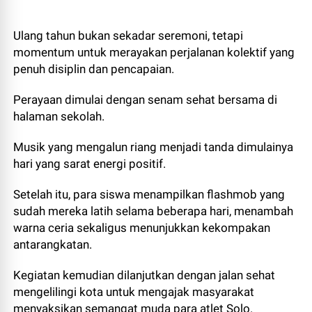
Ulang tahun bukan sekadar seremoni, tetapi
momentum untuk merayakan perjalanan kolektif yang
penuh disiplin dan pencapaian.
Perayaan dimulai dengan senam sehat bersama di
halaman sekolah.
Musik yang mengalun riang menjadi tanda dimulainya
hari yang sarat energi positif.
Setelah itu, para siswa menampilkan flashmob yang
sudah mereka latih selama beberapa hari, menambah
warna ceria sekaligus menunjukkan kekompakan
antarangkatan.
Kegiatan kemudian dilanjutkan dengan jalan sehat
mengelilingi kota untuk mengajak masyarakat
menyaksikan semangat muda para atlet Solo.