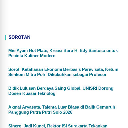
SOROTAN
Mie Ayam Hot Plate, Kreasi Baru H. Edy Santoso untuk
Pecinta Kuliner Modern
Soroti Ketahanan Ekonomi Berbasis Pariwisata, Ketum
Senkom Mitra Polri Dikukuhkan sebagai Profesor
Bidik Lulusan Berdaya Saing Global, UNISRI Dorong
Dosen Kuasai Teknologi
Akmal Aryasuta, Talenta Luar Biasa di Balik Gemuruh
Panggung Putra Putri Solo 2026
Sinergi Jadi Kunci, Rektor ISI Surakarta Tekankan