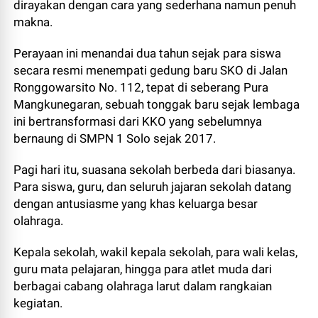
dirayakan dengan cara yang sederhana namun penuh
makna.
Perayaan ini menandai dua tahun sejak para siswa
secara resmi menempati gedung baru SKO di Jalan
Ronggowarsito No. 112, tepat di seberang Pura
Mangkunegaran, sebuah tonggak baru sejak lembaga
ini bertransformasi dari KKO yang sebelumnya
bernaung di SMPN 1 Solo sejak 2017.
Pagi hari itu, suasana sekolah berbeda dari biasanya.
Para siswa, guru, dan seluruh jajaran sekolah datang
dengan antusiasme yang khas keluarga besar
olahraga.
Kepala sekolah, wakil kepala sekolah, para wali kelas,
guru mata pelajaran, hingga para atlet muda dari
berbagai cabang olahraga larut dalam rangkaian
kegiatan.