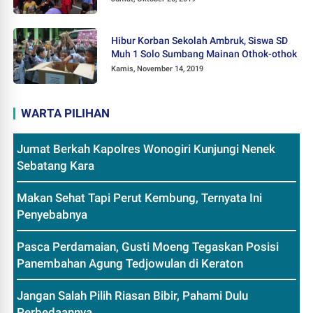
Hibur Korban Sekolah Ambruk, Siswa SD
Muh 1 Solo Sumbang Mainan Othok-othok
Kamis, November 14, 2019
WARTA PILIHAN
Jumat Berkah Kapolres Wonogiri Kunjungi Nenek
Sebatang Kara
Makan Sehat Tapi Perut Kembung, Ternyata Ini
Penyebabnya
Pasca Perdamaian, Gusti Moeng Tegaskan Posisi
Panembahan Agung Tedjowulan di Keraton
Jangan Salah Pilih Riasan Bibir, Pahami Dulu
Perbedaannya