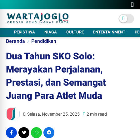
PERISTIWA
NIAGA
CULTURE
ENTERTAINMENT
PE
Beranda
Pendidikan
Dua Tahun SKO Solo:
Merayakan Perjalanan,
Prestasi, dan Semangat
Juang Para Atlet Muda
Selasa, November 25, 2025
2 min read