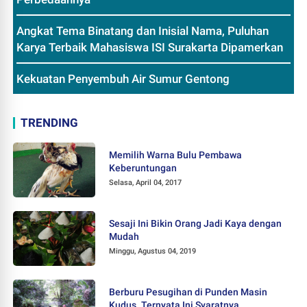
Angkat Tema Binatang dan Inisial Nama, Puluhan
Karya Terbaik Mahasiswa ISI Surakarta Dipamerkan
Kekuatan Penyembuh Air Sumur Gentong
TRENDING
Memilih Warna Bulu Pembawa
Keberuntungan
Selasa, April 04, 2017
Sesaji Ini Bikin Orang Jadi Kaya dengan
Mudah
Minggu, Agustus 04, 2019
Berburu Pesugihan di Punden Masin
Kudus. Ternyata Ini Syaratnya