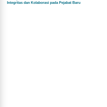
Integritas dan Kolaborasi pada Pejabat Baru