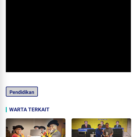
Pendidikan
WARTA TERKAIT