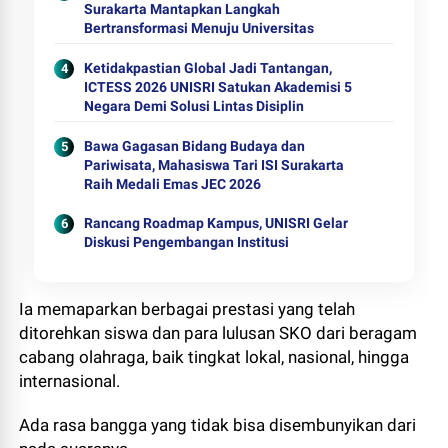
Surakarta Mantapkan Langkah
Bertransformasi Menuju Universitas
Ketidakpastian Global Jadi Tantangan,
ICTESS 2026 UNISRI Satukan Akademisi 5
Negara Demi Solusi Lintas Disiplin
Bawa Gagasan Bidang Budaya dan
Pariwisata, Mahasiswa Tari ISI Surakarta
Raih Medali Emas JEC 2026
Rancang Roadmap Kampus, UNISRI Gelar
Diskusi Pengembangan Institusi
Ia memaparkan berbagai prestasi yang telah
ditorehkan siswa dan para lulusan SKO dari beragam
cabang olahraga, baik tingkat lokal, nasional, hingga
internasional.
Ada rasa bangga yang tidak bisa disembunyikan dari