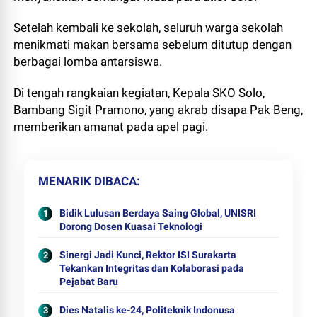
Setelah kembali ke sekolah, seluruh warga sekolah
menikmati makan bersama sebelum ditutup dengan
berbagai lomba antarsiswa.
Di tengah rangkaian kegiatan, Kepala SKO Solo,
Bambang Sigit Pramono, yang akrab disapa Pak Beng,
memberikan amanat pada apel pagi.
MENARIK DIBACA
Bidik Lulusan Berdaya Saing Global, UNISRI
Dorong Dosen Kuasai Teknologi
Sinergi Jadi Kunci, Rektor ISI Surakarta
Tekankan Integritas dan Kolaborasi pada
Pejabat Baru
Dies Natalis ke-24, Politeknik Indonusa