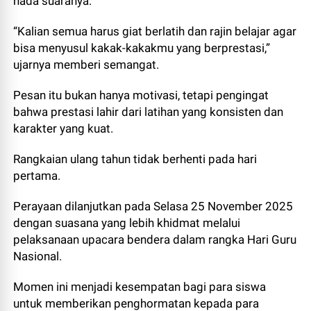
nada suaranya.
“Kalian semua harus giat berlatih dan rajin belajar agar
bisa menyusul kakak-kakakmu yang berprestasi,”
ujarnya memberi semangat.
Pesan itu bukan hanya motivasi, tetapi pengingat
bahwa prestasi lahir dari latihan yang konsisten dan
karakter yang kuat.
Rangkaian ulang tahun tidak berhenti pada hari
pertama.
Perayaan dilanjutkan pada Selasa 25 November 2025
dengan suasana yang lebih khidmat melalui
pelaksanaan upacara bendera dalam rangka Hari Guru
Nasional.
Momen ini menjadi kesempatan bagi para siswa
untuk memberikan penghormatan kepada para