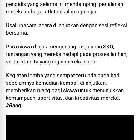
pendidik yang selama ini mendampingi perjalanan
mereka sebagai atlet sekaligus pelajar.
Usai upacara, acara dilanjutkan dengan sesi refleksi
bersama.
Para siswa diajak mengenang perjalanan SKO,
tantangan yang mereka hadapi pada proses latihan,
serta cita-cita yang ingin mereka capai.
Kegiatan lomba yang sempat tertunda pada hari
sebelumnya kemudian kembali dilanjutkan,
memberikan ruang bagi siswa untuk menunjukkan
kemampuan, sportivitas, dan kreativitas mereka.
//Bang