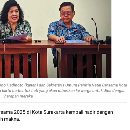
no Hadinoto (kanan) dan Sekretaris Umum Panitia Natal Bersama Kota
 kartu berbentuk hati yang akan diberikan ke warga untuk diisi dengan
harapan mereka
rsama 2025 di Kota Surakarta kembali hadir dengan
uh makna.