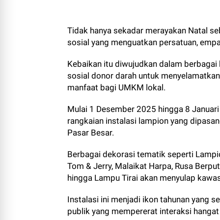
Tidak hanya sekadar merayakan Natal seba
sosial yang menguatkan persatuan, empat
Kebaikan itu diwujudkan dalam berbagai b
sosial donor darah untuk menyelamatkan
manfaat bagi UMKM lokal.
Mulai 1 Desember 2025 hingga 8 Januari
rangkaian instalasi lampion yang dipasa
Pasar Besar.
Berbagai dekorasi tematik seperti Lampio
Tom & Jerry, Malaikat Harpa, Rusa Berput
hingga Lampu Tirai akan menyulap kawas
Instalasi ini menjadi ikon tahunan yang s
publik yang mempererat interaksi hangat