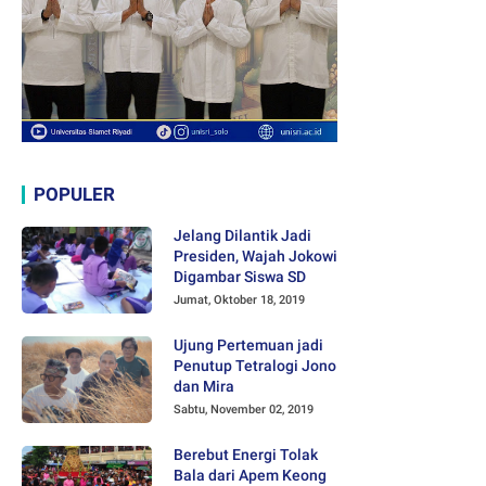
POPULER
Jelang Dilantik Jadi
Presiden, Wajah Jokowi
Digambar Siswa SD
Jumat, Oktober 18, 2019
Ujung Pertemuan jadi
Penutup Tetralogi Jono
dan Mira
Sabtu, November 02, 2019
Berebut Energi Tolak
Bala dari Apem Keong