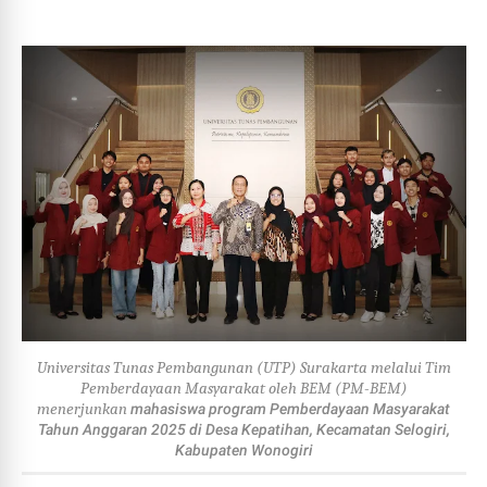
Universitas Tunas Pembangunan (UTP) Surakarta melalui Tim
Pemberdayaan Masyarakat oleh BEM (PM-BEM)
menerjunkan
mahasiswa program Pemberdayaan Masyarakat
Tahun Anggaran 2025 di Desa Kepatihan, Kecamatan Selogiri,
Kabupaten Wonogiri