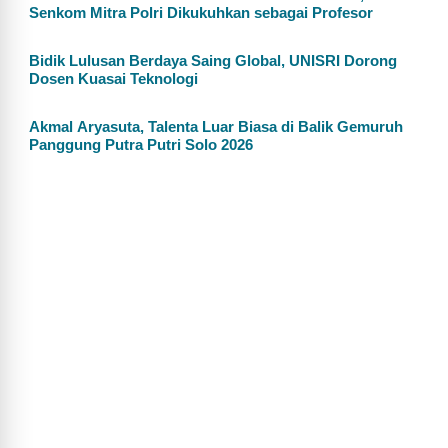
Senkom Mitra Polri Dikukuhkan sebagai Profesor
Bidik Lulusan Berdaya Saing Global, UNISRI Dorong
Dosen Kuasai Teknologi
Akmal Aryasuta, Talenta Luar Biasa di Balik Gemuruh
Panggung Putra Putri Solo 2026