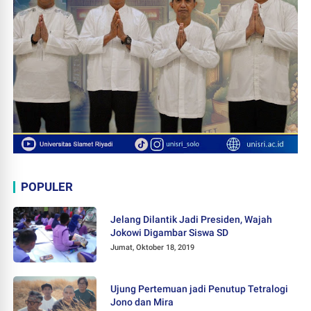
POPULER
Jelang Dilantik Jadi Presiden, Wajah
Jokowi Digambar Siswa SD
Jumat, Oktober 18, 2019
Ujung Pertemuan jadi Penutup Tetralogi
Jono dan Mira