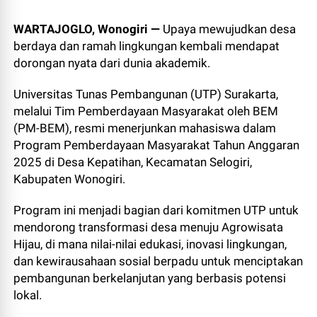
WARTAJOGLO, Wonogiri —
Upaya mewujudkan desa
berdaya dan ramah lingkungan kembali mendapat
dorongan nyata dari dunia akademik.
Universitas Tunas Pembangunan (UTP) Surakarta,
melalui Tim Pemberdayaan Masyarakat oleh BEM
(PM-BEM), resmi menerjunkan mahasiswa dalam
Program Pemberdayaan Masyarakat Tahun Anggaran
2025 di Desa Kepatihan, Kecamatan Selogiri,
Kabupaten Wonogiri.
Program ini menjadi bagian dari komitmen UTP untuk
mendorong transformasi desa menuju Agrowisata
Hijau, di mana nilai-nilai edukasi, inovasi lingkungan,
dan kewirausahaan sosial berpadu untuk menciptakan
pembangunan berkelanjutan yang berbasis potensi
lokal.