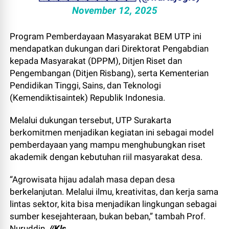
November 12, 2025
Program Pemberdayaan Masyarakat BEM UTP ini
mendapatkan dukungan dari Direktorat Pengabdian
kepada Masyarakat (DPPM), Ditjen Riset dan
Pengembangan (Ditjen Risbang), serta Kementerian
Pendidikan Tinggi, Sains, dan Teknologi
(Kemendiktisaintek) Republik Indonesia.
Melalui dukungan tersebut, UTP Surakarta
berkomitmen menjadikan kegiatan ini sebagai model
pemberdayaan yang mampu menghubungkan riset
akademik dengan kebutuhan riil masyarakat desa.
“Agrowisata hijau adalah masa depan desa
berkelanjutan. Melalui ilmu, kreativitas, dan kerja sama
lintas sektor, kita bisa menjadikan lingkungan sebagai
sumber kesejahteraan, bukan beban,” tambah Prof.
Nuruddin.
//Kls