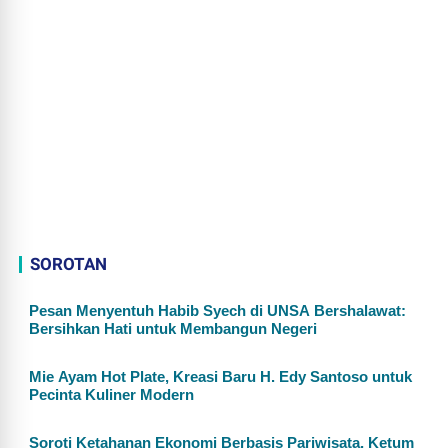
SOROTAN
Pesan Menyentuh Habib Syech di UNSA Bershalawat:
Bersihkan Hati untuk Membangun Negeri
Mie Ayam Hot Plate, Kreasi Baru H. Edy Santoso untuk
Pecinta Kuliner Modern
Soroti Ketahanan Ekonomi Berbasis Pariwisata, Ketum