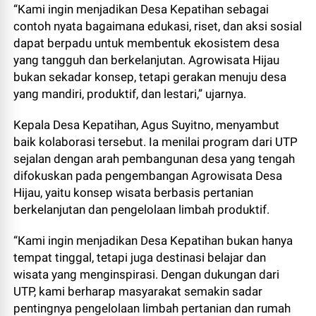
“Kami ingin menjadikan Desa Kepatihan sebagai
contoh nyata bagaimana edukasi, riset, dan aksi sosial
dapat berpadu untuk membentuk ekosistem desa
yang tangguh dan berkelanjutan. Agrowisata Hijau
bukan sekadar konsep, tetapi gerakan menuju desa
yang mandiri, produktif, dan lestari,” ujarnya.
Kepala Desa Kepatihan, Agus Suyitno, menyambut
baik kolaborasi tersebut. Ia menilai program dari UTP
sejalan dengan arah pembangunan desa yang tengah
difokuskan pada pengembangan Agrowisata Desa
Hijau, yaitu konsep wisata berbasis pertanian
berkelanjutan dan pengelolaan limbah produktif.
“Kami ingin menjadikan Desa Kepatihan bukan hanya
tempat tinggal, tetapi juga destinasi belajar dan
wisata yang menginspirasi. Dengan dukungan dari
UTP, kami berharap masyarakat semakin sadar
pentingnya pengelolaan limbah pertanian dan rumah