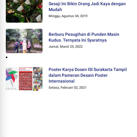
Sesaji Ini Bikin Orang Jadi Kaya dengan
Mudah
Minggu, Agustus 04, 2019
Berburu Pesugihan di Punden Masin
Kudus. Ternyata Ini Syaratnya
Jumat, Maret 25, 2022
Poster Karya Dosen ISI Surakarta Tampil
dalam Pameran Desain Poster
Internasional
Selasa, Februari 02, 2021