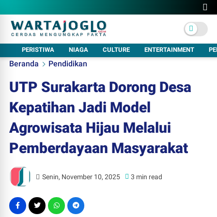
PERISTIWA
NIAGA
CULTURE
ENTERTAINMENT
PE
Beranda
Pendidikan
UTP Surakarta Dorong Desa
Kepatihan Jadi Model
Agrowisata Hijau Melalui
Pemberdayaan Masyarakat
Senin, November 10, 2025
3 min read