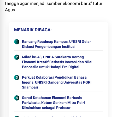
tangga agar menjadi sumber ekonomi baru,” tutur
Agus.
MENARIK DIBACA
Rancang Roadmap Kampus, UNISRI Gelar
Diskusi Pengembangan Institusi
Milad ke-43, UNIBA Surakarta Dorong
Ekonomi Kreatif Berbasis Inovasi dan Nilai
Pancasila untuk Hadapi Era Digital
Perkuat Kolaborasi Pendidikan Bahasa
Inggris, UNISRI Gandeng Universitas PGRI
Silampari
Soroti Ketahanan Ekonomi Berbasis
Pariwisata, Ketum Senkom Mitra Polri
Dikukuhkan sebagai Profesor