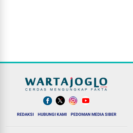
REDAKSI
HUBUNGI KAMI
PEDOMAN MEDIA SIBER