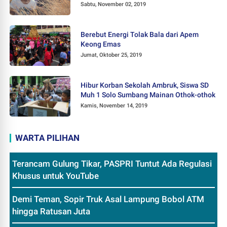
Sabtu, November 02, 2019
Berebut Energi Tolak Bala dari Apem
Keong Emas
Jumat, Oktober 25, 2019
Hibur Korban Sekolah Ambruk, Siswa SD
Muh 1 Solo Sumbang Mainan Othok-othok
Kamis, November 14, 2019
WARTA PILIHAN
Terancam Gulung Tikar, PASPRI Tuntut Ada Regulasi
Khusus untuk YouTube
Demi Teman, Sopir Truk Asal Lampung Bobol ATM
hingga Ratusan Juta