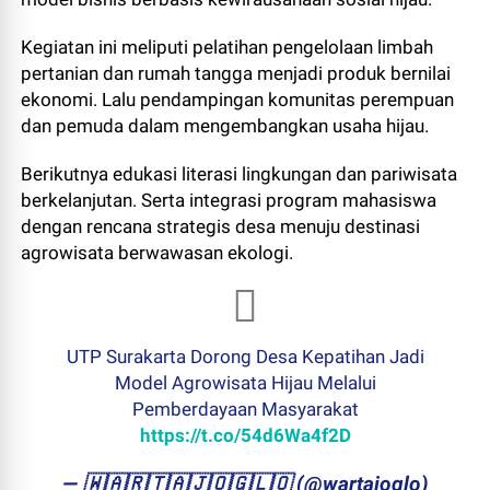
Kegiatan ini meliputi pelatihan pengelolaan limbah
pertanian dan rumah tangga menjadi produk bernilai
ekonomi. Lalu pendampingan komunitas perempuan
dan pemuda dalam mengembangkan usaha hijau.
Berikutnya edukasi literasi lingkungan dan pariwisata
berkelanjutan. Serta integrasi program mahasiswa
dengan rencana strategis desa menuju destinasi
agrowisata berwawasan ekologi.
UTP Surakarta Dorong Desa Kepatihan Jadi
Model Agrowisata Hijau Melalui
Pemberdayaan Masyarakat
https://t.co/54d6Wa4f2D
— ​🇼​​🇦​​🇷​​🇹​​🇦​​🇯​​🇴​​🇬​​🇱​​🇴 (@wartajoglo)