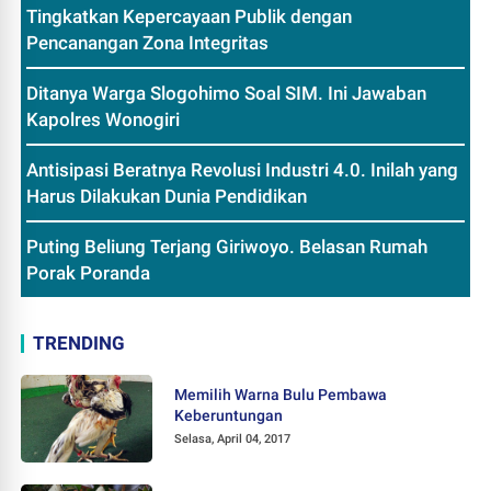
Tingkatkan Kepercayaan Publik dengan
Pencanangan Zona Integritas
Ditanya Warga Slogohimo Soal SIM. Ini Jawaban
Kapolres Wonogiri
Antisipasi Beratnya Revolusi Industri 4.0. Inilah yang
Harus Dilakukan Dunia Pendidikan
Puting Beliung Terjang Giriwoyo. Belasan Rumah
Porak Poranda
TRENDING
Memilih Warna Bulu Pembawa
Keberuntungan
Selasa, April 04, 2017