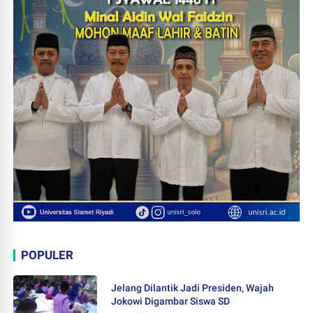
POPULER
Jelang Dilantik Jadi Presiden, Wajah
Jokowi Digambar Siswa SD