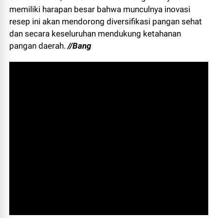
memiliki harapan besar bahwa munculnya inovasi
resep ini akan mendorong diversifikasi pangan sehat
dan secara keseluruhan mendukung ketahanan
pangan daerah.
//Bang