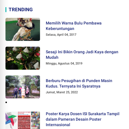
TRENDING
Memilih Warna Bulu Pembawa
Keberuntungan
Selasa, April 04, 2017
Sesaji Ini Bikin Orang Jadi Kaya dengan
Mudah
Minggu, Agustus 04, 2019
Berburu Pesugihan di Punden Masin
Kudus. Ternyata Ini Syaratnya
Jumat, Maret 25, 2022
Poster Karya Dosen ISI Surakarta Tampil
dalam Pameran Desain Poster
Internasional