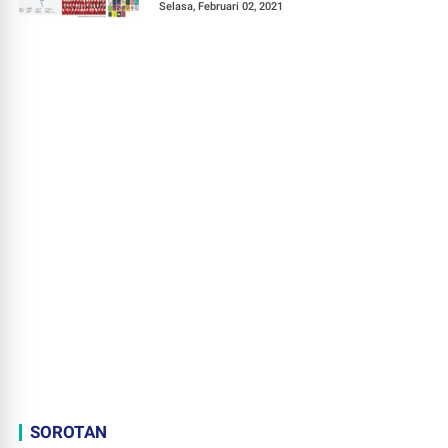
Selasa, Februari 02, 2021
SOROTAN