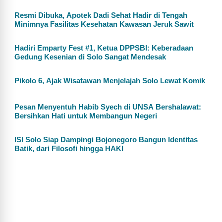
Resmi Dibuka, Apotek Dadi Sehat Hadir di Tengah
Minimnya Fasilitas Kesehatan Kawasan Jeruk Sawit
Hadiri Emparty Fest #1, Ketua DPPSBI: Keberadaan
Gedung Kesenian di Solo Sangat Mendesak
Pikolo 6, Ajak Wisatawan Menjelajah Solo Lewat Komik
Pesan Menyentuh Habib Syech di UNSA Bershalawat:
Bersihkan Hati untuk Membangun Negeri
ISI Solo Siap Dampingi Bojonegoro Bangun Identitas
Batik, dari Filosofi hingga HAKI