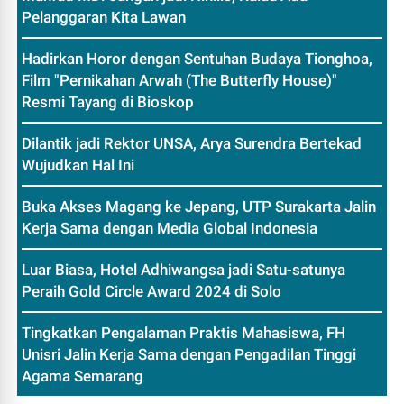
Pelanggaran Kita Lawan
Hadirkan Horor dengan Sentuhan Budaya Tionghoa,
Film "Pernikahan Arwah (The Butterfly House)"
Resmi Tayang di Bioskop
Dilantik jadi Rektor UNSA, Arya Surendra Bertekad
Wujudkan Hal Ini
Buka Akses Magang ke Jepang, UTP Surakarta Jalin
Kerja Sama dengan Media Global Indonesia
Luar Biasa, Hotel Adhiwangsa jadi Satu-satunya
Peraih Gold Circle Award 2024 di Solo
Tingkatkan Pengalaman Praktis Mahasiswa, FH
Unisri Jalin Kerja Sama dengan Pengadilan Tinggi
Agama Semarang