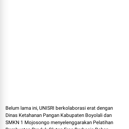
Belum lama ini, UNISRI berkolaborasi erat dengan
Dinas Ketahanan Pangan Kabupaten Boyolali dan
SMKN 1 Mojosongo menyelenggarakan Pelatihan