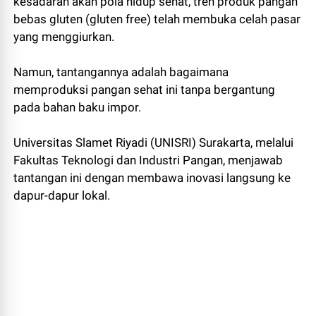
kesadaran akan pola hidup sehat, tren produk pangan
bebas gluten (gluten free) telah membuka celah pasar
yang menggiurkan.
Namun, tantangannya adalah bagaimana
memproduksi pangan sehat ini tanpa bergantung
pada bahan baku impor.
Universitas Slamet Riyadi (UNISRI) Surakarta, melalui
Fakultas Teknologi dan Industri Pangan, menjawab
tantangan ini dengan membawa inovasi langsung ke
dapur-dapur lokal.