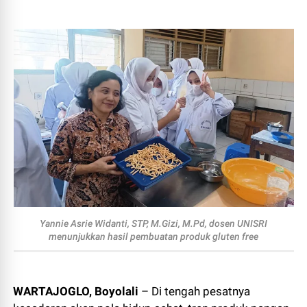
Yannie Asrie Widanti, STP, M.Gizi, M.Pd, dosen UNISRI
menunjukkan hasil pembuatan produk gluten free
WARTAJOGLO, Boyolali
– Di tengah pesatnya