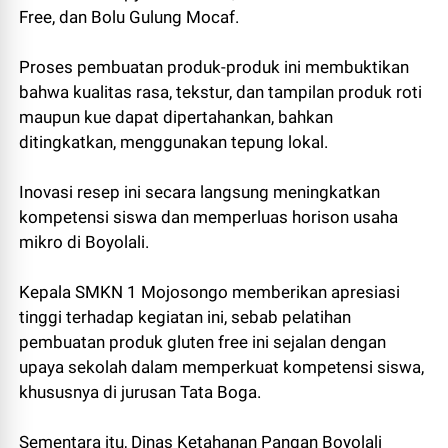
Free, dan Bolu Gulung Mocaf.
Proses pembuatan produk-produk ini membuktikan
bahwa kualitas rasa, tekstur, dan tampilan produk roti
maupun kue dapat dipertahankan, bahkan
ditingkatkan, menggunakan tepung lokal.
Inovasi resep ini secara langsung meningkatkan
kompetensi siswa dan memperluas horison usaha
mikro di Boyolali.
Kepala SMKN 1 Mojosongo memberikan apresiasi
tinggi terhadap kegiatan ini, sebab pelatihan
pembuatan produk gluten free ini sejalan dengan
upaya sekolah dalam memperkuat kompetensi siswa,
khususnya di jurusan Tata Boga.
Sementara itu, Dinas Ketahanan Pangan Boyolali