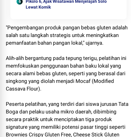
Pikolo 6, Ajak Wisatawan Menjelajah Solo
Lewat Komik
"Pengembangan produk pangan bebas gluten adalah
salah satu langkah strategis untuk meningkatkan
pemanfaatan bahan pangan lokal," ujarnya.
Alih-alih bergantung pada tepung terigu, pelatihan ini
memfokuskan penggunaan bahan baku lokal yang
secara alami bebas gluten, seperti yang berasal dari
singkong yang diolah menjadi Mocaf (Modified
Cassava Flour).
Peserta pelatihan, yang terdiri dari siswa jurusan Tata
Boga dan pelaku usaha mikro daerah, dibimbing
secara praktik untuk menciptakan tiga produk
signature yang memiliki potensi pasar tinggi seperti
Brownies Crispy Gluten Free, Cheese Stick Gluten