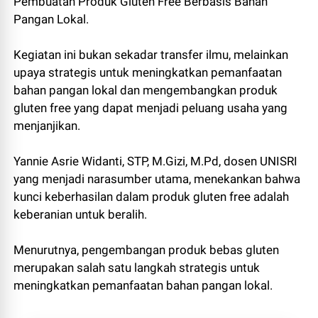
Pembuatan Produk Gluten Free Berbasis Bahan
Pangan Lokal.
Kegiatan ini bukan sekadar transfer ilmu, melainkan
upaya strategis untuk meningkatkan pemanfaatan
bahan pangan lokal dan mengembangkan produk
gluten free yang dapat menjadi peluang usaha yang
menjanjikan.
Yannie Asrie Widanti, STP, M.Gizi, M.Pd, dosen UNISRI
yang menjadi narasumber utama, menekankan bahwa
kunci keberhasilan dalam produk gluten free adalah
keberanian untuk beralih.
Menurutnya, pengembangan produk bebas gluten
merupakan salah satu langkah strategis untuk
meningkatkan pemanfaatan bahan pangan lokal.