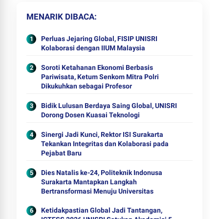
MENARIK DIBACA
Perluas Jejaring Global, FISIP UNISRI
Kolaborasi dengan IIUM Malaysia
Soroti Ketahanan Ekonomi Berbasis
Pariwisata, Ketum Senkom Mitra Polri
Dikukuhkan sebagai Profesor
Bidik Lulusan Berdaya Saing Global, UNISRI
Dorong Dosen Kuasai Teknologi
Sinergi Jadi Kunci, Rektor ISI Surakarta
Tekankan Integritas dan Kolaborasi pada
Pejabat Baru
Dies Natalis ke-24, Politeknik Indonusa
Surakarta Mantapkan Langkah
Bertransformasi Menuju Universitas
Ketidakpastian Global Jadi Tantangan,