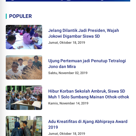
POPULER
Jelang Dilantik Jadi Presiden, Wajah
Jokowi Digambar Siswa SD
Jumat, Oktober 18, 2019
Ujung Pertemuan jadi Penutup Tetralogi
Jono dan Mira
Sabtu, November 02, 2019
Hibur Korban Sekolah Ambruk, Siswa SD
Muh 1 Solo Sumbang Mainan Othok-othok
Kamis, November 14, 2019
Adu Kreatifitas di Ajang Abhipraya Award
2019
Jumat, Oktober 18, 2019