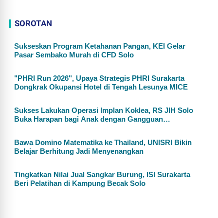
SOROTAN
Sukseskan Program Ketahanan Pangan, KEI Gelar
Pasar Sembako Murah di CFD Solo
"PHRI Run 2026", Upaya Strategis PHRI Surakarta
Dongkrak Okupansi Hotel di Tengah Lesunya MICE
Sukses Lakukan Operasi Implan Koklea, RS JIH Solo
Buka Harapan bagi Anak dengan Gangguan
Pendengaran
Bawa Domino Matematika ke Thailand, UNISRI Bikin
Belajar Berhitung Jadi Menyenangkan
Tingkatkan Nilai Jual Sangkar Burung, ISI Surakarta
Beri Pelatihan di Kampung Becak Solo