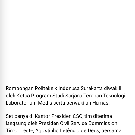
Rombongan Politeknik Indonusa Surakarta diwakili
oleh Ketua Program Studi Sarjana Terapan Teknologi
Laboratorium Medis serta perwakilan Humas.
Setibanya di Kantor Presiden CSC, tim diterima
langsung oleh Presiden Civil Service Commission
Timor Leste, Agostinho Letêncio de Deus, bersama