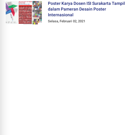
Poster Karya Dosen ISI Surakarta Tampil
dalam Pameran Desain Poster
Internasional
Selasa, Februari 02, 2021