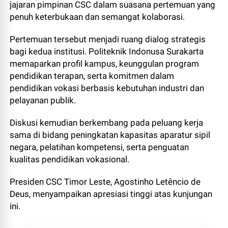
jajaran pimpinan CSC dalam suasana pertemuan yang
penuh keterbukaan dan semangat kolaborasi.
Pertemuan tersebut menjadi ruang dialog strategis
bagi kedua institusi. Politeknik Indonusa Surakarta
memaparkan profil kampus, keunggulan program
pendidikan terapan, serta komitmen dalam
pendidikan vokasi berbasis kebutuhan industri dan
pelayanan publik.
Diskusi kemudian berkembang pada peluang kerja
sama di bidang peningkatan kapasitas aparatur sipil
negara, pelatihan kompetensi, serta penguatan
kualitas pendidikan vokasional.
Presiden CSC Timor Leste, Agostinho Letêncio de
Deus, menyampaikan apresiasi tinggi atas kunjungan
ini.