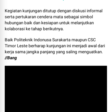
Kegiatan kunjungan ditutup dengan diskusi informal
serta pertukaran cendera mata sebagai simbol
hubungan baik dan kesiapan untuk melanjutkan
kolaborasi ke tahap berikutnya.
Baik Politeknik Indonusa Surakarta maupun CSC
Timor Leste berharap kunjungan ini menjadi awal dari
kerja sama jangka panjang yang saling menguatkan.
//Bang