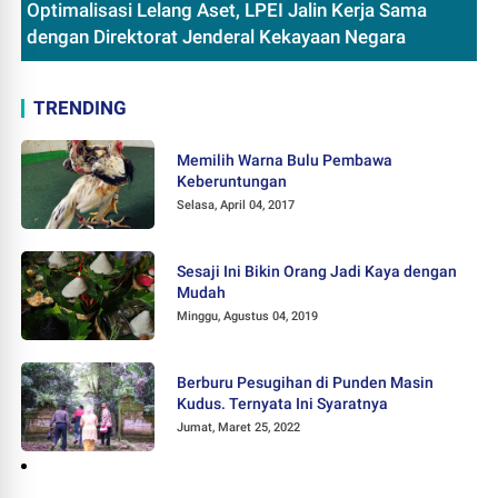
Optimalisasi Lelang Aset, LPEI Jalin Kerja Sama
dengan Direktorat Jenderal Kekayaan Negara
TRENDING
Memilih Warna Bulu Pembawa
Keberuntungan
Selasa, April 04, 2017
Sesaji Ini Bikin Orang Jadi Kaya dengan
Mudah
Minggu, Agustus 04, 2019
Berburu Pesugihan di Punden Masin
Kudus. Ternyata Ini Syaratnya
Jumat, Maret 25, 2022