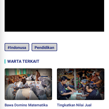
#Indonusa
Pendidikan
WARTA TERKAIT
Bawa Domino Matematika
Tingkatkan Nilai Jual