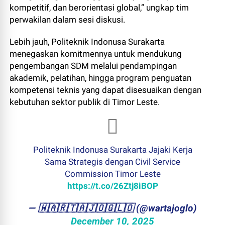
kompetitif, dan berorientasi global,” ungkap tim
perwakilan dalam sesi diskusi.
Lebih jauh, Politeknik Indonusa Surakarta
menegaskan komitmennya untuk mendukung
pengembangan SDM melalui pendampingan
akademik, pelatihan, hingga program penguatan
kompetensi teknis yang dapat disesuaikan dengan
kebutuhan sektor publik di Timor Leste.
Politeknik Indonusa Surakarta Jajaki Kerja
Sama Strategis dengan Civil Service
Commission Timor Leste
https://t.co/26Ztj8iBOP
— ​🇼​​🇦​​🇷​​🇹​​🇦​​🇯​​🇴​​🇬​​🇱​​🇴 (@wartajoglo)
December 10, 2025