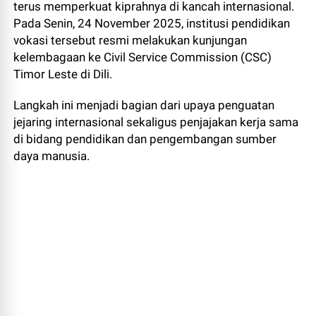
terus memperkuat kiprahnya di kancah internasional.
Pada Senin, 24 November 2025, institusi pendidikan
vokasi tersebut resmi melakukan kunjungan
kelembagaan ke Civil Service Commission (CSC)
Timor Leste di Dili.
Langkah ini menjadi bagian dari upaya penguatan
jejaring internasional sekaligus penjajakan kerja sama
di bidang pendidikan dan pengembangan sumber
daya manusia.