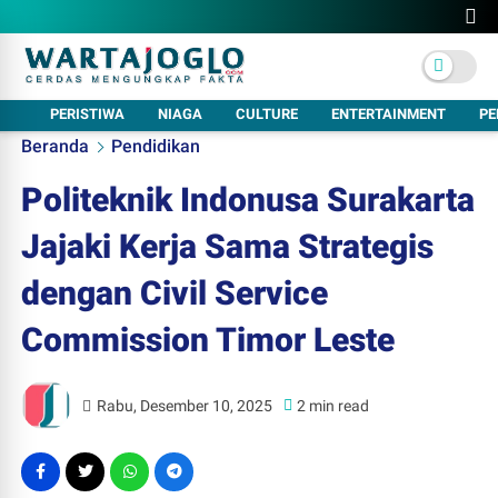
PERISTIWA
NIAGA
CULTURE
ENTERTAINMENT
PE
Beranda
Pendidikan
Politeknik Indonusa Surakarta
Jajaki Kerja Sama Strategis
dengan Civil Service
Commission Timor Leste
Rabu, Desember 10, 2025
2 min read