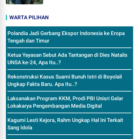
WARTA PILIHAN
Polandia Jadi Gerbang Ekspor Indonesia ke Eropa
Tengah dan Timur
Ketua Yayasan Sebut Ada Tantangan di Dies Natalis
UNSA ke-24, Apa Itu..?
Rekonstruksi Kasus Suami Bunuh Istri di Boyolali
Ungkap Fakta Baru. Apa Itu..?
Laksanakan Program KKM, Prodi PBI Unisri Gelar
Lokakarya Pengembangan Media Digital
Kagumi Lesti Kejora, Rahm Ungkap Hal Ini Terkait
Sang Idola