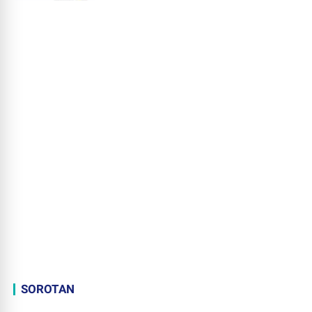
SOROTAN