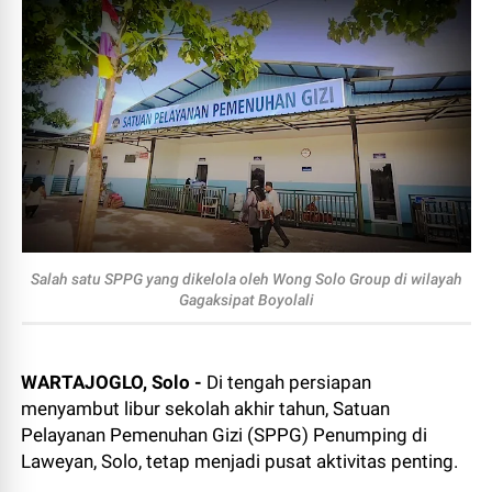
Salah satu SPPG yang dikelola oleh Wong Solo Group di wilayah
Gagaksipat Boyolali
WARTAJOGLO, Solo -
Di tengah persiapan
menyambut libur sekolah akhir tahun, Satuan
Pelayanan Pemenuhan Gizi (SPPG) Penumping di
Laweyan, Solo, tetap menjadi pusat aktivitas penting.