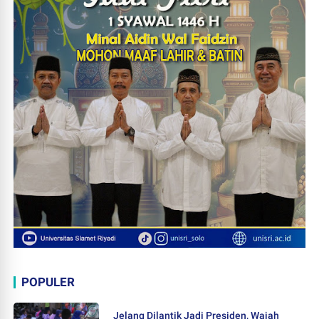
POPULER
Jelang Dilantik Jadi Presiden, Wajah