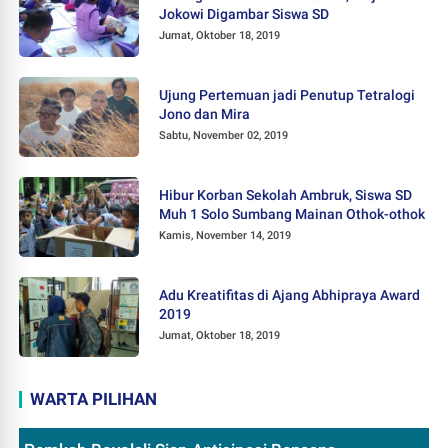
Jokowi Digambar Siswa SD
Jumat, Oktober 18, 2019
Ujung Pertemuan jadi Penutup Tetralogi
Jono dan Mira
Sabtu, November 02, 2019
Hibur Korban Sekolah Ambruk, Siswa SD
Muh 1 Solo Sumbang Mainan Othok-othok
Kamis, November 14, 2019
Adu Kreatifitas di Ajang Abhipraya Award
2019
Jumat, Oktober 18, 2019
WARTA PILIHAN