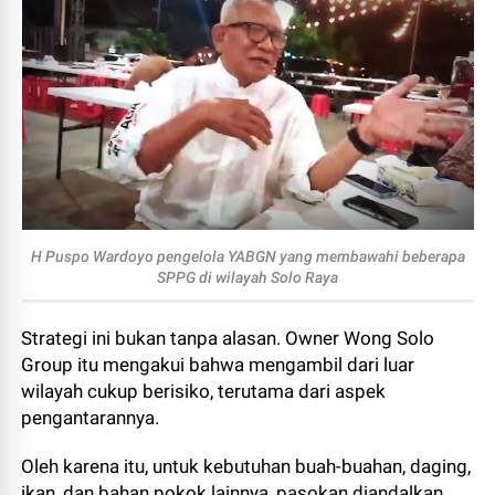
H Puspo Wardoyo pengelola YABGN yang membawahi beberapa
SPPG di wilayah Solo Raya
Strategi ini bukan tanpa alasan. Owner Wong Solo
Group itu mengakui bahwa mengambil dari luar
wilayah cukup berisiko, terutama dari aspek
pengantarannya.
Oleh karena itu, untuk kebutuhan buah-buahan, daging,
ikan, dan bahan pokok lainnya, pasokan diandalkan