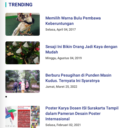
TRENDING
Memilih Warna Bulu Pembawa
Keberuntungan
Selasa, April 04, 2017
Sesaji Ini Bikin Orang Jadi Kaya dengan
Mudah
Minggu, Agustus 04, 2019
Berburu Pesugihan di Punden Masin
Kudus. Ternyata Ini Syaratnya
Jumat, Maret 25, 2022
Poster Karya Dosen ISI Surakarta Tampil
dalam Pameran Desain Poster
Internasional
Selasa, Februari 02, 2021