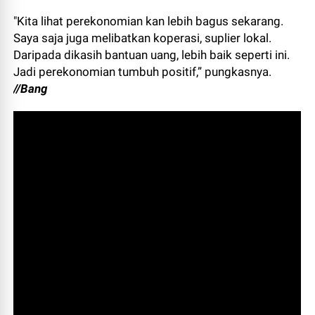
"Kita lihat perekonomian kan lebih bagus sekarang.
Saya saja juga melibatkan koperasi, suplier lokal.
Daripada dikasih bantuan uang, lebih baik seperti ini.
Jadi perekonomian tumbuh positif,” pungkasnya.
//Bang