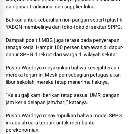
dari pasar tradisional dan supplier lokal.
Bahkan untuk kebutuhan non-pangan seperti plastik,
YABGN membelinya dari toko-toko di sekitar SPPG.
Dampak positif MBG juga terasa pada penyerapan
tenaga kerja. Hampir 100 persen karyawan di dapur-
dapur SPPG direkrut dari warga di wilayah sekitar.
Puspo Wardoyo meyakinkan bahwa kesejahteraan
mereka terjamin. Meskipun sebagian petugas akan
libur sekolah, mereka tetap menerima haknya.
“Kalau gaji kami berikan tetap sesuai UMR, dengan
jam kerja delapan jam/hari,” katanya.
Puspo Wardoyo menyimpulkan bahwa model SPPG
ini adalah cara terbaik untuk membantu
perekonomian.