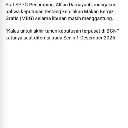
Staf SPPG Penumping, Alfian Damayanti, mengakui
bahwa keputusan tentang kebijakan Makan Bergizi
Gratis (MBG) selama liburan masih menggantung.
“Kalau untuk akhir tahun keputusan terpusat di BGN,”
katanya saat ditemui pada Senin 1 Desember 2025.