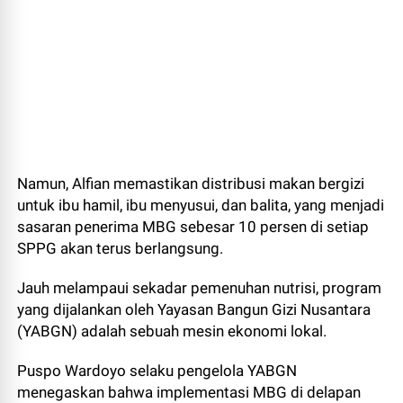
Namun, Alfian memastikan distribusi makan bergizi
untuk ibu hamil, ibu menyusui, dan balita, yang menjadi
sasaran penerima MBG sebesar 10 persen di setiap
SPPG akan terus berlangsung.
Jauh melampaui sekadar pemenuhan nutrisi, program
yang dijalankan oleh Yayasan Bangun Gizi Nusantara
(YABGN) adalah sebuah mesin ekonomi lokal.
Puspo Wardoyo selaku pengelola YABGN
menegaskan bahwa implementasi MBG di delapan