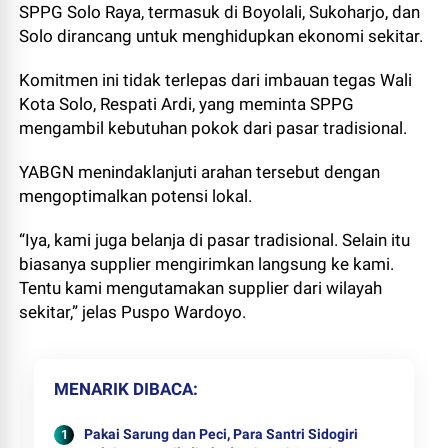
SPPG Solo Raya, termasuk di Boyolali, Sukoharjo, dan
Solo dirancang untuk menghidupkan ekonomi sekitar.
Komitmen ini tidak terlepas dari imbauan tegas Wali
Kota Solo, Respati Ardi, yang meminta SPPG
mengambil kebutuhan pokok dari pasar tradisional.
YABGN menindaklanjuti arahan tersebut dengan
mengoptimalkan potensi lokal.
“Iya, kami juga belanja di pasar tradisional. Selain itu
biasanya supplier mengirimkan langsung ke kami.
Tentu kami mengutamakan supplier dari wilayah
sekitar,” jelas Puspo Wardoyo.
MENARIK DIBACA
Pakai Sarung dan Peci, Para Santri Sidogiri