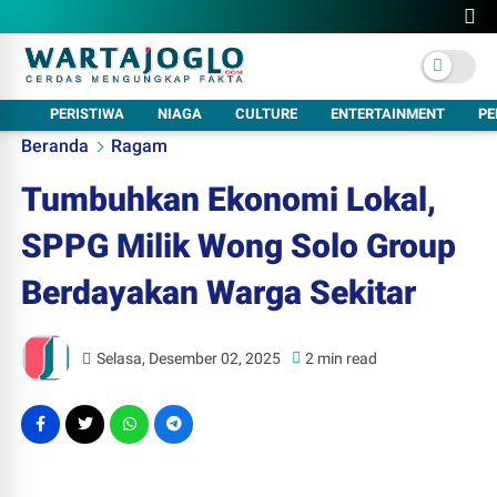
PERISTIWA
NIAGA
CULTURE
ENTERTAINMENT
PE
Beranda
Ragam
Tumbuhkan Ekonomi Lokal,
SPPG Milik Wong Solo Group
Berdayakan Warga Sekitar
Selasa, Desember 02, 2025
2 min read